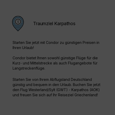
Traumziel Karpathos
Starten Sie jetzt mit Condor zu günstigen Preisen in
Ihren Urlaub!
Condor bietet Ihnen sowohl günstige Flüge für die
Kurz- und Mittelstrecke als auch Flugangebote für
Langstreckenflüge.
Starten Sie von Ihrem Abflugsland Deutschland
günstig und bequem in den Urlaub. Buchen Sie jetzt
den Flug Westerland/Sylt (GWT) - Karpathos (AOK)
und freuen Sie sich auf Ihr Reiseziel Griechenland!