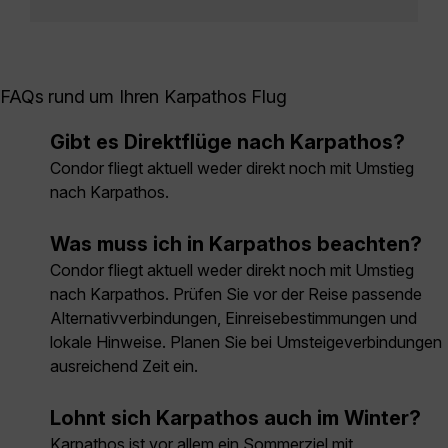
FAQs rund um Ihren Karpathos Flug
Gibt es Direktflüge nach Karpathos?
Condor fliegt aktuell weder direkt noch mit Umstieg
nach Karpathos.
Was muss ich in Karpathos beachten?
Condor fliegt aktuell weder direkt noch mit Umstieg
nach Karpathos. Prüfen Sie vor der Reise passende
Alternativverbindungen, Einreisebestimmungen und
lokale Hinweise. Planen Sie bei Umsteigeverbindungen
ausreichend Zeit ein.
Lohnt sich Karpathos auch im Winter?
Karpathos ist vor allem ein Sommerziel mit