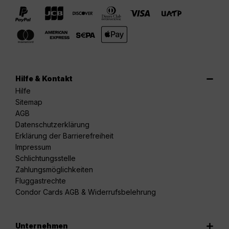
Hilfe & Kontakt
Hilfe
Sitemap
AGB
Datenschutzerklärung
Erklärung der Barrierefreiheit
Impressum
Schlichtungsstelle
Zahlungsmöglichkeiten
Fluggastrechte
Condor Cards AGB & Widerrufsbelehrung
Unternehmen