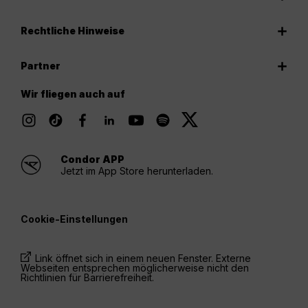
Rechtliche Hinweise
Partner
Wir fliegen auch auf
Condor APP
Jetzt im App Store herunterladen.
Cookie-Einstellungen
Link öffnet sich in einem neuen Fenster. Externe
Webseiten entsprechen möglicherweise nicht den
Richtlinien für Barrierefreiheit.