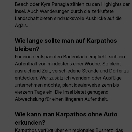
Beach oder Kyra Panagia zählen zu den Highlights der
Insel. Auch Wanderungen durch die zerklüftete
Landschaft bieten eindrucksvolle Ausblicke auf die
Ägäis.
Wie lange sollte man auf Karpathos
bleiben?
Für einen entspannten Badeurlaub empfiehlt sich ein
Aufenthalt von mindestens einer Woche. So bleibt
ausreichend Zeit, verschiedene Strände und Dörfer zu
entdecken. Wer zusätzlich wandern oder Ausflüge
unternehmen möchte, plant idealerweise zehn bis
vierzehn Tage ein. Die Insel bietet genügend
Abwechslung für einen längeren Aufenthalt.
Wie kann man Karpathos ohne Auto
erkunden?
Karpathos verfügt über ein regionales Busnetz, das