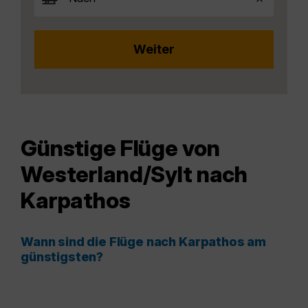
Günstige Flüge von
Westerland/Sylt nach
Karpathos
Wann sind die Flüge nach Karpathos am
günstigsten?