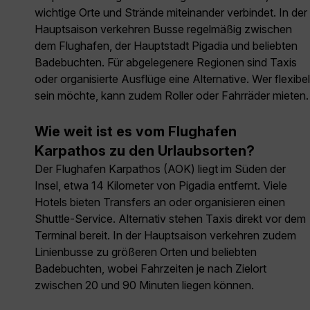
wichtige Orte und Strände miteinander verbindet. In der
Hauptsaison verkehren Busse regelmäßig zwischen
dem Flughafen, der Hauptstadt Pigadia und beliebten
Badebuchten. Für abgelegenere Regionen sind Taxis
oder organisierte Ausflüge eine Alternative. Wer flexibel
sein möchte, kann zudem Roller oder Fahrräder mieten.
Wie weit ist es vom Flughafen
Karpathos zu den Urlaubsorten?
Der Flughafen Karpathos (AOK) liegt im Süden der
Insel, etwa 14 Kilometer von Pigadia entfernt. Viele
Hotels bieten Transfers an oder organisieren einen
Shuttle-Service. Alternativ stehen Taxis direkt vor dem
Terminal bereit. In der Hauptsaison verkehren zudem
Linienbusse zu größeren Orten und beliebten
Badebuchten, wobei Fahrzeiten je nach Zielort
zwischen 20 und 90 Minuten liegen können.