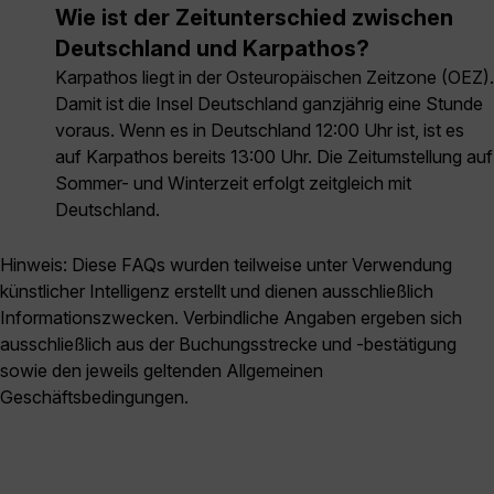
Wie ist der Zeitunterschied zwischen
Deutschland und Karpathos?
Karpathos liegt in der Osteuropäischen Zeitzone (OEZ).
Damit ist die Insel Deutschland ganzjährig eine Stunde
voraus. Wenn es in Deutschland 12:00 Uhr ist, ist es
auf Karpathos bereits 13:00 Uhr. Die Zeitumstellung auf
Sommer- und Winterzeit erfolgt zeitgleich mit
Deutschland.
Hinweis: Diese FAQs wurden teilweise unter Verwendung
künstlicher Intelligenz erstellt und dienen ausschließlich
Informationszwecken. Verbindliche Angaben ergeben sich
ausschließlich aus der Buchungsstrecke und -bestätigung
sowie den jeweils geltenden Allgemeinen
Geschäftsbedingungen.