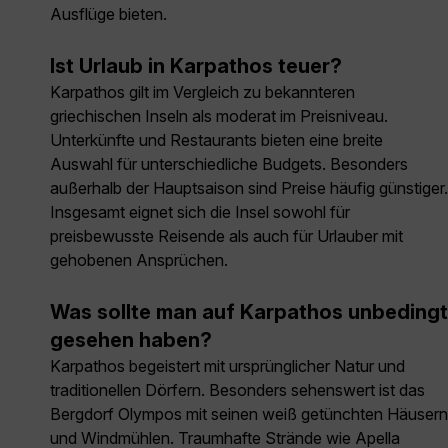
Ausflüge bieten.
Ist Urlaub in Karpathos teuer?
Karpathos gilt im Vergleich zu bekannteren
griechischen Inseln als moderat im Preisniveau.
Unterkünfte und Restaurants bieten eine breite
Auswahl für unterschiedliche Budgets. Besonders
außerhalb der Hauptsaison sind Preise häufig günstiger.
Insgesamt eignet sich die Insel sowohl für
preisbewusste Reisende als auch für Urlauber mit
gehobenen Ansprüchen.
Was sollte man auf Karpathos unbedingt
gesehen haben?
Karpathos begeistert mit ursprünglicher Natur und
traditionellen Dörfern. Besonders sehenswert ist das
Bergdorf Olympos mit seinen weiß getünchten Häusern
und Windmühlen. Traumhafte Strände wie Apella