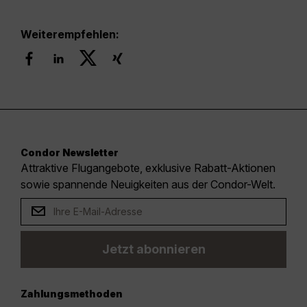
Weiterempfehlen:
Condor Newsletter
Attraktive Flugangebote, exklusive Rabatt-Aktionen
sowie spannende Neuigkeiten aus der Condor-Welt.
Jetzt abonnieren
Zahlungsmethoden