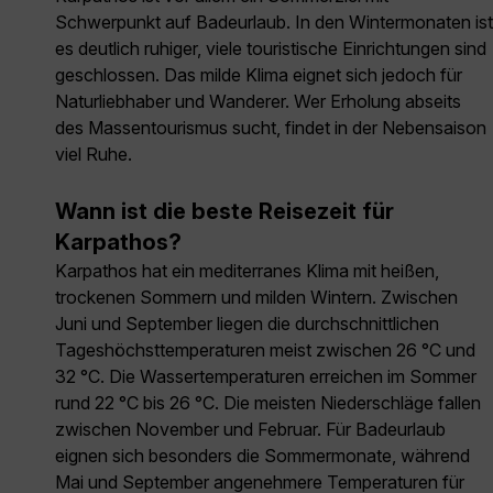
Schwerpunkt auf Badeurlaub. In den Wintermonaten ist
es deutlich ruhiger, viele touristische Einrichtungen sind
geschlossen. Das milde Klima eignet sich jedoch für
Naturliebhaber und Wanderer. Wer Erholung abseits
des Massentourismus sucht, findet in der Nebensaison
viel Ruhe.
Wann ist die beste Reisezeit für
Karpathos?
Karpathos hat ein mediterranes Klima mit heißen,
trockenen Sommern und milden Wintern. Zwischen
Juni und September liegen die durchschnittlichen
Tageshöchsttemperaturen meist zwischen 26 °C und
32 °C. Die Wassertemperaturen erreichen im Sommer
rund 22 °C bis 26 °C. Die meisten Niederschläge fallen
zwischen November und Februar. Für Badeurlaub
eignen sich besonders die Sommermonate, während
Mai und September angenehmere Temperaturen für