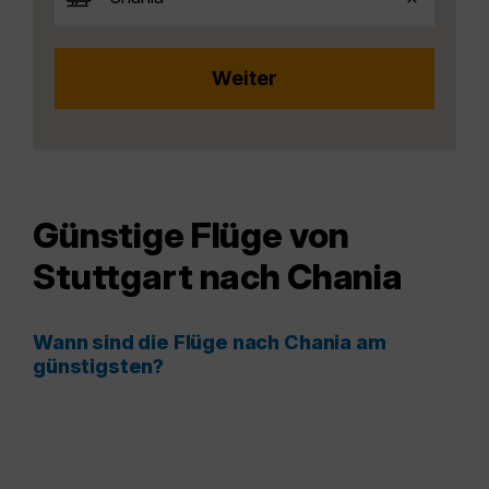
Günstige Flüge von
Stuttgart nach Chania
Wann sind die Flüge nach Chania am
günstigsten?