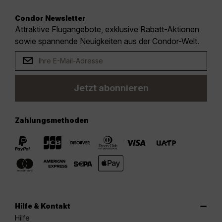
Condor Newsletter
Attraktive Flugangebote, exklusive Rabatt-Aktionen
sowie spannende Neuigkeiten aus der Condor-Welt.
Jetzt abonnieren
Zahlungsmethoden
Hilfe & Kontakt
Hilfe