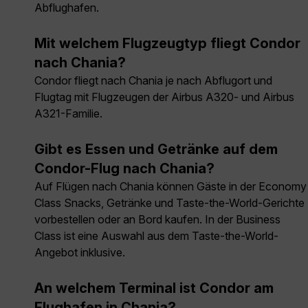
Abflughafen.
Mit welchem Flugzeugtyp fliegt Condor
nach Chania?
Condor fliegt nach Chania je nach Abflugort und
Flugtag mit Flugzeugen der Airbus A320- und Airbus
A321-Familie.
Gibt es Essen und Getränke auf dem
Condor-Flug nach Chania?
Auf Flügen nach Chania können Gäste in der Economy
Class Snacks, Getränke und Taste-the-World-Gerichte
vorbestellen oder an Bord kaufen. In der Business
Class ist eine Auswahl aus dem Taste-the-World-
Angebot inklusive.
An welchem Terminal ist Condor am
Flughafen in Chania?