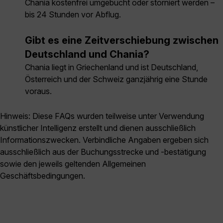
Chania kostenfrei umgebucht oder storniert werden –
bis 24 Stunden vor Abflug.
Gibt es eine Zeitverschiebung zwischen
Deutschland und Chania?
Chania liegt in Griechenland und ist Deutschland,
Österreich und der Schweiz ganzjährig eine Stunde
voraus.
Hinweis: Diese FAQs wurden teilweise unter Verwendung
künstlicher Intelligenz erstellt und dienen ausschließlich
Informationszwecken. Verbindliche Angaben ergeben sich
ausschließlich aus der Buchungsstrecke und -bestätigung
sowie den jeweils geltenden Allgemeinen
Geschäftsbedingungen.