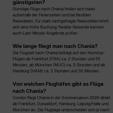
günstigsten?
Günstige Flüge nach Chania finden sich meist
außerhalb der Ferienzeiten und bei flexiblen
Reisedaten. Für stark nachgefragte Reisezeiten lohnt
sich eine frühe Buchung; flexible Reisende können
auch Last-Minute-Angebote prüfen.
Wie lange fliegt man nach Chania?
Die Flugzeit nach Chania beträgt auf den Nonstop-
Flügen ab Frankfurt (FRA) ca. 2 Stunden und 55
Minuten, ab München (MUC) ca. 3 Stunden und ab
Hamburg (HAM) ca. 3 Stunden und 30 Minuten.
Von welchen Flughäfen gibt es Flüge
nach Chania?
Condor fliegt Chania in der Sommersaison 2026 direkt
ab Frankfurt, Düsseldorf, Hamburg, Leipzig/Halle und
München an. Die Flugtage unterscheiden sich je nach