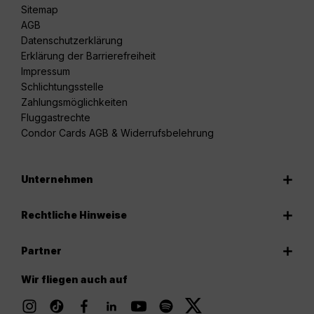
Sitemap
AGB
Datenschutzerklärung
Erklärung der Barrierefreiheit
Impressum
Schlichtungsstelle
Zahlungsmöglichkeiten
Fluggastrechte
Condor Cards AGB & Widerrufsbelehrung
Unternehmen
Rechtliche Hinweise
Partner
Wir fliegen auch auf