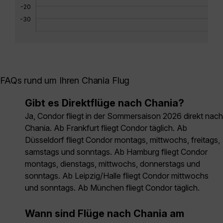
-20
-30
FAQs rund um Ihren Chania Flug
Gibt es Direktflüge nach Chania?
Ja, Condor fliegt in der Sommersaison 2026 direkt nach
Chania. Ab Frankfurt fliegt Condor täglich. Ab
Düsseldorf fliegt Condor montags, mittwochs, freitags,
samstags und sonntags. Ab Hamburg fliegt Condor
montags, dienstags, mittwochs, donnerstags und
sonntags. Ab Leipzig/Halle fliegt Condor mittwochs
und sonntags. Ab München fliegt Condor täglich.
Wann sind Flüge nach Chania am