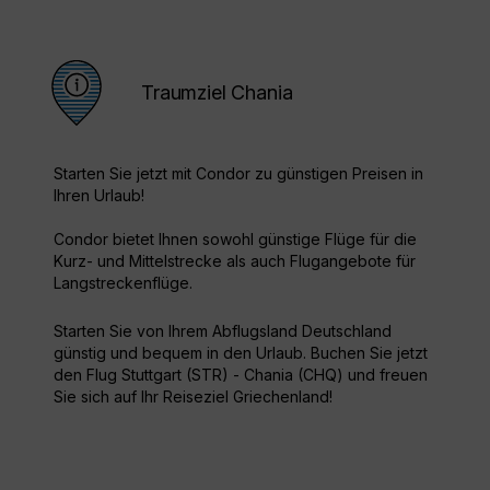
Traumziel Chania
Starten Sie jetzt mit Condor zu günstigen Preisen in
Ihren Urlaub!
Condor bietet Ihnen sowohl günstige Flüge für die
Kurz- und Mittelstrecke als auch Flugangebote für
Langstreckenflüge.
Starten Sie von Ihrem Abflugsland Deutschland
günstig und bequem in den Urlaub. Buchen Sie jetzt
den Flug Stuttgart (STR) - Chania (CHQ) und freuen
Sie sich auf Ihr Reiseziel Griechenland!