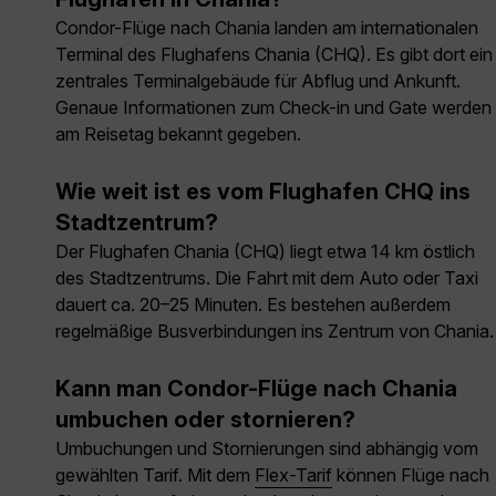
Condor-Flüge nach Chania landen am internationalen
Terminal des Flughafens Chania (CHQ). Es gibt dort ein
zentrales Terminalgebäude für Abflug und Ankunft.
Genaue Informationen zum Check-in und Gate werden
am Reisetag bekannt gegeben.
Wie weit ist es vom Flughafen CHQ ins
Stadtzentrum?
Der Flughafen Chania (CHQ) liegt etwa 14 km östlich
des Stadtzentrums. Die Fahrt mit dem Auto oder Taxi
dauert ca. 20–25 Minuten. Es bestehen außerdem
regelmäßige Busverbindungen ins Zentrum von Chania.
Kann man Condor-Flüge nach Chania
umbuchen oder stornieren?
Umbuchungen und Stornierungen sind abhängig vom
gewählten Tarif. Mit dem
Flex-Tarif
können Flüge nach