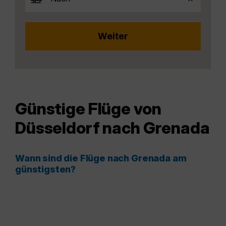
Günstige Flüge von
Düsseldorf nach Grenada
Wann sind die Flüge nach Grenada am
günstigsten?