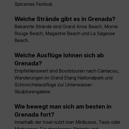
Spicemas Festival.
Welche Strände gibt es in Grenada?
Bekannte Strände sind Grand Anse Beach, Morne
Rouge Beach, Magazine Beach und La Sagesse
Beach.
Welche Ausflüge lohnen sich ab
Grenada?
Empfehlenswert sind Bootstouren nach Carriacou,
Wanderungen im Grand Etang Nationalpark und
Schnorchelausflüge zur Unterwasser-
Skulpturengalerie.
Wie bewegt man sich am besten in
Grenada fort?
Innerhalb der Insel nutzt man Minibusse, Taxis oder