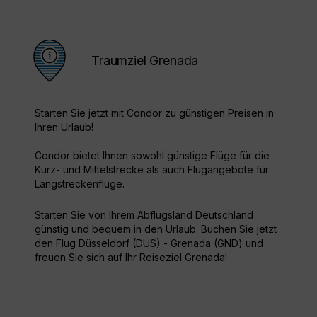
Traumziel Grenada
Starten Sie jetzt mit Condor zu günstigen Preisen in
Ihren Urlaub!
Condor bietet Ihnen sowohl günstige Flüge für die
Kurz- und Mittelstrecke als auch Flugangebote für
Langstreckenflüge.
Starten Sie von Ihrem Abflugsland Deutschland
günstig und bequem in den Urlaub. Buchen Sie jetzt
den Flug Düsseldorf (DUS) - Grenada (GND) und
freuen Sie sich auf Ihr Reiseziel Grenada!