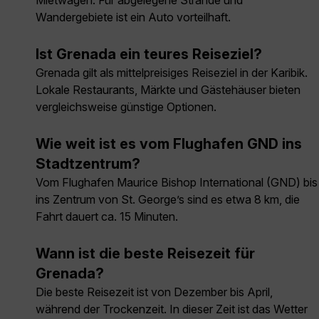
Mietwagen. Für abgelegene Strände und
Wandergebiete ist ein Auto vorteilhaft.
Ist Grenada ein teures Reiseziel?
Grenada gilt als mittelpreisiges Reiseziel in der Karibik.
Lokale Restaurants, Märkte und Gästehäuser bieten
vergleichsweise günstige Optionen.
Wie weit ist es vom Flughafen GND ins
Stadtzentrum?
Vom Flughafen Maurice Bishop International (GND) bis
ins Zentrum von St. George’s sind es etwa 8 km, die
Fahrt dauert ca. 15 Minuten.
Wann ist die beste Reisezeit für
Grenada?
Die beste Reisezeit ist von Dezember bis April,
während der Trockenzeit. In dieser Zeit ist das Wetter