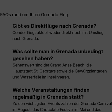
FAQs rund um Ihren Grenada Flug
Gibt es Direktflüge nach Grenada?
Condor fliegt aktuell weder direkt noch mit Umstieg
nach Grenada.
Was sollte man in Grenada unbedingt
gesehen haben?
Sehenswert sind der Grand Anse Beach, die
Hauptstadt St. George’s sowie die Gewürzplantagen
und Wasserfälle im Inselinneren.
Welche Veranstaltungen finden
regelmäßig in Grenada statt?
Zu den wichtigsten Events zählen der Grenada Carnival
im August, das Chocolate Festival im Mai und das