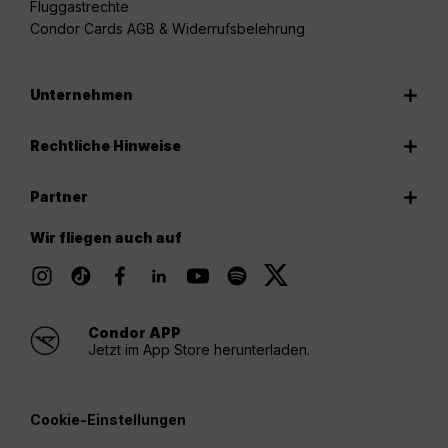
Fluggastrechte
Condor Cards AGB & Widerrufsbelehrung
Unternehmen
Rechtliche Hinweise
Partner
Wir fliegen auch auf
Condor APP
Jetzt im App Store herunterladen.
Cookie-Einstellungen