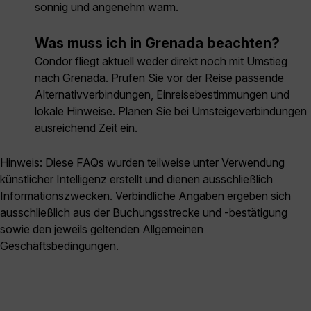
sonnig und angenehm warm.
Was muss ich in Grenada beachten?
Condor fliegt aktuell weder direkt noch mit Umstieg
nach Grenada. Prüfen Sie vor der Reise passende
Alternativverbindungen, Einreisebestimmungen und
lokale Hinweise. Planen Sie bei Umsteigeverbindungen
ausreichend Zeit ein.
Hinweis: Diese FAQs wurden teilweise unter Verwendung
künstlicher Intelligenz erstellt und dienen ausschließlich
Informationszwecken. Verbindliche Angaben ergeben sich
ausschließlich aus der Buchungsstrecke und -bestätigung
sowie den jeweils geltenden Allgemeinen
Geschäftsbedingungen.