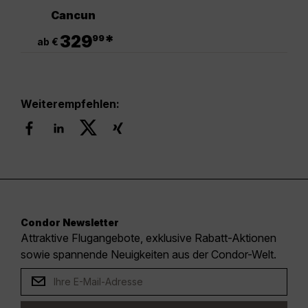
Cancun
.
329
*
99
ab €
Weiterempfehlen:
Condor Newsletter
Attraktive Flugangebote, exklusive Rabatt-Aktionen
sowie spannende Neuigkeiten aus der Condor-Welt.