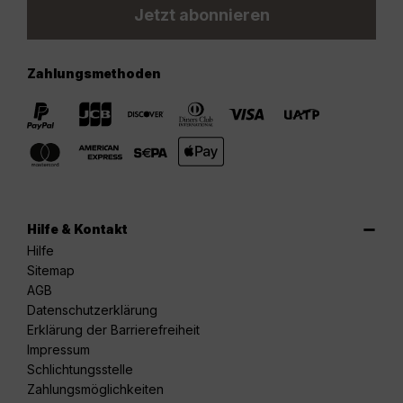
Jetzt abonnieren
Zahlungsmethoden
Hilfe & Kontakt
Hilfe
Sitemap
AGB
Datenschutzerklärung
Erklärung der Barrierefreiheit
Impressum
Schlichtungsstelle
Zahlungsmöglichkeiten