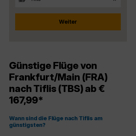
Günstige Flüge von
Frankfurt/Main (FRA)
nach Tiflis (TBS) ab €
167,99*
Wann sind die Flüge nach Tiflis am
günstigsten?