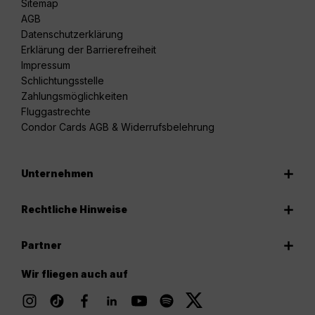
Sitemap
AGB
Datenschutzerklärung
Erklärung der Barrierefreiheit
Impressum
Schlichtungsstelle
Zahlungsmöglichkeiten
Fluggastrechte
Condor Cards AGB & Widerrufsbelehrung
Unternehmen
Rechtliche Hinweise
Partner
Wir fliegen auch auf