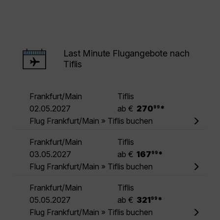
Last Minute Flugangebote nach
Tiflis
Frankfurt/Main
Tiflis
.
02.05.2027
ab €
270
*
99
Flug Frankfurt/Main » Tiflis buchen
Frankfurt/Main
Tiflis
.
03.05.2027
ab €
167
*
99
Flug Frankfurt/Main » Tiflis buchen
Frankfurt/Main
Tiflis
.
05.05.2027
ab €
321
*
99
Flug Frankfurt/Main » Tiflis buchen