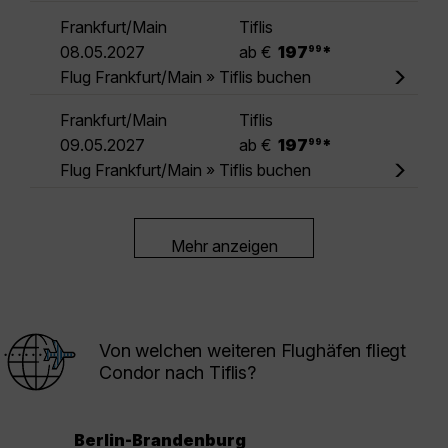
Frankfurt/Main
Tiflis
.
08.05.2027
ab €
197
*
99
Flug Frankfurt/Main » Tiflis buchen
Frankfurt/Main
Tiflis
.
09.05.2027
ab €
197
*
99
Flug Frankfurt/Main » Tiflis buchen
Mehr anzeigen
Von welchen weiteren Flughäfen fliegt
Condor nach Tiflis?
Berlin-Brandenburg