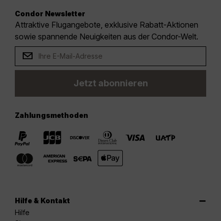
Condor Newsletter
Attraktive Flugangebote, exklusive Rabatt-Aktionen
sowie spannende Neuigkeiten aus der Condor-Welt.
Jetzt abonnieren
Zahlungsmethoden
Hilfe & Kontakt
Hilfe