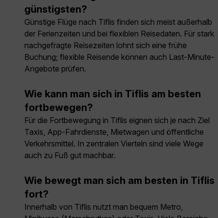
günstigsten?
Günstige Flüge nach Tiflis finden sich meist außerhalb
der Ferienzeiten und bei flexiblen Reisedaten. Für stark
nachgefragte Reisezeiten lohnt sich eine frühe
Buchung; flexible Reisende können auch Last-Minute-
Angebote prüfen.
Wie kann man sich in Tiflis am besten
fortbewegen?
Für die Fortbewegung in Tiflis eignen sich je nach Ziel
Taxis, App-Fahrdienste, Mietwagen und öffentliche
Verkehrsmittel. In zentralen Vierteln sind viele Wege
auch zu Fuß gut machbar.
Wie bewegt man sich am besten in Tiflis
fort?
Innerhalb von Tiflis nutzt man bequem Metro,