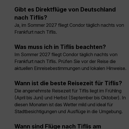
Gibt es Direktflüge von Deutschland
nach Tiflis?
Ja, im Sommer 2027 fliegt Condor täglich nachts von
Frankfurt nach Tiflis.
Was muss ich in Tiflis beachten?
Im Sommer 2027 fliegt Condor täglich nachts von
Frankfurt nach Tiflis. Prüfen Sie vor der Reise die
aktuellen Einreisebestimmungen und lokalen Hinweise.
Wann ist die beste Reisezeit für Tiflis?
Die angenehmste Reisezeit für Tiflis liegt im Frühling
(April bis Juni) und Herbst (September bis Oktober). In
diesen Monaten ist das Wetter mild und ideal für
Stadtbesichtigungen und Ausflüge in die Umgebung.
Wann sind Flüge nach Tiflis am