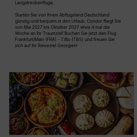
Langstreckenflüge.
Starten Sie von Ihrem Abflugsland Deutschland
günstig und bequem in den Urlaub. Condor fliegt Sie
von Mai 2027 bis Oktober 2027 etwa 4 mal die
Woche an Ihr Traumziel! Buchen Sie jetzt den Flug
Frankfurt/Main (FRA) - Tiflis (TBS) und freuen Sie
sich auf Ihr Reiseziel Georgien!