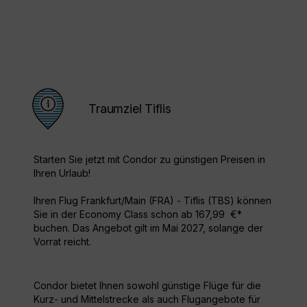
Traumziel Tiflis
Starten Sie jetzt mit Condor zu günstigen Preisen in
Ihren Urlaub!
Ihren Flug Frankfurt/Main (FRA) - Tiflis (TBS) können
Sie in der Economy Class schon ab 167,99 €*
buchen. Das Angebot gilt im Mai 2027, solange der
Vorrat reicht.
Condor bietet Ihnen sowohl günstige Flüge für die
Kurz- und Mittelstrecke als auch Flugangebote für