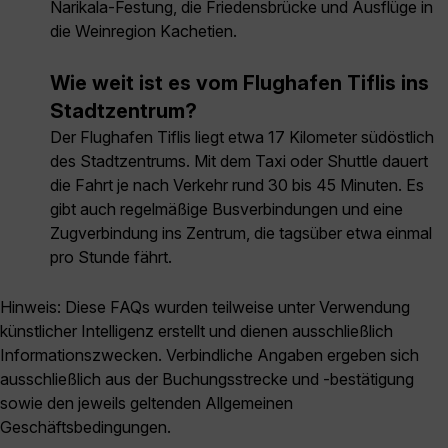
Narikala-Festung, die Friedensbrücke und Ausflüge in
die Weinregion Kachetien.
Wie weit ist es vom Flughafen Tiflis ins
Stadtzentrum?
Der Flughafen Tiflis liegt etwa 17 Kilometer südöstlich
des Stadtzentrums. Mit dem Taxi oder Shuttle dauert
die Fahrt je nach Verkehr rund 30 bis 45 Minuten. Es
gibt auch regelmäßige Busverbindungen und eine
Zugverbindung ins Zentrum, die tagsüber etwa einmal
pro Stunde fährt.
Hinweis: Diese FAQs wurden teilweise unter Verwendung
künstlicher Intelligenz erstellt und dienen ausschließlich
Informationszwecken. Verbindliche Angaben ergeben sich
ausschließlich aus der Buchungsstrecke und -bestätigung
sowie den jeweils geltenden Allgemeinen
Geschäftsbedingungen.