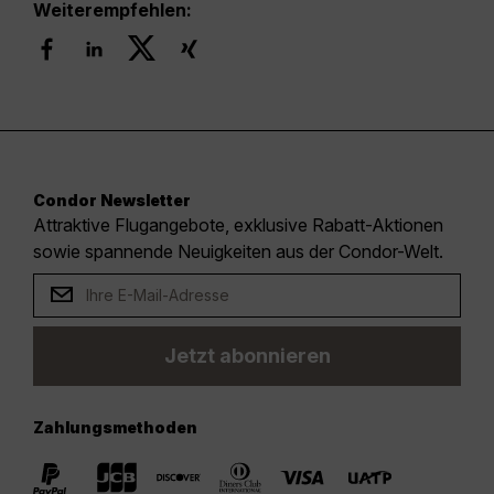
Weiterempfehlen:
Condor Newsletter
Attraktive Flugangebote, exklusive Rabatt-Aktionen
sowie spannende Neuigkeiten aus der Condor-Welt.
Jetzt abonnieren
Zahlungsmethoden