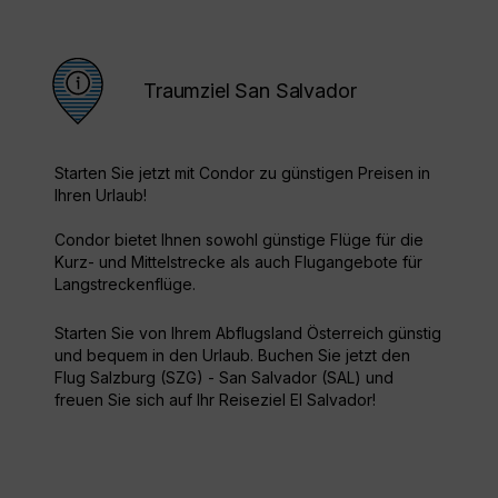
Traumziel San Salvador
Starten Sie jetzt mit Condor zu günstigen Preisen in
Ihren Urlaub!
Condor bietet Ihnen sowohl günstige Flüge für die
Kurz- und Mittelstrecke als auch Flugangebote für
Langstreckenflüge.
Starten Sie von Ihrem Abflugsland Österreich günstig
und bequem in den Urlaub. Buchen Sie jetzt den
Flug Salzburg (SZG) - San Salvador (SAL) und
freuen Sie sich auf Ihr Reiseziel El Salvador!