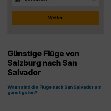
Günstige Flüge von
Salzburg nach San
Salvador
Wann sind die Flüge nach San Salvador am
günstigsten?