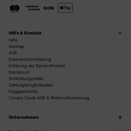
Hilfe & Kontakt
Hilfe
Sitemap
AGB
Datenschutzerklärung
Erklärung der Barrierefreiheit
Impressum
Schlichtungsstelle
Zahlungsmöglichkeiten
Fluggastrechte
Condor Cards AGB & Widerrufsbelehrung
Unternehmen