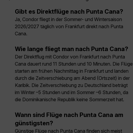
Gibt es Direktflüge nach Punta Cana?
Ja, Condor fliegt in der Sommer- und Wintersaison
2026/2027 täglich von Frankfurt direkt nach Punta
Cana.
Wie lange fliegt man nach Punta Cana?
Der Direktflug mit Condor von Frankfurt nach Punta
Cana dauert rund 11 Stunden und 10 Minuten. Die Flüge
starten am frühen Nachmittag in Frankfurt und landen
durch die Zeitverschiebung am Abend (Ortszeit) in der
Karibik. Die Zeitverschiebung zu Deutschland beträgt
im Winter –5 Stunden und im Sommer –6 Stunden, da
die Dominikanische Republik keine Sommerzeit hat.
Wann sind Flüge nach Punta Cana am
günstigsten?
Günstige Flüge nach Punta Cana finden sich meist