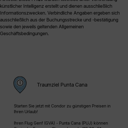
künstlicher Intelligenz erstellt und dienen ausschließlich
Informationszwecken. Verbindliche Angaben ergeben sich
ausschließlich aus der Buchungsstrecke und -bestätigung
sowie den jeweils geltenden Allgemeinen
Geschäftsbedingungen.
Traumziel Punta Cana
Starten Sie jetzt mit Condor zu günstigen Preisen in
Ihren Urlaub!
Ihren Flug Genf (GVA) - Punta Cana (PUJ) können