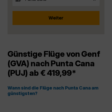
Günstige Flüge von Genf
(GVA) nach Punta Cana
(PUJ) ab € 419,99*
Wann sind die Flüge nach Punta Cana am
günstigsten?