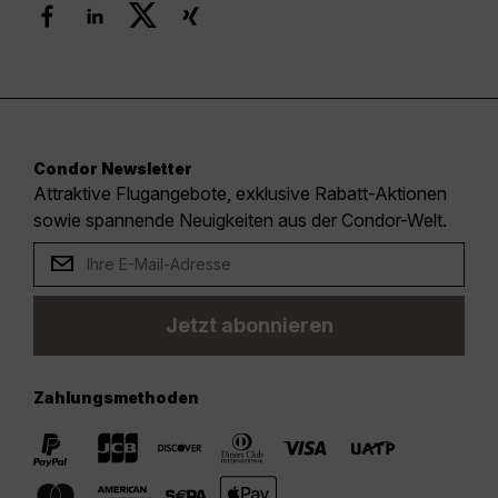
Condor Newsletter
Attraktive Flugangebote, exklusive Rabatt-Aktionen
sowie spannende Neuigkeiten aus der Condor-Welt.
Jetzt abonnieren
Zahlungsmethoden