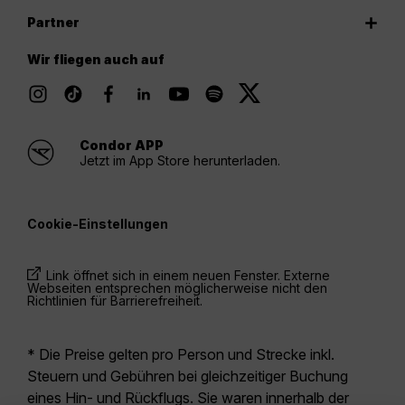
Partner
Wir fliegen auch auf
Condor APP
Jetzt im App Store herunterladen.
Cookie-Einstellungen
Link öffnet sich in einem neuen Fenster. Externe
Webseiten entsprechen möglicherweise nicht den
Richtlinien für Barrierefreiheit.
* Die Preise gelten pro Person und Strecke inkl.
Steuern und Gebühren bei gleichzeitiger Buchung
eines Hin- und Rückflugs. Sie waren innerhalb der