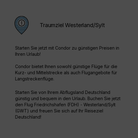
Traumziel Westerland/Sylt
Starten Sie jetzt mit Condor zu günstigen Preisen in
Ihren Urlaub!
Condor bietet Ihnen sowohl günstige Flüge für die
Kurz- und Mittelstrecke als auch Flugangebote für
Langstreckenflüge.
Starten Sie von Ihrem Abflugsland Deutschland
günstig und bequem in den Urlaub. Buchen Sie jetzt
den Flug Friedrichshafen (FDH) - Westerland/Sylt
(GWT) und freuen Sie sich auf Ihr Reiseziel
Deutschland!