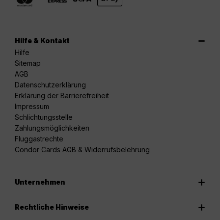
Hilfe & Kontakt
Hilfe
Sitemap
AGB
Datenschutzerklärung
Erklärung der Barrierefreiheit
Impressum
Schlichtungsstelle
Zahlungsmöglichkeiten
Fluggastrechte
Condor Cards AGB & Widerrufsbelehrung
Unternehmen
Rechtliche Hinweise