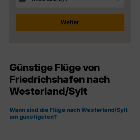
Günstige Flüge von
Friedrichshafen nach
Westerland/Sylt
Wann sind die Flüge nach Westerland/Sylt
am günstigsten?