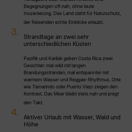
Begegnungen oft nah, ohne laute
Inszenierung. Das Land steht für Naturschutz,
der Reisenden echte Einblicke erlaubt.
3.
Strandtage an zwei sehr
unterschiedlichen Küsten
Pazifik und Karibik geben Costa Rica zwei
Gesichter: mal wild mit langen
Brandungsstränden, mal entspannter mit
warmem Wasser und Reggae-Rhythmus. Orte
wie Tamarindo oder Puerto Viejo zeigen den
Kontrast. Das Meer bleibt stets nah und prägt
den Takt.
4.
Aktiver Urlaub mit Wasser, Wald und
Höhe