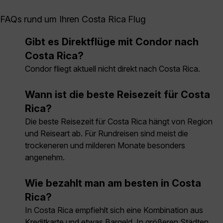
FAQs rund um Ihren Costa Rica Flug
Gibt es Direktflüge mit Condor nach
Costa Rica?
Condor fliegt aktuell nicht direkt nach Costa Rica.
Wann ist die beste Reisezeit für Costa
Rica?
Die beste Reisezeit für Costa Rica hängt von Region
und Reiseart ab. Für Rundreisen sind meist die
trockeneren und milderen Monate besonders
angenehm.
Wie bezahlt man am besten in Costa
Rica?
In Costa Rica empfiehlt sich eine Kombination aus
Kreditkarte und etwas Bargeld. In größeren Städten,