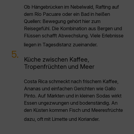
Ob Hängebrücken im Nebelwald, Rafting auf
dem Río Pacuare oder ein Bad in heißen
Quellen: Bewegung gehört hier zum
Reisegefühl. Die Kombination aus Bergen und
Flüssen schafft Abwechslung. Viele Erlebnisse
liegen in Tagesdistanz zueinander.
5.
Küche zwischen Kaffee,
Tropenfrüchten und Meer
Costa Rica schmeckt nach frischem Kaffee,
Ananas und einfachen Gerichten wie Gallo
Pinto. Auf Märkten und in kleinen Sodas wirkt
Essen ungezwungen und bodenständig. An
den Küsten kommen Fisch und Meeresfrüchte
dazu, oft mit Limette und Koriander.