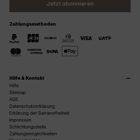
Jetzt abonnieren
Zahlungsmethoden
Hilfe & Kontakt
Hilfe
Sitemap
AGB
Datenschutzerklärung
Erklärung der Barrierefreiheit
Impressum
Schlichtungsstelle
Zahlungsmöglichkeiten