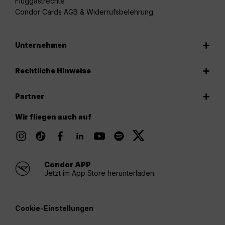
Fluggastrechte
Condor Cards AGB & Widerrufsbelehrung
Unternehmen
Rechtliche Hinweise
Partner
Wir fliegen auch auf
Condor APP
Jetzt im App Store herunterladen.
Cookie-Einstellungen