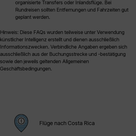
organisierte Transfers oder Inlandsflüge. Bei
Rundreisen sollten Entfernungen und Fahrzeiten gut
geplant werden.
Hinweis: Diese FAQs wurden teilweise unter Verwendung
künstlicher Intelligenz erstellt und dienen ausschließlich
Informationszwecken. Verbindliche Angaben ergeben sich
ausschließlich aus der Buchungsstrecke und -bestätigung
sowie den jeweils geltenden Allgemeinen
Geschäftsbedingungen.
Flüge nach Costa Rica