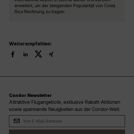
erweitert, um der steigenden Popularität von Costa
Rica Rechnung zu tragen.
Weiterempfehlen:
Condor Newsletter
Attraktive Flugangebote, exklusive Rabatt-Aktionen
sowie spannende Neuigkeiten aus der Condor-Welt.