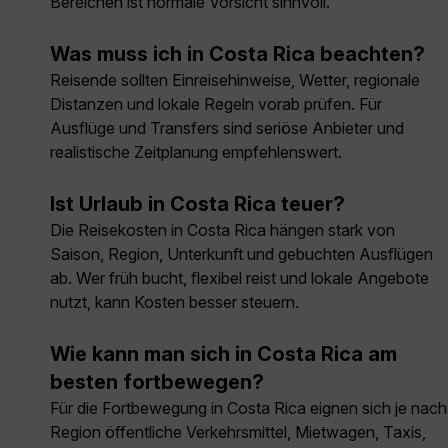
Bereichen ist normale Vorsicht sinnvoll.
Was muss ich in Costa Rica beachten?
Reisende sollten Einreisehinweise, Wetter, regionale
Distanzen und lokale Regeln vorab prüfen. Für
Ausflüge und Transfers sind seriöse Anbieter und
realistische Zeitplanung empfehlenswert.
Ist Urlaub in Costa Rica teuer?
Die Reisekosten in Costa Rica hängen stark von
Saison, Region, Unterkunft und gebuchten Ausflügen
ab. Wer früh bucht, flexibel reist und lokale Angebote
nutzt, kann Kosten besser steuern.
Wie kann man sich in Costa Rica am
besten fortbewegen?
Für die Fortbewegung in Costa Rica eignen sich je nach
Region öffentliche Verkehrsmittel, Mietwagen, Taxis,