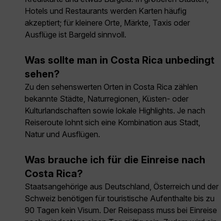
Hotels und Restaurants werden Karten häufig
akzeptiert; für kleinere Orte, Märkte, Taxis oder
Ausflüge ist Bargeld sinnvoll.
Was sollte man in Costa Rica unbedingt
sehen?
Zu den sehenswerten Orten in Costa Rica zählen
bekannte Städte, Naturregionen, Küsten- oder
Kulturlandschaften sowie lokale Highlights. Je nach
Reiseroute lohnt sich eine Kombination aus Stadt,
Natur und Ausflügen.
Was brauche ich für die Einreise nach
Costa Rica?
Staatsangehörige aus Deutschland, Österreich und der
Schweiz benötigen für touristische Aufenthalte bis zu
90 Tagen kein Visum. Der Reisepass muss bei Einreise