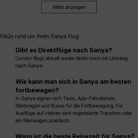
Mehr anzeigen
FAQs rund um Ihren Sanya Flug
Gibt es Direktflüge nach Sanya?
Condor fliegt aktuell weder direkt noch mit Umstieg
nach Sanya.
Wie kann man sich in Sanya am besten
fortbewegen?
In Sanya eignen sich Taxis, App-Fahrdienste,
Mietwagen und Busse für die Fortbewegung. Für
Ausflüge auf Hainan sind organisierte Transfers oder
ein Mietwagen praktisch.
Wann ist die beste Reisezeit für Sanya?