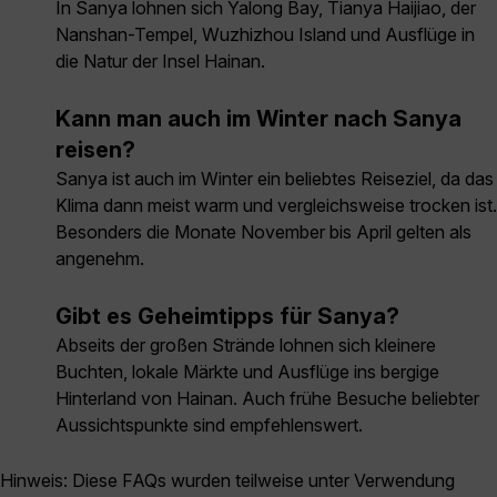
In Sanya lohnen sich Yalong Bay, Tianya Haijiao, der
Nanshan-Tempel, Wuzhizhou Island und Ausflüge in
die Natur der Insel Hainan.
Kann man auch im Winter nach Sanya
reisen?
Sanya ist auch im Winter ein beliebtes Reiseziel, da das
Klima dann meist warm und vergleichsweise trocken ist.
Besonders die Monate November bis April gelten als
angenehm.
Gibt es Geheimtipps für Sanya?
Abseits der großen Strände lohnen sich kleinere
Buchten, lokale Märkte und Ausflüge ins bergige
Hinterland von Hainan. Auch frühe Besuche beliebter
Aussichtspunkte sind empfehlenswert.
Hinweis: Diese FAQs wurden teilweise unter Verwendung