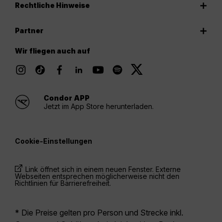
Rechtliche Hinweise
Partner
Wir fliegen auch auf
Condor APP
Jetzt im App Store herunterladen.
Cookie-Einstellungen
Link öffnet sich in einem neuen Fenster. Externe
Webseiten entsprechen möglicherweise nicht den
Richtlinien für Barrierefreiheit.
* Die Preise gelten pro Person und Strecke inkl.