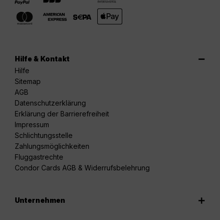
Hilfe & Kontakt
Hilfe
Sitemap
AGB
Datenschutzerklärung
Erklärung der Barrierefreiheit
Impressum
Schlichtungsstelle
Zahlungsmöglichkeiten
Fluggastrechte
Condor Cards AGB & Widerrufsbelehrung
Unternehmen