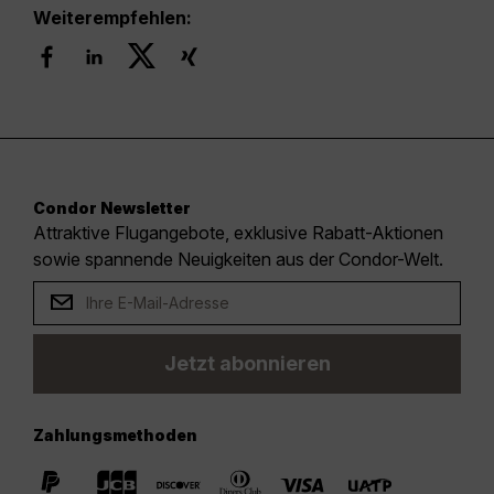
Weiterempfehlen:
Condor Newsletter
Attraktive Flugangebote, exklusive Rabatt-Aktionen
sowie spannende Neuigkeiten aus der Condor-Welt.
Jetzt abonnieren
Zahlungsmethoden