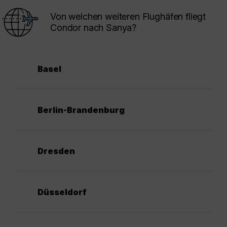
Von welchen weiteren Flughäfen fliegt
Condor nach Sanya?
Basel
Berlin-Brandenburg
Dresden
Düsseldorf