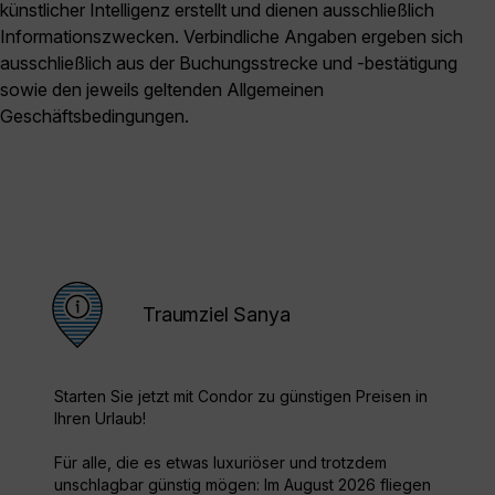
künstlicher Intelligenz erstellt und dienen ausschließlich
Informationszwecken. Verbindliche Angaben ergeben sich
ausschließlich aus der Buchungsstrecke und -bestätigung
sowie den jeweils geltenden Allgemeinen
Geschäftsbedingungen.
Traumziel Sanya
Starten Sie jetzt mit Condor zu günstigen Preisen in
Ihren Urlaub!
Für alle, die es etwas luxuriöser und trotzdem
unschlagbar günstig mögen: Im August 2026 fliegen