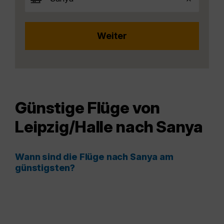
Günstige Flüge von
Leipzig/Halle nach Sanya
Wann sind die Flüge nach Sanya am
günstigsten?