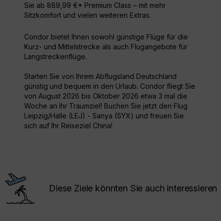
Sie ab 889,99 €* Premium Class – mit mehr
Sitzkomfort und vielen weiteren Extras.
Condor bietet Ihnen sowohl günstige Flüge für die
Kurz- und Mittelstrecke als auch Flugangebote für
Langstreckenflüge.
Starten Sie von Ihrem Abflugsland Deutschland
günstig und bequem in den Urlaub. Condor fliegt Sie
von August 2026 bis Oktober 2026 etwa 3 mal die
Woche an Ihr Traumziel! Buchen Sie jetzt den Flug
Leipzig/Halle (LEJ) - Sanya (SYX) und freuen Sie
sich auf Ihr Reiseziel China!
Diese Ziele könnten Sie auch interessieren