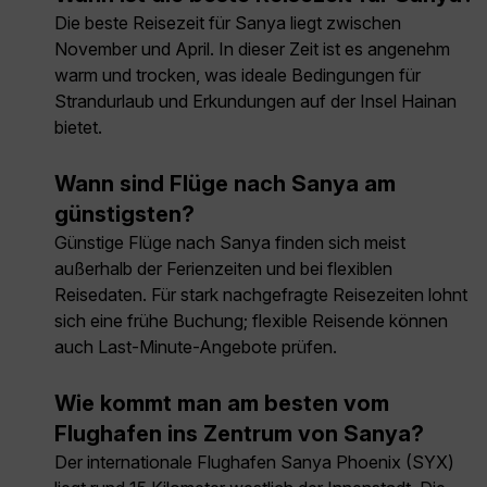
Die beste Reisezeit für Sanya liegt zwischen
November und April. In dieser Zeit ist es angenehm
warm und trocken, was ideale Bedingungen für
Strandurlaub und Erkundungen auf der Insel Hainan
bietet.
Wann sind Flüge nach Sanya am
günstigsten?
Günstige Flüge nach Sanya finden sich meist
außerhalb der Ferienzeiten und bei flexiblen
Reisedaten. Für stark nachgefragte Reisezeiten lohnt
sich eine frühe Buchung; flexible Reisende können
auch Last-Minute-Angebote prüfen.
Wie kommt man am besten vom
Flughafen ins Zentrum von Sanya?
Der internationale Flughafen Sanya Phoenix (SYX)