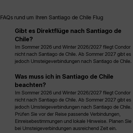
FAQs rund um Ihren Santiago de Chile Flug
Gibt es Direktflüge nach Santiago de
Chile?
Im Sommer 2026 und Winter 2026/2027 fliegt Condor
nicht nach Santiago de Chile. Ab Sommer 2027 gibt es
jedoch Umsteigeverbindungen nach Santiago de Chile.
Was muss ich in Santiago de Chile
beachten?
Im Sommer 2026 und Winter 2026/2027 fliegt Condor
nicht nach Santiago de Chile. Ab Sommer 2027 gibt es
jedoch Umsteigeverbindungen nach Santiago de Chile.
Prüfen Sie vor der Reise passende Verbindungen,
Einreisebestimmungen und lokale Hinweise. Planen Sie
bei Umsteigeverbindungen ausreichend Zeit ein.