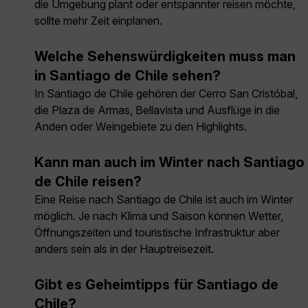
die Umgebung plant oder entspannter reisen möchte,
sollte mehr Zeit einplanen.
Welche Sehenswürdigkeiten muss man
in Santiago de Chile sehen?
In Santiago de Chile gehören der Cerro San Cristóbal,
die Plaza de Armas, Bellavista und Ausflüge in die
Anden oder Weingebiete zu den Highlights.
Kann man auch im Winter nach Santiago
de Chile reisen?
Eine Reise nach Santiago de Chile ist auch im Winter
möglich. Je nach Klima und Saison können Wetter,
Öffnungszeiten und touristische Infrastruktur aber
anders sein als in der Hauptreisezeit.
Gibt es Geheimtipps für Santiago de
Chile?