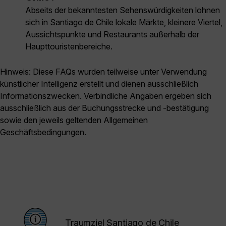
Abseits der bekanntesten Sehenswürdigkeiten lohnen
sich in Santiago de Chile lokale Märkte, kleinere Viertel,
Aussichtspunkte und Restaurants außerhalb der
Haupttouristenbereiche.
Hinweis: Diese FAQs wurden teilweise unter Verwendung
künstlicher Intelligenz erstellt und dienen ausschließlich
Informationszwecken. Verbindliche Angaben ergeben sich
ausschließlich aus der Buchungsstrecke und -bestätigung
sowie den jeweils geltenden Allgemeinen
Geschäftsbedingungen.
Traumziel Santiago de Chile