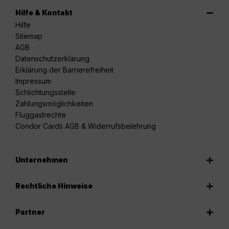
Hilfe & Kontakt
Hilfe
Sitemap
AGB
Datenschutzerklärung
Erklärung der Barrierefreiheit
Impressum
Schlichtungsstelle
Zahlungsmöglichkeiten
Fluggastrechte
Condor Cards AGB & Widerrufsbelehrung
Unternehmen
Rechtliche Hinweise
Partner