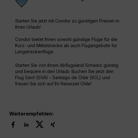
Starten Sie jetzt mit Condor zu günstigen Preisen in
Ihren Urlaub!
Condor bietet Ihnen sowohl günstige Flüge für die
Kurz- und Mittelstrecke als auch Flugangebote für
Langstreckenflüge.
Starten Sie von Ihrem Abflugsland Schweiz günstig
und bequem in den Urlaub. Buchen Sie jetzt den
Flug Genf (GVA) - Santiago de Chile (SCL) und
freuen Sie sich auf Ihr Reiseziel Chile!
Weiterempfehlen: