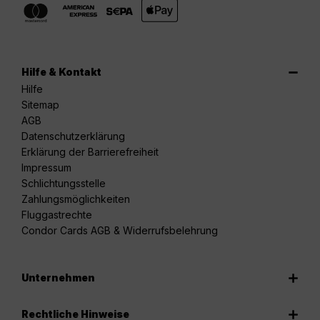
Hilfe & Kontakt
Hilfe
Sitemap
AGB
Datenschutzerklärung
Erklärung der Barrierefreiheit
Impressum
Schlichtungsstelle
Zahlungsmöglichkeiten
Fluggastrechte
Condor Cards AGB & Widerrufsbelehrung
Unternehmen
Rechtliche Hinweise