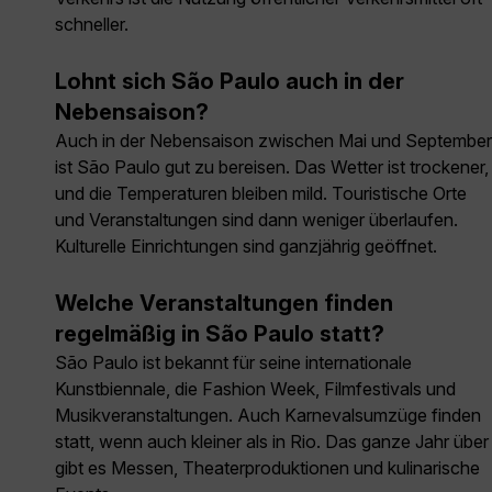
schneller.
Lohnt sich São Paulo auch in der
Nebensaison?
Auch in der Nebensaison zwischen Mai und September
ist São Paulo gut zu bereisen. Das Wetter ist trockener,
und die Temperaturen bleiben mild. Touristische Orte
und Veranstaltungen sind dann weniger überlaufen.
Kulturelle Einrichtungen sind ganzjährig geöffnet.
Welche Veranstaltungen finden
regelmäßig in São Paulo statt?
São Paulo ist bekannt für seine internationale
Kunstbiennale, die Fashion Week, Filmfestivals und
Musikveranstaltungen. Auch Karnevalsumzüge finden
statt, wenn auch kleiner als in Rio. Das ganze Jahr über
gibt es Messen, Theaterproduktionen und kulinarische