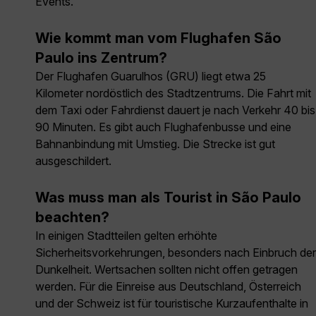
Events.
Wie kommt man vom Flughafen São
Paulo ins Zentrum?
Der Flughafen Guarulhos (GRU) liegt etwa 25
Kilometer nordöstlich des Stadtzentrums. Die Fahrt mit
dem Taxi oder Fahrdienst dauert je nach Verkehr 40 bis
90 Minuten. Es gibt auch Flughafenbusse und eine
Bahnanbindung mit Umstieg. Die Strecke ist gut
ausgeschildert.
Was muss man als Tourist in São Paulo
beachten?
In einigen Stadtteilen gelten erhöhte
Sicherheitsvorkehrungen, besonders nach Einbruch der
Dunkelheit. Wertsachen sollten nicht offen getragen
werden. Für die Einreise aus Deutschland, Österreich
und der Schweiz ist für touristische Kurzaufenthalte in