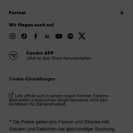
Partner
Wir fliegen auch auf
Condor APP
Jetzt im App Store herunterladen.
Cookie-Einstellungen
Link öffnet sich in einem neuen Fenster. Externe
Webseiten entsprechen möglicherweise nicht den
Richtlinien für Barrierefreiheit.
* Die Preise gelten pro Person und Strecke inkl.
Steuern und Gebühren bei gleichzeitiger Buchung