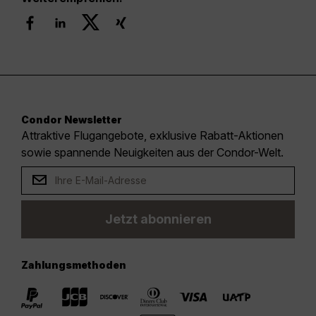
Condor Newsletter
Attraktive Flugangebote, exklusive Rabatt-Aktionen
sowie spannende Neuigkeiten aus der Condor-Welt.
Jetzt abonnieren
Zahlungsmethoden