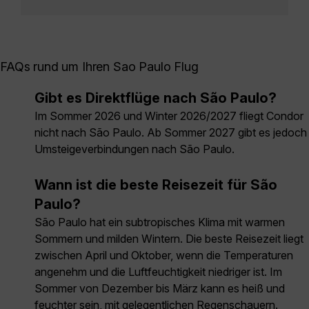
FAQs rund um Ihren Sao Paulo Flug
Gibt es Direktflüge nach São Paulo?
Im Sommer 2026 und Winter 2026/2027 fliegt Condor
nicht nach São Paulo. Ab Sommer 2027 gibt es jedoch
Umsteigeverbindungen nach São Paulo.
Wann ist die beste Reisezeit für São
Paulo?
São Paulo hat ein subtropisches Klima mit warmen
Sommern und milden Wintern. Die beste Reisezeit liegt
zwischen April und Oktober, wenn die Temperaturen
angenehm und die Luftfeuchtigkeit niedriger ist. Im
Sommer von Dezember bis März kann es heiß und
feuchter sein, mit gelegentlichen Regenschauern.