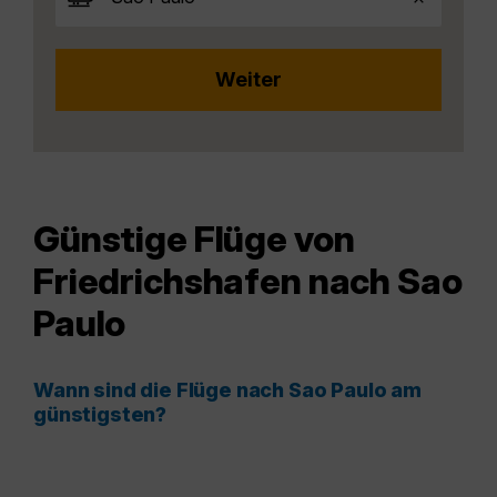
Günstige Flüge von
Friedrichshafen nach Sao
Paulo
Wann sind die Flüge nach Sao Paulo am
günstigsten?