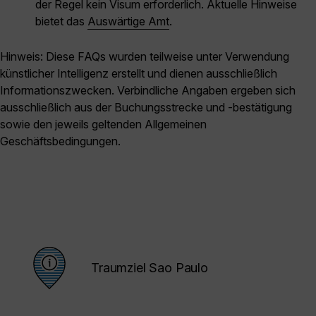
der Regel kein Visum erforderlich. Aktuelle Hinweise
bietet das
Auswärtige Amt
.
Hinweis: Diese FAQs wurden teilweise unter Verwendung
künstlicher Intelligenz erstellt und dienen ausschließlich
Informationszwecken. Verbindliche Angaben ergeben sich
ausschließlich aus der Buchungsstrecke und -bestätigung
sowie den jeweils geltenden Allgemeinen
Geschäftsbedingungen.
Traumziel Sao Paulo