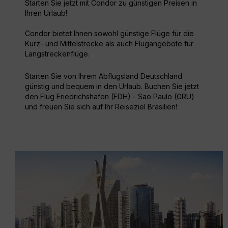
Starten Sie jetzt mit Condor zu günstigen Preisen in
Ihren Urlaub!
Condor bietet Ihnen sowohl günstige Flüge für die
Kurz- und Mittelstrecke als auch Flugangebote für
Langstreckenflüge.
Starten Sie von Ihrem Abflugsland Deutschland
günstig und bequem in den Urlaub. Buchen Sie jetzt
den Flug Friedrichshafen (FDH) - Sao Paulo (GRU)
und freuen Sie sich auf Ihr Reiseziel Brasilien!