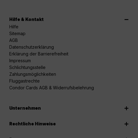
Hilfe & Kontakt
Hilfe
Sitemap
AGB
Datenschutzerklärung
Erklärung der Barrierefreiheit
Impressum
Schlichtungsstelle
Zahlungsmöglichkeiten
Fluggastrechte
Condor Cards AGB & Widerrufsbelehrung
Unternehmen
Rechtliche Hinweise