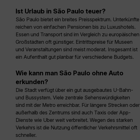
Ist Urlaub in São Paulo teuer?
São Paulo bietet ein breites Preisspektrum. Unterkünfte
reichen von einfachen Pensionen bis zu Luxushotels.
Essen und Transport sind im Vergleich zu europäischen
Großstädten oft günstiger. Eintrittspreise für Museen
und Veranstaltungen sind meist moderat. Insgesamt ist
ein Aufenthalt gut planbar für verschiedene Budgets.
Wie kann man São Paulo ohne Auto
erkunden?
Die Stadt verfügt über ein gut ausgebautes U-Bahn-
und Bussystem. Viele zentrale Sehenswürdigkeiten
sind mit der Metro erreichbar. Für längere Strecken oder
außerhalb des Zentrums sind auch Taxis oder App-
Dienste wie Uber weit verbreitet. Wegen des starken
Verkehrs ist die Nutzung öffentlicher Verkehrsmittel oft
schneller.