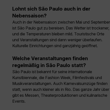
Lohnt sich São Paulo auch in der
Nebensaison?
Auch in der Nebensaison zwischen Mai und September
ist São Paulo gut zu bereisen. Das Wetter ist trockener,
und die Temperaturen bleiben mild. Touristische Orte
und Veranstaltungen sind dann weniger überlaufen.
Kulturelle Einrichtungen sind ganzjährig geöffnet.
Welche Veranstaltungen finden
regelmäßig in São Paulo statt?
São Paulo ist bekannt für seine internationale
Kunstbiennale, die Fashion Week, Filmfestivals und
Musikveranstaltungen. Auch Karnevalsumzüge finden
statt, wenn auch kleiner als in Rio. Das ganze Jahr über
gibt es Messen, Theaterproduktionen und kulinarische
Events.