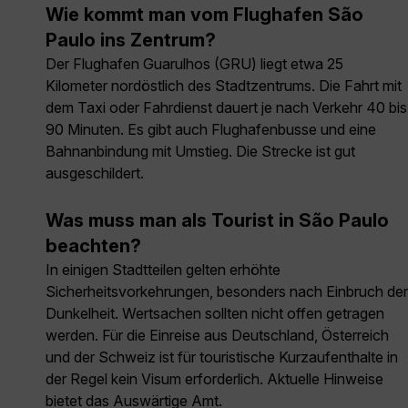
Wie kommt man vom Flughafen São
Paulo ins Zentrum?
Der Flughafen Guarulhos (GRU) liegt etwa 25
Kilometer nordöstlich des Stadtzentrums. Die Fahrt mit
dem Taxi oder Fahrdienst dauert je nach Verkehr 40 bis
90 Minuten. Es gibt auch Flughafenbusse und eine
Bahnanbindung mit Umstieg. Die Strecke ist gut
ausgeschildert.
Was muss man als Tourist in São Paulo
beachten?
In einigen Stadtteilen gelten erhöhte
Sicherheitsvorkehrungen, besonders nach Einbruch der
Dunkelheit. Wertsachen sollten nicht offen getragen
werden. Für die Einreise aus Deutschland, Österreich
und der Schweiz ist für touristische Kurzaufenthalte in
der Regel kein Visum erforderlich. Aktuelle Hinweise
bietet das
Auswärtige Amt
.