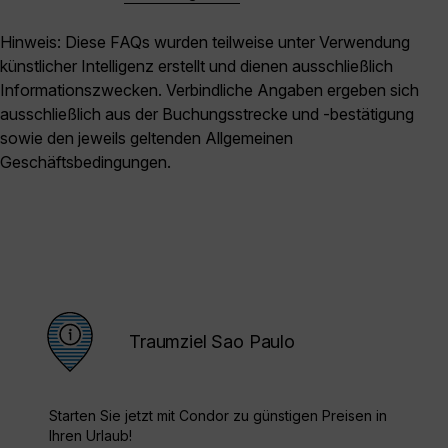
Hinweis: Diese FAQs wurden teilweise unter Verwendung
künstlicher Intelligenz erstellt und dienen ausschließlich
Informationszwecken. Verbindliche Angaben ergeben sich
ausschließlich aus der Buchungsstrecke und -bestätigung
sowie den jeweils geltenden Allgemeinen
Geschäftsbedingungen.
Traumziel Sao Paulo
Starten Sie jetzt mit Condor zu günstigen Preisen in
Ihren Urlaub!