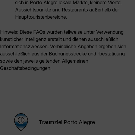
sich in Porto Alegre lokale Märkte, kleinere Viertel,
Aussichtspunkte und Restaurants außerhalb der
Haupttouristenbereiche.
Hinweis: Diese FAQs wurden teilweise unter Verwendung
künstlicher Intelligenz erstellt und dienen ausschließlich
Informationszwecken. Verbindliche Angaben ergeben sich
ausschließlich aus der Buchungsstrecke und -bestätigung
sowie den jeweils geltenden Allgemeinen
Geschäftsbedingungen.
Traumziel Porto Alegre