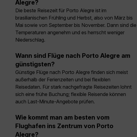
Alegre?
Die beste Reisezeit für Porto Alegre ist im
brasilianischen Frühling und Herbst, also von März bis
Mai sowie von September bis November. Dann sind die
Temperaturen angenehm und es herrscht weniger
Niederschlag.
Wann sind Flüge nach Porto Alegre am
günstigsten?
Günstige Flüge nach Porto Alegre finden sich meist
außerhalb der Ferienzeiten und bei flexiblen
Reisedaten. Für stark nachgefragte Reisezeiten lohnt
sich eine frühe Buchung; flexible Reisende können
auch Last-Minute-Angebote prüfen.
Wie kommt man am besten vom
Flughafen ins Zentrum von Porto
Alegre?