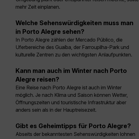
mehr Zeit einplanen.
Welche Sehenswürdigkeiten muss man
in Porto Alegre sehen?
In Porto Alegre zählen der Mercado Público, die
Uferbereiche des Guaíba, der Farroupilha-Park und
kulturelle Zentren zu den wichtigsten Anlaufpunkten.
Kann man auch im Winter nach Porto
Alegre reisen?
Eine Reise nach Porto Alegre ist auch im Winter
möglich. Je nach Klima und Saison können Wetter,
Öffnungszeiten und touristische Infrastruktur aber
anders sein als in der Hauptreisezeit.
Gibt es Geheimtipps für Porto Alegre?
Abseits der bekanntesten Sehenswürdigkeiten lohnen