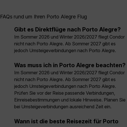
FAQs rund um Ihren Porto Alegre Flug
Gibt es Direktflüge nach Porto Alegre?
Im Sommer 2026 und Winter 2026/2027 fliegt Condor
nicht nach Porto Alegre. Ab Sommer 2027 gibt es
jedoch Umsteigeverbindungen nach Porto Alegre.
Was muss ich in Porto Alegre beachten?
Im Sommer 2026 und Winter 2026/2027 fliegt Condor
nicht nach Porto Alegre. Ab Sommer 2027 gibt es
jedoch Umsteigeverbindungen nach Porto Alegre.
Prüfen Sie vor der Reise passende Verbindungen,
Einreisebestimmungen und lokale Hinweise. Planen Sie
bei Umsteigeverbindungen ausreichend Zeit ein.
Wann ist die beste Reisezeit für Porto