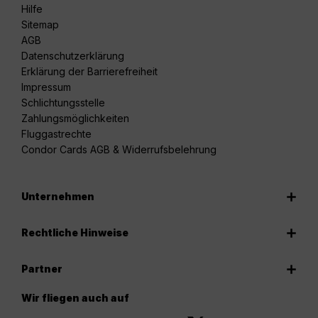
Hilfe
Sitemap
AGB
Datenschutzerklärung
Erklärung der Barrierefreiheit
Impressum
Schlichtungsstelle
Zahlungsmöglichkeiten
Fluggastrechte
Condor Cards AGB & Widerrufsbelehrung
Unternehmen
Rechtliche Hinweise
Partner
Wir fliegen auch auf