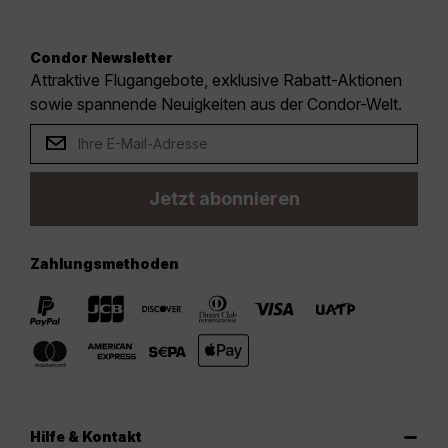
Condor Newsletter
Attraktive Flugangebote, exklusive Rabatt-Aktionen
sowie spannende Neuigkeiten aus der Condor-Welt.
Jetzt abonnieren
Zahlungsmethoden
Hilfe & Kontakt