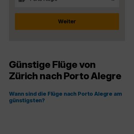
Günstige Flüge von
Zürich nach Porto Alegre
Wann sind die Flüge nach Porto Alegre am
günstigsten?