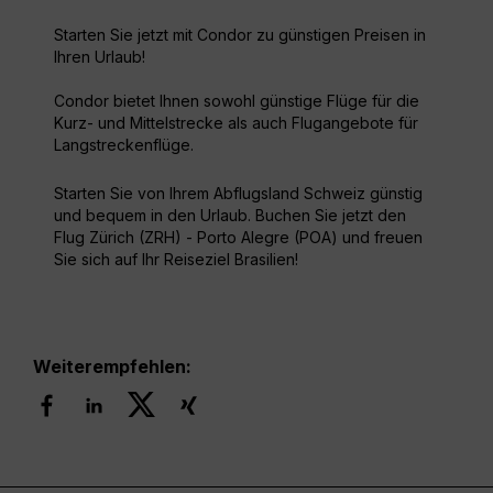
Starten Sie jetzt mit Condor zu günstigen Preisen in
Ihren Urlaub!
Condor bietet Ihnen sowohl günstige Flüge für die
Kurz- und Mittelstrecke als auch Flugangebote für
Langstreckenflüge.
Starten Sie von Ihrem Abflugsland Schweiz günstig
und bequem in den Urlaub. Buchen Sie jetzt den
Flug Zürich (ZRH) - Porto Alegre (POA) und freuen
Sie sich auf Ihr Reiseziel Brasilien!
Weiterempfehlen: