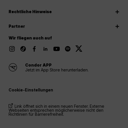
Rechtliche Hinweise
Partner
Wir fliegen auch auf
Condor APP
Jetzt im App Store herunterladen.
Cookie-Einstellungen
Link öffnet sich in einem neuen Fenster. Externe
Webseiten entsprechen möglicherweise nicht den
Richtlinien für Barrierefreiheit.