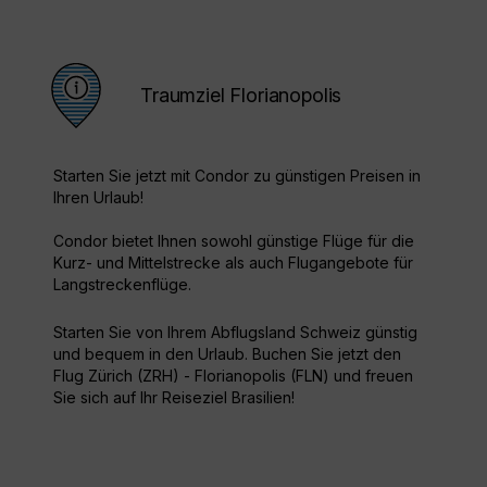
Traumziel Florianopolis
Starten Sie jetzt mit Condor zu günstigen Preisen in
Ihren Urlaub!
Condor bietet Ihnen sowohl günstige Flüge für die
Kurz- und Mittelstrecke als auch Flugangebote für
Langstreckenflüge.
Starten Sie von Ihrem Abflugsland Schweiz günstig
und bequem in den Urlaub. Buchen Sie jetzt den
Flug Zürich (ZRH) - Florianopolis (FLN) und freuen
Sie sich auf Ihr Reiseziel Brasilien!