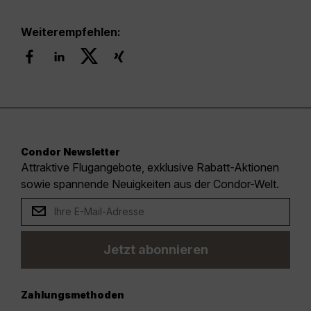
Weiterempfehlen:
Condor Newsletter
Attraktive Flugangebote, exklusive Rabatt-Aktionen
sowie spannende Neuigkeiten aus der Condor-Welt.
Jetzt abonnieren
Zahlungsmethoden