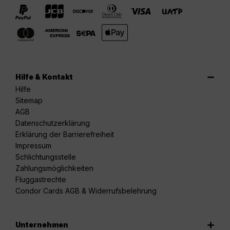
Hilfe & Kontakt
Hilfe
Sitemap
AGB
Datenschutzerklärung
Erklärung der Barrierefreiheit
Impressum
Schlichtungsstelle
Zahlungsmöglichkeiten
Fluggastrechte
Condor Cards AGB & Widerrufsbelehrung
Unternehmen