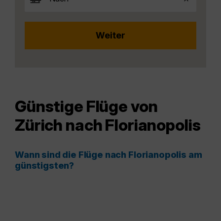
Günstige Flüge von
Zürich nach Florianopolis
Wann sind die Flüge nach Florianopolis am
günstigsten?