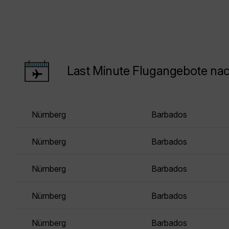
Last Minute Flugangebote na
Nürnberg
Barbados
Nürnberg
Barbados
Nürnberg
Barbados
Nürnberg
Barbados
Nürnberg
Barbados