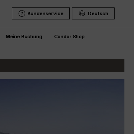
Kundenservice
Deutsch
Meine Buchung
Condor Shop