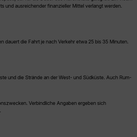
ts und ausreichender finanzieller Mittel verlangt werden.
n dauert die Fahrt je nach Verkehr etwa 25 bis 35 Minuten.
üste und die Strände an der West- und Südküste. Auch Rum-
ationszwecken. Verbindliche Angaben ergeben sich
.