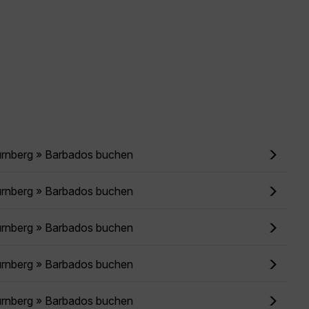
ürnberg » Barbados buchen
ürnberg » Barbados buchen
ürnberg » Barbados buchen
ürnberg » Barbados buchen
ürnberg » Barbados buchen