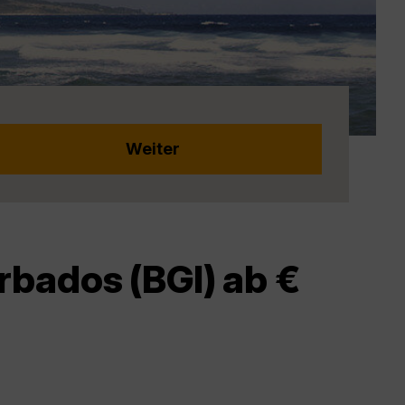
rbados (BGI) ab €