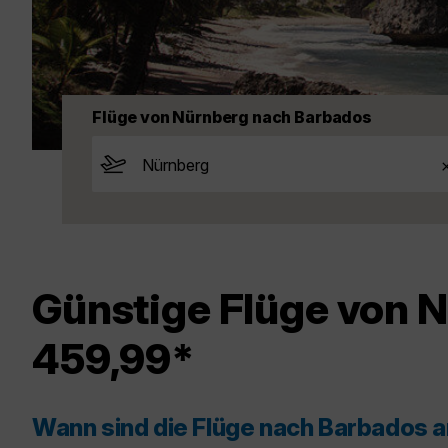
Flüge von Nürnberg nach Barbados
Günstige Flüge von N
459,99*
Wann sind die Flüge nach Barbados 