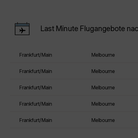
Last Minute Flugangebote na
Frankfurt/Main
Melbourne
Frankfurt/Main
Melbourne
Frankfurt/Main
Melbourne
Frankfurt/Main
Melbourne
Frankfurt/Main
Melbourne