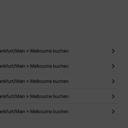
rankfurt/Main » Melbourne buchen
rankfurt/Main » Melbourne buchen
rankfurt/Main » Melbourne buchen
rankfurt/Main » Melbourne buchen
rankfurt/Main » Melbourne buchen