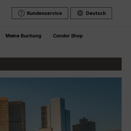
Kundenservice
Deutsch
Meine Buchung
Condor Shop