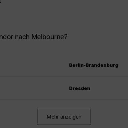
ondor nach Melbourne?
Berlin-Brandenburg
Dresden
Mehr anzeigen