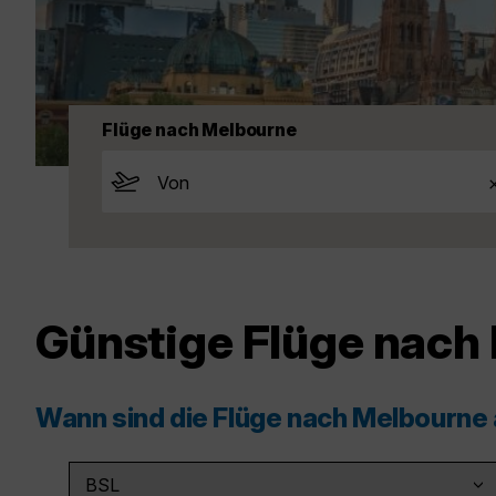
Flüge nach Melbourne
Günstige Flüge nach
Wann sind die Flüge nach Melbourne