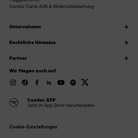
Condor Cards AGB & Widerrufsbelehrung
Unternehmen
Rechtliche Hinweise
Partner
Wir fliegen auch auf
Condor APP
Jetzt im App Store herunterladen.
Cookie-Einstellungen