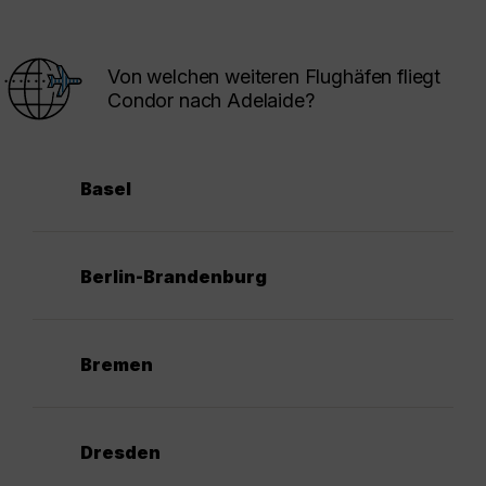
Von welchen weiteren Flughäfen fliegt
Condor nach Adelaide?
Basel
Berlin-Brandenburg
Bremen
Dresden