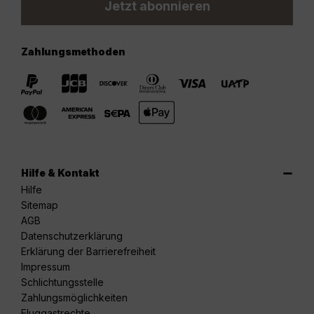
Jetzt abonnieren
Zahlungsmethoden
Hilfe & Kontakt
Hilfe
Sitemap
AGB
Datenschutzerklärung
Erklärung der Barrierefreiheit
Impressum
Schlichtungsstelle
Zahlungsmöglichkeiten
Fluggastrechte