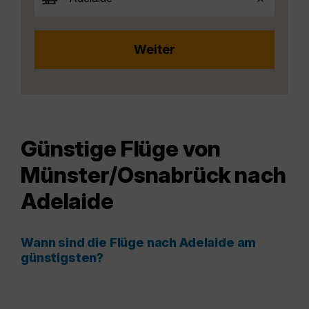
Günstige Flüge von
Münster/Osnabrück nach
Adelaide
Wann sind die Flüge nach Adelaide am
günstigsten?