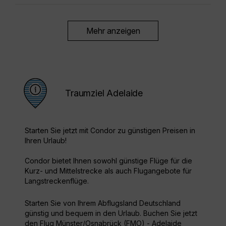
Mehr anzeigen
Traumziel Adelaide
Starten Sie jetzt mit Condor zu günstigen Preisen in
Ihren Urlaub!
Condor bietet Ihnen sowohl günstige Flüge für die
Kurz- und Mittelstrecke als auch Flugangebote für
Langstreckenflüge.
Starten Sie von Ihrem Abflugsland Deutschland
günstig und bequem in den Urlaub. Buchen Sie jetzt
den Flug Münster/Osnabrück (FMO) - Adelaide