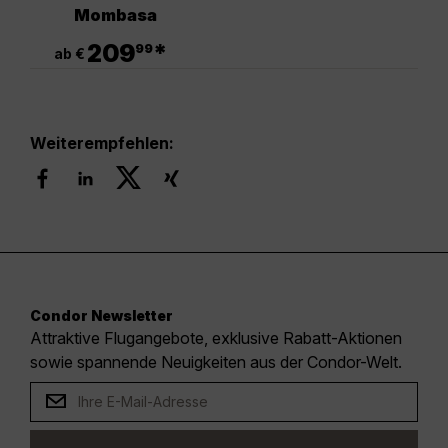
Mombasa
.
209
*
99
ab €
Weiterempfehlen:
Condor Newsletter
Attraktive Flugangebote, exklusive Rabatt-Aktionen
sowie spannende Neuigkeiten aus der Condor-Welt.