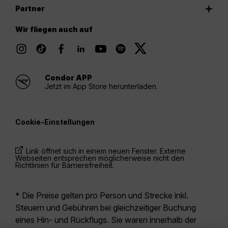
Partner
Wir fliegen auch auf
Condor APP
Jetzt im App Store herunterladen.
Cookie-Einstellungen
Link öffnet sich in einem neuen Fenster. Externe
Webseiten entsprechen möglicherweise nicht den
Richtlinien für Barrierefreiheit.
* Die Preise gelten pro Person und Strecke inkl.
Steuern und Gebühren bei gleichzeitiger Buchung
eines Hin- und Rückflugs. Sie waren innerhalb der