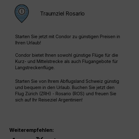
Traumziel Rosario
Starten Sie jetzt mit Condor zu günstigen Preisen in
Ihren Urlaub!
Condor bietet Ihnen sowohl günstige Flüge für die
Kurz- und Mittelstrecke als auch Flugangebote für
Langstreckenflüge.
Starten Sie von Ihrem Abflugsland Schweiz günstig
und bequem in den Urlaub. Buchen Sie jetzt den
Flug Zürich (ZRH) - Rosario (ROS) und freuen Sie
sich auf Ihr Reiseziel Argentinien!
Weiterempfehlen: