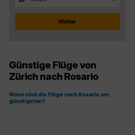
Günstige Flüge von
Zürich nach Rosario
Wann sind die Flüge nach Rosario am
günstigsten?