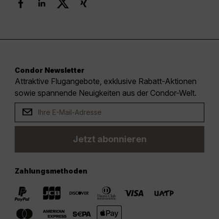
Condor Newsletter
Attraktive Flugangebote, exklusive Rabatt-Aktionen
sowie spannende Neuigkeiten aus der Condor-Welt.
Jetzt abonnieren
Zahlungsmethoden