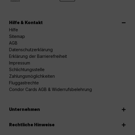
Hilfe & Kontakt
Hilfe
Sitemap
AGB
Datenschutzerklärung
Erklärung der Barrierefreiheit
Impressum
Schlichtungsstelle
Zahlungsmöglichkeiten
Fluggastrechte
Condor Cards AGB & Widerrufsbelehrung
Unternehmen
Rechtliche Hinweise