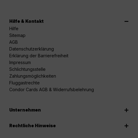
Hilfe & Kontakt
Hilfe
Sitemap
AGB
Datenschutzerklärung
Erklärung der Barrierefreiheit
Impressum
Schlichtungsstelle
Zahlungsmöglichkeiten
Fluggastrechte
Condor Cards AGB & Widerrufsbelehrung
Unternehmen
Rechtliche Hinweise