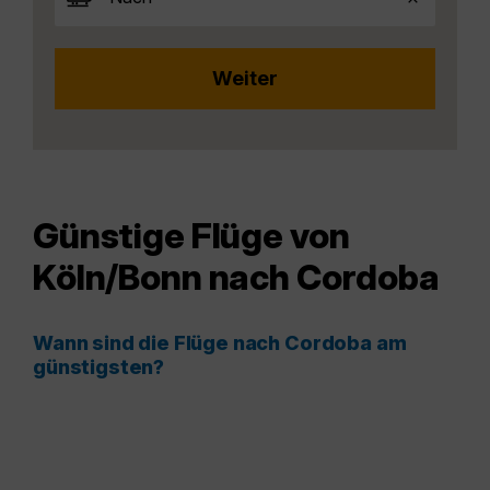
Günstige Flüge von
Köln/Bonn nach Cordoba
Wann sind die Flüge nach Cordoba am
günstigsten?