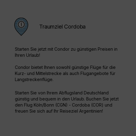
Traumziel Cordoba
Starten Sie jetzt mit Condor zu günstigen Preisen in
Ihren Urlaub!
Condor bietet Ihnen sowohl günstige Flüge für die
Kurz- und Mittelstrecke als auch Flugangebote für
Langstreckenflüge.
Starten Sie von Ihrem Abflugsland Deutschland
günstig und bequem in den Urlaub. Buchen Sie jetzt
den Flug Köln/Bonn (CGN) - Cordoba (COR) und
freuen Sie sich auf Ihr Reiseziel Argentinien!