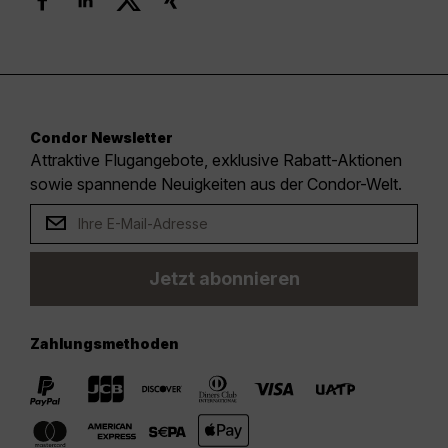
Condor Newsletter
Attraktive Flugangebote, exklusive Rabatt-Aktionen
sowie spannende Neuigkeiten aus der Condor-Welt.
Jetzt abonnieren
Zahlungsmethoden