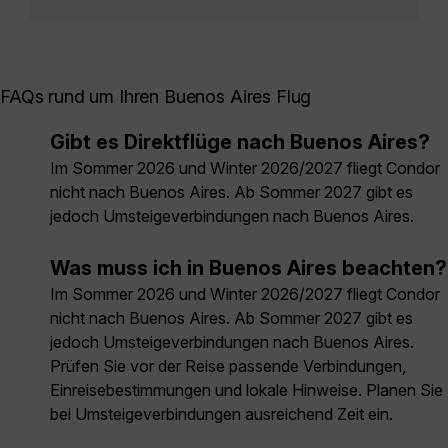
FAQs rund um Ihren Buenos Aires Flug
Gibt es Direktflüge nach Buenos Aires?
Im Sommer 2026 und Winter 2026/2027 fliegt Condor
nicht nach Buenos Aires. Ab Sommer 2027 gibt es
jedoch Umsteigeverbindungen nach Buenos Aires.
Was muss ich in Buenos Aires beachten?
Im Sommer 2026 und Winter 2026/2027 fliegt Condor
nicht nach Buenos Aires. Ab Sommer 2027 gibt es
jedoch Umsteigeverbindungen nach Buenos Aires.
Prüfen Sie vor der Reise passende Verbindungen,
Einreisebestimmungen und lokale Hinweise. Planen Sie
bei Umsteigeverbindungen ausreichend Zeit ein.