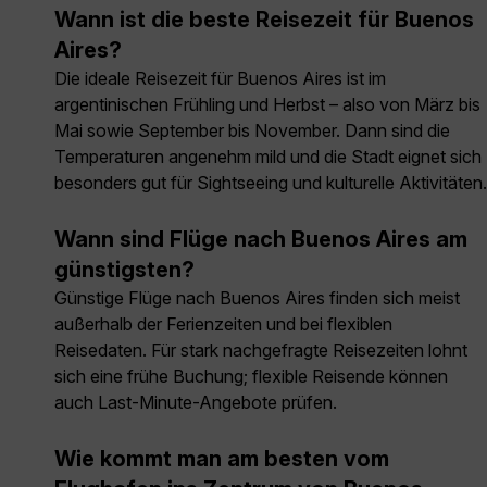
Wann ist die beste Reisezeit für Buenos
Aires?
Die ideale Reisezeit für Buenos Aires ist im
argentinischen Frühling und Herbst – also von März bis
Mai sowie September bis November. Dann sind die
Temperaturen angenehm mild und die Stadt eignet sich
besonders gut für Sightseeing und kulturelle Aktivitäten.
Wann sind Flüge nach Buenos Aires am
günstigsten?
Günstige Flüge nach Buenos Aires finden sich meist
außerhalb der Ferienzeiten und bei flexiblen
Reisedaten. Für stark nachgefragte Reisezeiten lohnt
sich eine frühe Buchung; flexible Reisende können
auch Last-Minute-Angebote prüfen.
Wie kommt man am besten vom