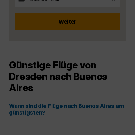
Günstige Flüge von
Dresden nach Buenos
Aires
Wann sind die Flüge nach Buenos Aires am
günstigsten?