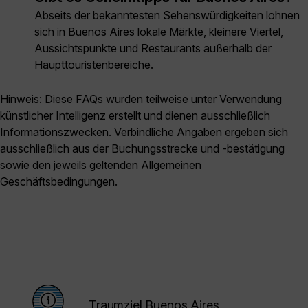
Abseits der bekanntesten Sehenswürdigkeiten lohnen
sich in Buenos Aires lokale Märkte, kleinere Viertel,
Aussichtspunkte und Restaurants außerhalb der
Haupttouristenbereiche.
Hinweis: Diese FAQs wurden teilweise unter Verwendung
künstlicher Intelligenz erstellt und dienen ausschließlich
Informationszwecken. Verbindliche Angaben ergeben sich
ausschließlich aus der Buchungsstrecke und -bestätigung
sowie den jeweils geltenden Allgemeinen
Geschäftsbedingungen.
Traumziel Buenos Aires