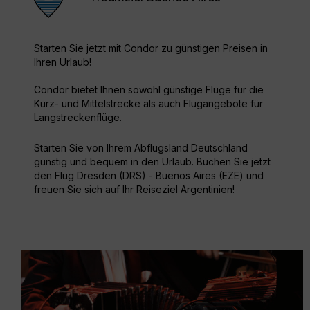
Starten Sie jetzt mit Condor zu günstigen Preisen in
Ihren Urlaub!
Condor bietet Ihnen sowohl günstige Flüge für die
Kurz- und Mittelstrecke als auch Flugangebote für
Langstreckenflüge.
Starten Sie von Ihrem Abflugsland Deutschland
günstig und bequem in den Urlaub. Buchen Sie jetzt
den Flug Dresden (DRS) - Buenos Aires (EZE) und
freuen Sie sich auf Ihr Reiseziel Argentinien!