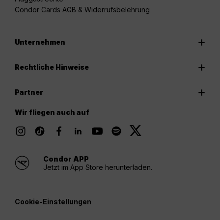
Condor Cards AGB & Widerrufsbelehrung
Unternehmen
Rechtliche Hinweise
Partner
Wir fliegen auch auf
Condor APP
Jetzt im App Store herunterladen.
Cookie-Einstellungen