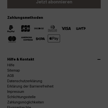
Jetzt abonnieren
Zahlungsmethoden
Hilfe & Kontakt
Hilfe
Sitemap
AGB
Datenschutzerklärung
Erklärung der Barrierefreiheit
Impressum
Schlichtungsstelle
Zahlungsmöglichkeiten
Fluggastrechte