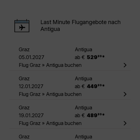
Last Minute Flugangebote nach
Antigua
Graz
Antigua
.
05.01.2027
ab €
529
*
99
Flug Graz » Antigua buchen
Graz
Antigua
.
12.01.2027
ab €
449
*
99
Flug Graz » Antigua buchen
Graz
Antigua
.
19.01.2027
ab €
489
*
99
Flug Graz » Antigua buchen
Graz
Antigua