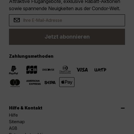
Attraktive Flugangebote, exklusive Rabatt-Aktionen
sowie spannende Neuigkeiten aus der Condor-Welt.
Jetzt abonnieren
Zahlungsmethoden
Hilfe & Kontakt
Hilfe
Sitemap
AGB