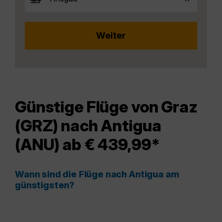
Günstige Flüge von Graz
(GRZ) nach Antigua
(ANU) ab € 439,99*
Wann sind die Flüge nach Antigua am
günstigsten?