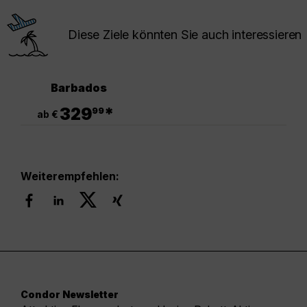
Diese Ziele könnten Sie auch interessieren
Barbados
.
329
*
99
ab €
Weiterempfehlen:
Condor Newsletter