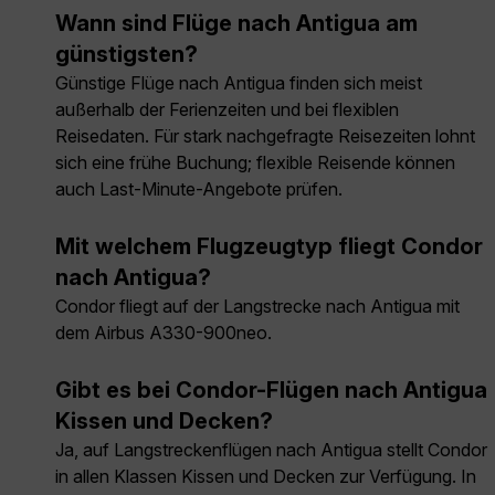
Wann sind Flüge nach Antigua am
günstigsten?
Günstige Flüge nach Antigua finden sich meist
außerhalb der Ferienzeiten und bei flexiblen
Reisedaten. Für stark nachgefragte Reisezeiten lohnt
sich eine frühe Buchung; flexible Reisende können
auch Last-Minute-Angebote prüfen.
Mit welchem Flugzeugtyp fliegt Condor
nach Antigua?
Condor fliegt auf der Langstrecke nach Antigua mit
dem Airbus A330-900neo.
Gibt es bei Condor-Flügen nach Antigua
Kissen und Decken?
Ja, auf Langstreckenflügen nach Antigua stellt Condor
in allen Klassen Kissen und Decken zur Verfügung. In