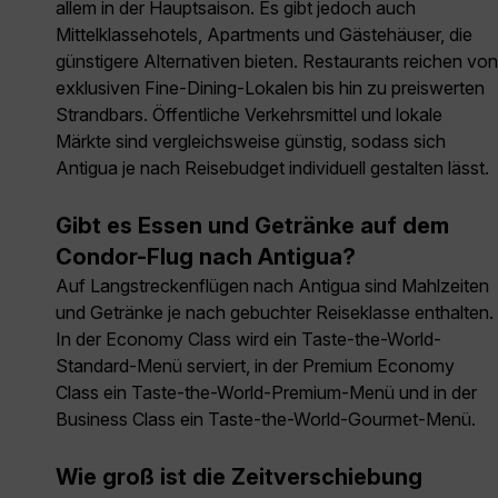
allem in der Hauptsaison. Es gibt jedoch auch
Mittelklassehotels, Apartments und Gästehäuser, die
günstigere Alternativen bieten. Restaurants reichen von
exklusiven Fine-Dining-Lokalen bis hin zu preiswerten
Strandbars. Öffentliche Verkehrsmittel und lokale
Märkte sind vergleichsweise günstig, sodass sich
Antigua je nach Reisebudget individuell gestalten lässt.
Gibt es Essen und Getränke auf dem
Condor-Flug nach Antigua?
Auf Langstreckenflügen nach Antigua sind Mahlzeiten
und Getränke je nach gebuchter Reiseklasse enthalten.
In der Economy Class wird ein Taste-the-World-
Standard-Menü serviert, in der Premium Economy
Class ein Taste-the-World-Premium-Menü und in der
Business Class ein Taste-the-World-Gourmet-Menü.
Wie groß ist die Zeitverschiebung