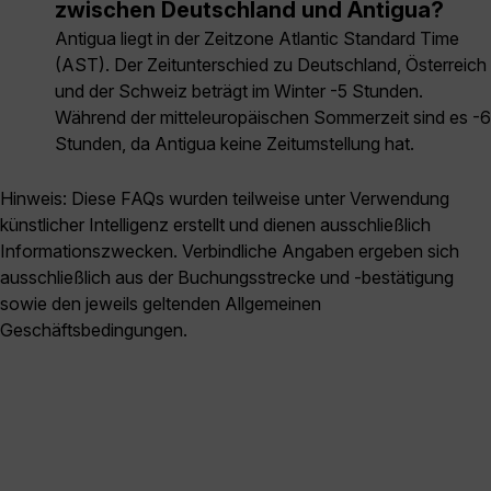
zwischen Deutschland und Antigua?
Antigua liegt in der Zeitzone Atlantic Standard Time
(AST). Der Zeitunterschied zu Deutschland, Österreich
und der Schweiz beträgt im Winter -5 Stunden.
Während der mitteleuropäischen Sommerzeit sind es -6
Stunden, da Antigua keine Zeitumstellung hat.
Hinweis: Diese FAQs wurden teilweise unter Verwendung
künstlicher Intelligenz erstellt und dienen ausschließlich
Informationszwecken. Verbindliche Angaben ergeben sich
ausschließlich aus der Buchungsstrecke und -bestätigung
sowie den jeweils geltenden Allgemeinen
Geschäftsbedingungen.