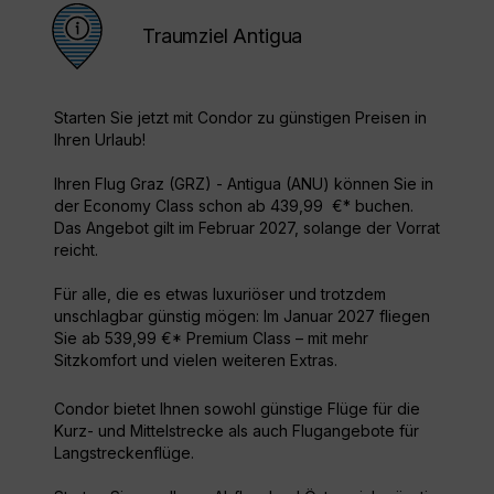
Traumziel Antigua
Starten Sie jetzt mit Condor zu günstigen Preisen in
Ihren Urlaub!
Ihren Flug Graz (GRZ) - Antigua (ANU) können Sie in
der Economy Class schon ab 439,99 €* buchen.
Das Angebot gilt im Februar 2027, solange der Vorrat
reicht.
Für alle, die es etwas luxuriöser und trotzdem
unschlagbar günstig mögen: Im Januar 2027 fliegen
Sie ab 539,99 €* Premium Class – mit mehr
Sitzkomfort und vielen weiteren Extras.
Condor bietet Ihnen sowohl günstige Flüge für die
Kurz- und Mittelstrecke als auch Flugangebote für
Langstreckenflüge.