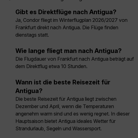
Gibt es Direktflüge nach Antigua?
Ja, Condor fliegt im Winterflugplan 2026/2027 von
Frankfurt direkt nach Antigua. Die Flüge finden
dienstags statt.
Wie lange fliegt man nach Antigua?
Die Flugdauer von Frankfurt nach Antigua beträgt auf
dem Direktflug etwa 10 Stunden.
Wann ist die beste Reisezeit für
Antigua?
Die beste Reisezeit für Antigua liegt zwischen
Dezember und April, wenn die Temperaturen
angenehm warm sind und es wenig regnet. In dieser
Hauptsaison bietet Antigua ideales Wetter für
Strandurlaub, Segeln und Wassersport.