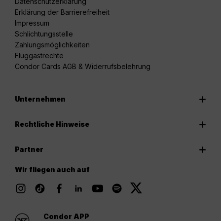
Datenschutzerklärung
Erklärung der Barrierefreiheit
Impressum
Schlichtungsstelle
Zahlungsmöglichkeiten
Fluggastrechte
Condor Cards AGB & Widerrufsbelehrung
Unternehmen
Rechtliche Hinweise
Partner
Wir fliegen auch auf
Condor APP