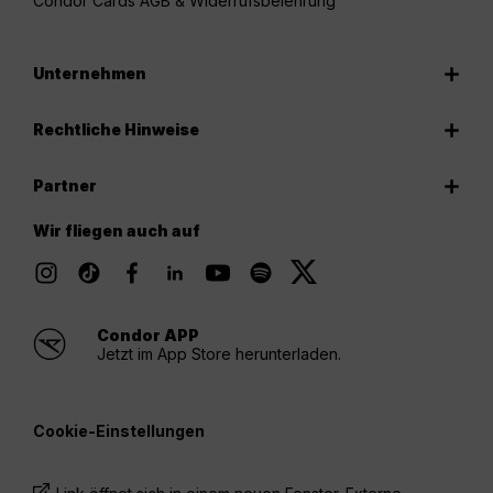
Condor Cards AGB & Widerrufsbelehrung
Unternehmen
Rechtliche Hinweise
Partner
Wir fliegen auch auf
Condor APP
Jetzt im App Store herunterladen.
Cookie-Einstellungen