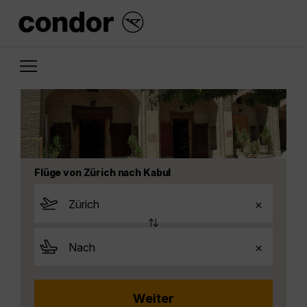
Flüge von Zürich nach Kabul