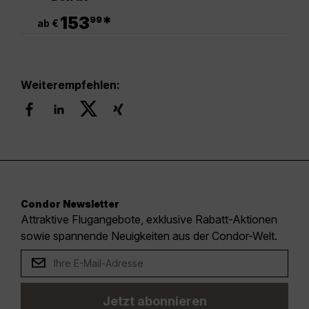
.
153
*
99
ab €
Weiterempfehlen:
Condor Newsletter
Attraktive Flugangebote, exklusive Rabatt-Aktionen
sowie spannende Neuigkeiten aus der Condor-Welt.
Jetzt abonnieren