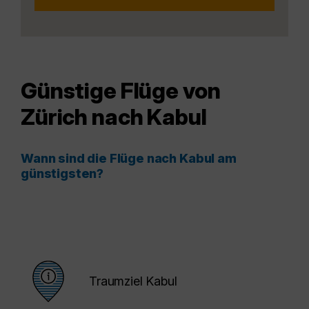
Günstige Flüge von
Zürich nach Kabul
Wann sind die Flüge nach Kabul am
günstigsten?
Traumziel Kabul