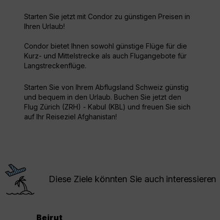
Starten Sie jetzt mit Condor zu günstigen Preisen in
Ihren Urlaub!
Condor bietet Ihnen sowohl günstige Flüge für die
Kurz- und Mittelstrecke als auch Flugangebote für
Langstreckenflüge.
Starten Sie von Ihrem Abflugsland Schweiz günstig
und bequem in den Urlaub. Buchen Sie jetzt den
Flug Zürich (ZRH) - Kabul (KBL) und freuen Sie sich
auf Ihr Reiseziel Afghanistan!
Diese Ziele könnten Sie auch interessieren
Beirut