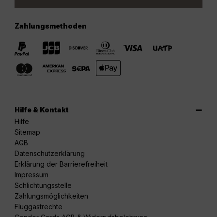
Zahlungsmethoden
Hilfe & Kontakt
Hilfe
Sitemap
AGB
Datenschutzerklärung
Erklärung der Barrierefreiheit
Impressum
Schlichtungsstelle
Zahlungsmöglichkeiten
Fluggastrechte