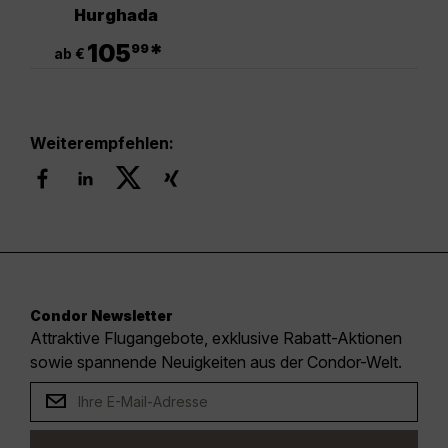
Hurghada
.
105
*
99
ab €
Weiterempfehlen:
Condor Newsletter
Attraktive Flugangebote, exklusive Rabatt-Aktionen
sowie spannende Neuigkeiten aus der Condor-Welt.