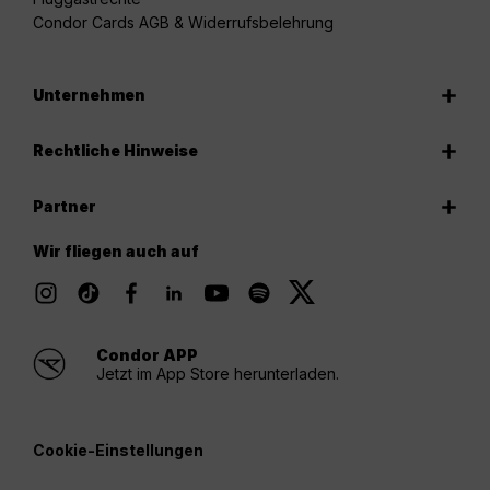
Condor Cards AGB & Widerrufsbelehrung
Unternehmen
Rechtliche Hinweise
Partner
Wir fliegen auch auf
Condor APP
Jetzt im App Store herunterladen.
Cookie-Einstellungen