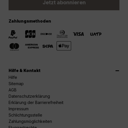
Jetzt abonnieren
Zahlungsmethoden
Hilfe & Kontakt
Hilfe
Sitemap
AGB
Datenschutzerklärung
Erklärung der Barrierefreiheit
Impressum
Schlichtungsstelle
Zahlungsmöglichkeiten
Fluggastrechte