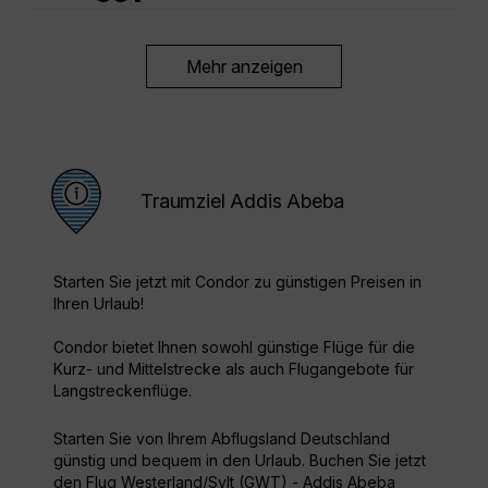
Mehr anzeigen
Traumziel Addis Abeba
Starten Sie jetzt mit Condor zu günstigen Preisen in
Ihren Urlaub!
Condor bietet Ihnen sowohl günstige Flüge für die
Kurz- und Mittelstrecke als auch Flugangebote für
Langstreckenflüge.
Starten Sie von Ihrem Abflugsland Deutschland
günstig und bequem in den Urlaub. Buchen Sie jetzt
den Flug Westerland/Sylt (GWT) - Addis Abeba