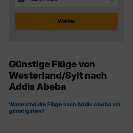
Günstige Flüge von
Westerland/Sylt nach
Addis Abeba
Wann sind die Flüge nach Addis Abeba am
günstigsten?