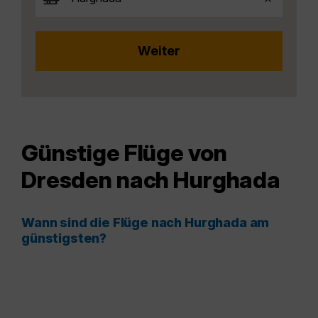
Günstige Flüge von
Dresden nach Hurghada
Wann sind die Flüge nach Hurghada am
günstigsten?