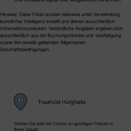
Hinweis: Diese FAQs wurden teilweise unter Verwendung
künstlicher Intelligenz erstellt und dienen ausschließlich
Informationszwecken. Verbindliche Angaben ergeben sich
ausschließlich aus der Buchungsstrecke und -bestätigung
sowie den jeweils geltenden Allgemeinen
Geschäftsbedingungen.
Traumziel Hurghada
Starten Sie jetzt mit Condor zu günstigen Preisen in
Ihren Urlaub!