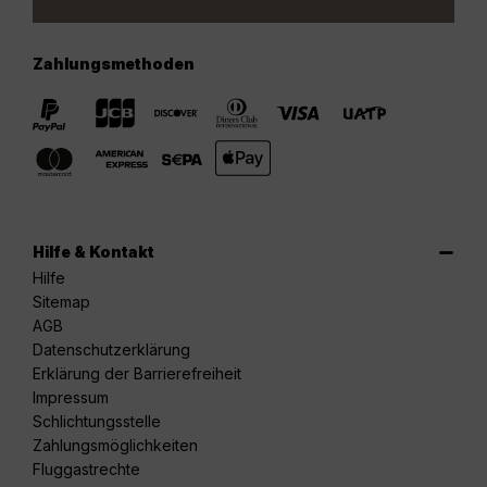
Zahlungsmethoden
Hilfe & Kontakt
Hilfe
Sitemap
AGB
Datenschutzerklärung
Erklärung der Barrierefreiheit
Impressum
Schlichtungsstelle
Zahlungsmöglichkeiten
Fluggastrechte