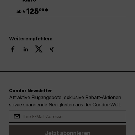
.
125
*
99
ab €
Weiterempfehlen:
Condor Newsletter
Attraktive Flugangebote, exklusive Rabatt-Aktionen
sowie spannende Neuigkeiten aus der Condor-Welt.
Jetzt abonnieren