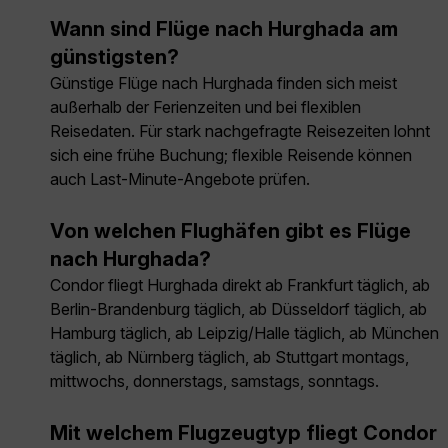
Wann sind Flüge nach Hurghada am
günstigsten?
Günstige Flüge nach Hurghada finden sich meist
außerhalb der Ferienzeiten und bei flexiblen
Reisedaten. Für stark nachgefragte Reisezeiten lohnt
sich eine frühe Buchung; flexible Reisende können
auch Last-Minute-Angebote prüfen.
Von welchen Flughäfen gibt es Flüge
nach Hurghada?
Condor fliegt Hurghada direkt ab Frankfurt täglich, ab
Berlin-Brandenburg täglich, ab Düsseldorf täglich, ab
Hamburg täglich, ab Leipzig/Halle täglich, ab München
täglich, ab Nürnberg täglich, ab Stuttgart montags,
mittwochs, donnerstags, samstags, sonntags.
Mit welchem Flugzeugtyp fliegt Condor