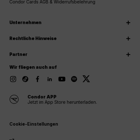
Condor Cards AGB & Widerrufsbelehrung
Unternehmen
Rechtliche Hinweise
Partner
Wir fliegen auch auf
Condor APP
Jetzt im App Store herunterladen.
Cookie-Einstellungen