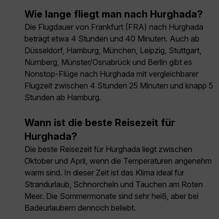
Wie lange fliegt man nach Hurghada?
Die Flugdauer von Frankfurt (FRA) nach Hurghada
beträgt etwa 4 Stunden und 40 Minuten. Auch ab
Düsseldorf, Hamburg, München, Leipzig, Stuttgart,
Nürnberg, Münster/Osnabrück und Berlin gibt es
Nonstop-Flüge nach Hurghada mit vergleichbarer
Flugzeit zwischen 4 Stunden 25 Minuten und knapp 5
Stunden ab Hamburg.
Wann ist die beste Reisezeit für
Hurghada?
Die beste Reisezeit für Hurghada liegt zwischen
Oktober und April, wenn die Temperaturen angenehm
warm sind. In dieser Zeit ist das Klima ideal für
Strandurlaub, Schnorcheln und Tauchen am Roten
Meer. Die Sommermonate sind sehr heiß, aber bei
Badeurlaubern dennoch beliebt.