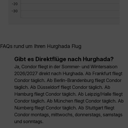
-20
-30
FAQs rund um Ihren Hurghada Flug
Gibt es Direktflüge nach Hurghada?
Ja, Condor fliegt in der Sommer- und Wintersaison
2026/2027 direkt nach Hurghada. Ab Frankfurt fliegt
Condor täglich. Ab Berlin-Brandenburg fliegt Condor
täglich. Ab Düsseldorf fliegt Condor täglich. Ab
Hamburg fliegt Condor täglich. Ab Leipzig/Halle fliegt
Condor täglich. Ab München fliegt Condor täglich. Ab
Nürnberg fliegt Condor täglich. Ab Stuttgart fliegt
Condor montags, mittwochs, donnerstags, samstags
und sonntags.