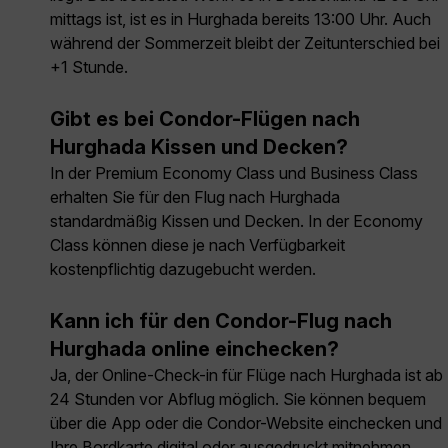
mittags ist, ist es in Hurghada bereits 13:00 Uhr. Auch
während der Sommerzeit bleibt der Zeitunterschied bei
+1 Stunde.
Gibt es bei Condor-Flügen nach
Hurghada Kissen und Decken?
In der Premium Economy Class und Business Class
erhalten Sie für den Flug nach Hurghada
standardmäßig Kissen und Decken. In der Economy
Class können diese je nach Verfügbarkeit
kostenpflichtig dazugebucht werden.
Kann ich für den Condor-Flug nach
Hurghada online einchecken?
Ja, der Online-Check-in für Flüge nach Hurghada ist ab
24 Stunden vor Abflug möglich. Sie können bequem
über die App oder die Condor-Website einchecken und
Ihre Bordkarte digital oder ausgedruckt mitnehmen.