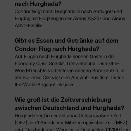
nach Hurghada?
Condor fliegt nach Hurghada je nach Abflugort und
Flugtag mit Flugzeugen der Airbus A320- und Airbus
A321-Familie.
Gibt es Essen und Getränke auf dem
Condor-Flug nach Hurghada?
Auf Flügen nach Hurghada können Gäste in der
Economy Class Snacks, Getränke und Taste-the-
World-Gerichte vorbestellen oder an Bord kaufen. In
der Business Class ist eine Auswahl aus dem Taste-
the-World-Angebot inklusive.
Wie groß ist die Zeitverschiebung
zwischen Deutschland und Hurghada?
Hurghada liegt in der Zeitzone Osteuropäische Zeit
(OEZ), die 1 Stunde vor Mitteleuropäischer Zeit (MEZ)
liegt. Das bedeutet: Wenn es in Deutschland 12:00 Uhr