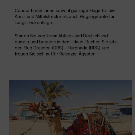
Condor bietet Ihnen sowohl günstige Flüge für die
Kurz- und Mittelstrecke als auch Flugangebote für
Langstreckenflüge.
Starten Sie von Ihrem Abflugsland Deutschland
günstig und bequem in den Urlaub. Buchen Sie jetzt
den Flug Dresden (DRS) - Hurghada (HRG) und
freuen Sie sich auf Ihr Reiseziel Ägypten!