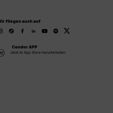
ir fliegen auch auf
Condor APP
Jetzt im App Store herunterladen.