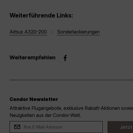
Weiterführende Links:
Airbus A320-200
Sonderlackierungen
Weiterempfehlen
Condor Newsletter
Attraktive Flugangebote, exklusive Rabatt-Aktionen sow
Neuigkeiten aus der Condor-Welt.
Jetzt