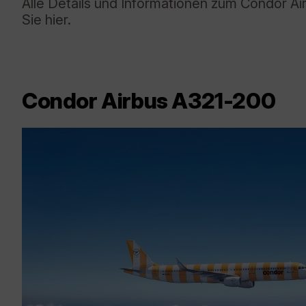
Alle Details und Informationen zum Condor Ai
Sie hier.
Condor Airbus A321-200