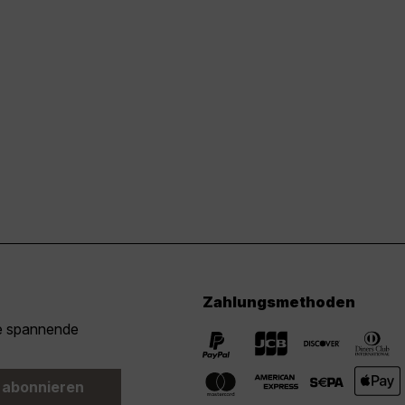
Zahlungsmethoden
ie spannende
 abonnieren