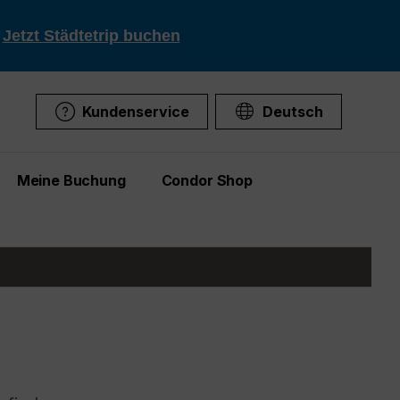
!
Jetzt Städtetrip buchen
Kundenservice
Deutsch
Meine Buchung
Condor Shop