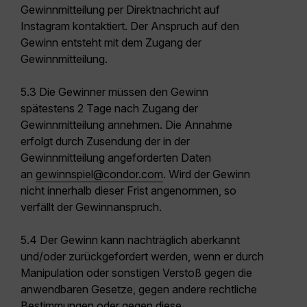
Gewinnmitteilung per Direktnachricht auf
Instagram kontaktiert. Der Anspruch auf den
Gewinn entsteht mit dem Zugang der
Gewinnmitteilung.
5.3 Die Gewinner müssen den Gewinn
spätestens 2 Tage nach Zugang der
Gewinnmitteilung annehmen. Die Annahme
erfolgt durch Zusendung der in der
Gewinnmitteilung angeforderten Daten
an
gewinnspiel@condor.com
. Wird der Gewinn
nicht innerhalb dieser Frist angenommen, so
verfällt der Gewinnanspruch.
5.4 Der Gewinn kann nachträglich aberkannt
und/oder zurückgefordert werden, wenn er durch
Manipulation oder sonstigen Verstoß gegen die
anwendbaren Gesetze, gegen andere rechtliche
Bestimmungen oder gegen diese