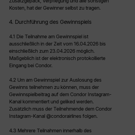
Zusatzgepäck, Verpflegung und alle sonstigen
Kosten, hat der Gewinner selbst zu tragen.
4. Durchführung des Gewinnspiels
4.1 Die Teilnahme am Gewinnspiel ist
ausschließlich in der Zeit vom 16.04.2026 bis
einschließlich zum 23.04.2026 möglich.
Maßgeblich ist der elektronisch protokollierte
Eingang bei Condor.
4.2 Um am Gewinnspiel zur Auslosung des
Gewinns teilnehmen zu können, muss der
Gewinnspielbeitrag auf dem Condor Instagram-
Kanal kommentiert und geliked werden.
Zusätzlich muss der Teilnehmende dem Condor
Instagram-Kanal @condorairlines folgen.
4.3 Mehrere Teilnahmen innerhalb des