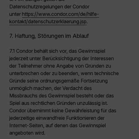
Datenschutzregelungen der Condor
unter
https://www.condor.com/de/hilfe-
kontakt/datenschutzerklaerung.jsp
.
7. Haftung, Störungen im Ablauf
7.1 Condor behält sich vor, das Gewinnspiel
jederzeit unter Berücksichtigung der Interessen
der Teilnehmer ohne Angabe von Gründen zu
unterbrechen oder zu beenden, wenn technische
Gründe seine ordnungsgemäße Fortsetzung
unmöglich machen, der Verdacht des
Missbrauchs des Gewinnspiel besteht oder das
Spiel aus rechtlichen Gründen unzulässig ist.
Condor übernimmt keine Gewährleistung für das
jederzeitige einwandfreie Funktionieren der
Internet-Seiten, auf denen das Gewinnspiel
angeboten wird.