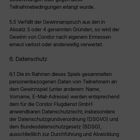
Teilnahmebedingungen erlangt wurde.
5.5 Verfällt der Gewinnanspruch aus den in
Absatz 3 oder 4 genannten Gründen, so wird der
Gewinn von Condor nach eigenem Ermessen
erneut verlost oder anderweitig verwertet.
6. Datenschutz
6.1 Die im Rahmen dieses Spiels gesammelten
personenbezogenen Daten von Teilnehmern an
dem Gewinnspiel (unter anderem: Name,
Vorname, E-Mail-Adresse) werden entsprechend
dem für die Condor Flugdienst GmbH
anwendbaren Datenschutzrecht, insbesondere
der Datenschutzgrundverordnung (DSGVO) und
dem Bundesdatenschutzgesetz (BDSG),
ausschließlich zur Durchführung und Abwicklung