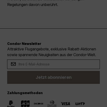
Regelungen davon unberührt.
Condor Newsletter
Attraktive Flugangebote, exklusive Rabatt-Aktionen
sowie spannende Neuigkeiten aus der Condor-Welt.
Jetzt abonnieren
Zahlungsmethoden