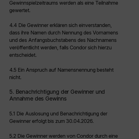
Gewinnspielzeitraums werden als eine Teilnahme
gewertet.
4.4 Die Gewinner erklären sich einverstanden,
dass ihre Namen durch Nennung des Vornamens
und des Anfangsbuchstabens des Nachnamens
veröffentlicht werden, falls Condor sich hierzu
entscheidet.
4.5 Ein Anspruch auf Namensnennung besteht
nicht.
5. Benachrichtigung der Gewinner und
Annahme des Gewinns
5.1 Die Auslosung und Benachrichtigung der
Gewinner erfolgt bis zum 30.04.2026.
5.2 Die Gewinner werden von Condor durch eine