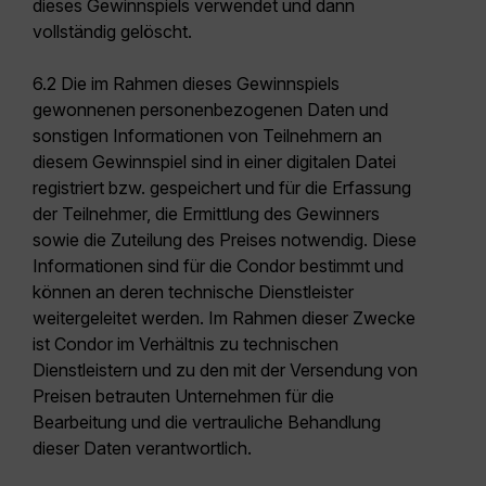
dieses Gewinnspiels verwendet und dann
vollständig gelöscht.
6.2 Die im Rahmen dieses Gewinnspiels
gewonnenen personenbezogenen Daten und
sonstigen Informationen von Teilnehmern an
diesem Gewinnspiel sind in einer digitalen Datei
registriert bzw. gespeichert und für die Erfassung
der Teilnehmer, die Ermittlung des Gewinners
sowie die Zuteilung des Preises notwendig. Diese
Informationen sind für die Condor bestimmt und
können an deren technische Dienstleister
weitergeleitet werden. Im Rahmen dieser Zwecke
ist Condor im Verhältnis zu technischen
Dienstleistern und zu den mit der Versendung von
Preisen betrauten Unternehmen für die
Bearbeitung und die vertrauliche Behandlung
dieser Daten verantwortlich.