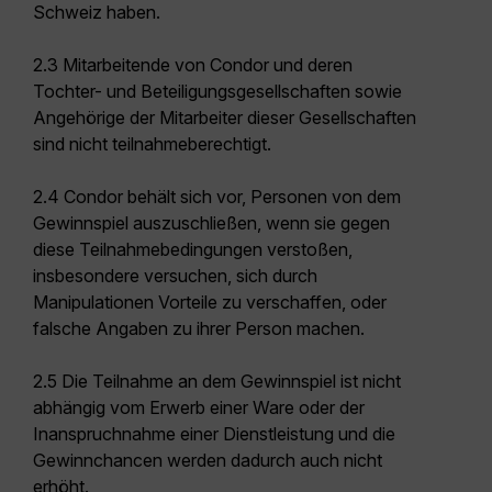
Schweiz haben.
2.3 Mitarbeitende von Condor und deren
Tochter- und Beteiligungsgesellschaften sowie
Angehörige der Mitarbeiter dieser Gesellschaften
sind nicht teilnahmeberechtigt.
2.4 Condor behält sich vor, Personen von dem
Gewinnspiel auszuschließen, wenn sie gegen
diese Teilnahmebedingungen verstoßen,
insbesondere versuchen, sich durch
Manipulationen Vorteile zu verschaffen, oder
falsche Angaben zu ihrer Person machen.
2.5 Die Teilnahme an dem Gewinnspiel ist nicht
abhängig vom Erwerb einer Ware oder der
Inanspruchnahme einer Dienstleistung und die
Gewinnchancen werden dadurch auch nicht
erhöht.