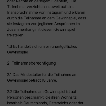
oder Rechte an geistigem Eigentum). Die
Teilnehmer verzichten insoweit auf eine
Inanspruchnahme von Instagram und erklären
durch die Teilnahme an dem Gewinnspiel, dass
sie Instagram von jeglichen Ansprüchen im
Zusammenhang mit diesem Gewinnspiel
freistellen.
1.3 Es handelt sich um ein unentgeltliches
Gewinnspiel.
2. Teilnahmeberechtigung
2.1 Das Mindestalter für die Teilnahme am
Gewinnspiel beträgt 18 Jahre.
2.2 Die Teilnahme am Gewinnspiel ist auf
Personen beschränkt, die ihren Wohnsitz
innerhalb Deutschlands, Österreichs oder der