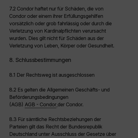
7.2 Condor haftet nur für Schäden, die von
Condor oder einem ihrer Erfüllungsgehilfen
vorsätzlich oder grob fahrlässig oder durch die
Verletzung von Kardinalpflichten verursacht
wurden. Dies gilt nicht für Schäden aus der
Verletzung von Leben, Körper oder Gesundheit.
8. Schlussbestimmungen
8.1 Der Rechtsweg ist ausgeschlossen
8.2 Es gelten die Allgemeinen Geschäfts- und
Beförderungsbedingungen
(AGB)
AGB - Condor
der Condor.
8.3 Für sämtliche Rechtsbeziehungen der
Parteien gilt das Recht der Bundesrepublik
Deutschland unter Ausschluss der Gesetze über