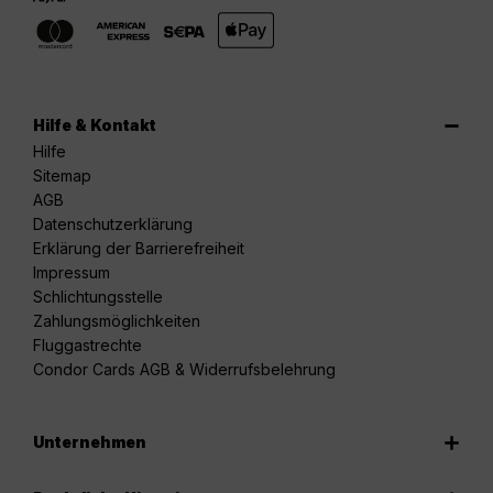
Hilfe & Kontakt
Hilfe
Sitemap
AGB
Datenschutzerklärung
Erklärung der Barrierefreiheit
Impressum
Schlichtungsstelle
Zahlungsmöglichkeiten
Fluggastrechte
Condor Cards AGB & Widerrufsbelehrung
Unternehmen