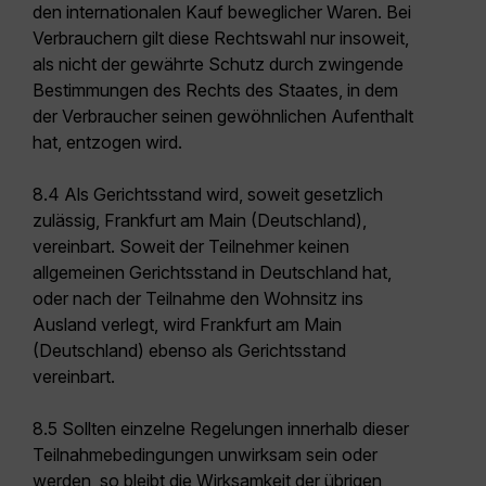
den internationalen Kauf beweglicher Waren. Bei
Verbrauchern gilt diese Rechtswahl nur insoweit,
als nicht der gewährte Schutz durch zwingende
Bestimmungen des Rechts des Staates, in dem
der Verbraucher seinen gewöhnlichen Aufenthalt
hat, entzogen wird.
8.4 Als Gerichtsstand wird, soweit gesetzlich
zulässig, Frankfurt am Main (Deutschland),
vereinbart. Soweit der Teilnehmer keinen
allgemeinen Gerichtsstand in Deutschland hat,
oder nach der Teilnahme den Wohnsitz ins
Ausland verlegt, wird Frankfurt am Main
(Deutschland) ebenso als Gerichtsstand
vereinbart.
8.5 Sollten einzelne Regelungen innerhalb dieser
Teilnahmebedingungen unwirksam sein oder
werden, so bleibt die Wirksamkeit der übrigen