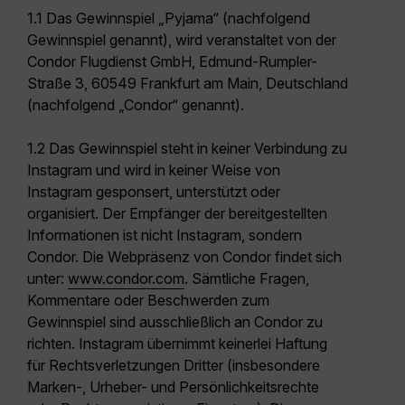
1.1 Das Gewinnspiel „Pyjama“ (nachfolgend
Gewinnspiel genannt), wird veranstaltet von der
Condor Flugdienst GmbH, Edmund-Rumpler-
Straße 3, 60549 Frankfurt am Main, Deutschland
(nachfolgend „Condor“ genannt).
1.2 Das Gewinnspiel steht in keiner Verbindung zu
Instagram und wird in keiner Weise von
Instagram gesponsert, unterstützt oder
organisiert. Der Empfänger der bereitgestellten
Informationen ist nicht Instagram, sondern
Condor. Die Webpräsenz von Condor findet sich
unter:
www.condor.com
. Sämtliche Fragen,
Kommentare oder Beschwerden zum
Gewinnspiel sind ausschließlich an Condor zu
richten. Instagram übernimmt keinerlei Haftung
für Rechtsverletzungen Dritter (insbesondere
Marken-, Urheber- und Persönlichkeitsrechte