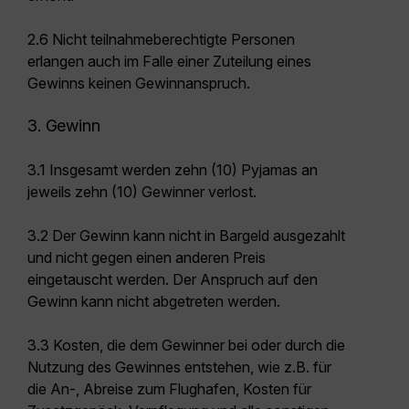
2.6 Nicht teilnahmeberechtigte Personen
erlangen auch im Falle einer Zuteilung eines
Gewinns keinen Gewinnanspruch.
3. Gewinn
3.1 Insgesamt werden zehn (10) Pyjamas an
jeweils zehn (10) Gewinner verlost.
3.2 Der Gewinn kann nicht in Bargeld ausgezahlt
und nicht gegen einen anderen Preis
eingetauscht werden. Der Anspruch auf den
Gewinn kann nicht abgetreten werden.
3.3 Kosten, die dem Gewinner bei oder durch die
Nutzung des Gewinnes entstehen, wie z.B. für
die An-, Abreise zum Flughafen, Kosten für