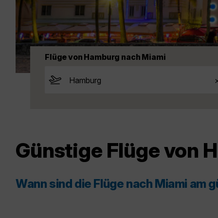
Flüge von Hamburg nach Miami
Günstige Flüge von 
Wann sind die Flüge nach Miami am g