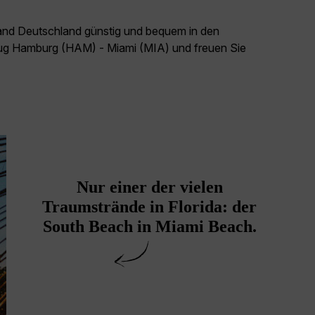
land Deutschland günstig und bequem in den
Flug Hamburg (HAM) - Miami (MIA) und freuen Sie
Nur einer der vielen
Traumstrände in Florida: der
South Beach in Miami Beach.