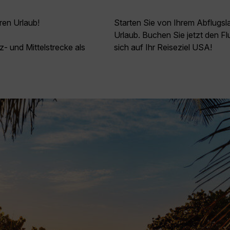
ren Urlaub!
Starten Sie von Ihrem Abflugs
Urlaub. Buchen Sie jetzt den 
z- und Mittelstrecke als
sich auf Ihr Reiseziel USA!