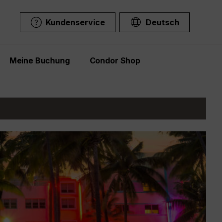
Kundenservice
Deutsch
Meine Buchung
Condor Shop