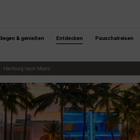
Fliegen & genießen
Entdecken
Pauschalreisen
Hamburg nach Miami