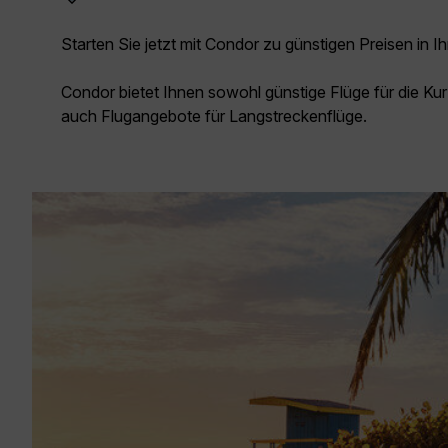
Starten Sie jetzt mit Condor zu günstigen Preisen in Ih
Condor bietet Ihnen sowohl günstige Flüge für die Kur
auch Flugangebote für Langstreckenflüge.