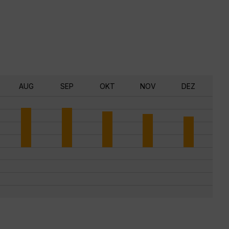
AUG
SEP
OKT
NOV
DEZ