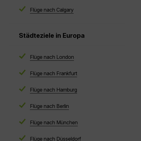
Flüge nach Calgary
Städteziele in Europa
Flüge nach London
Flüge nach Frankfurt
Flüge nach Hamburg
Flüge nach Berlin
Flüge nach München
Flüge nach Düsseldorf