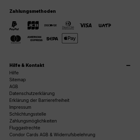
Zahlungsmethoden
Hilfe & Kontakt
Hilfe
Sitemap
AGB
Datenschutzerklärung
Erklärung der Barrierefreiheit
Impressum
Schlichtungsstelle
Zahlungsmöglichkeiten
Fluggastrechte
Condor Cards AGB & Widerrufsbelehrung