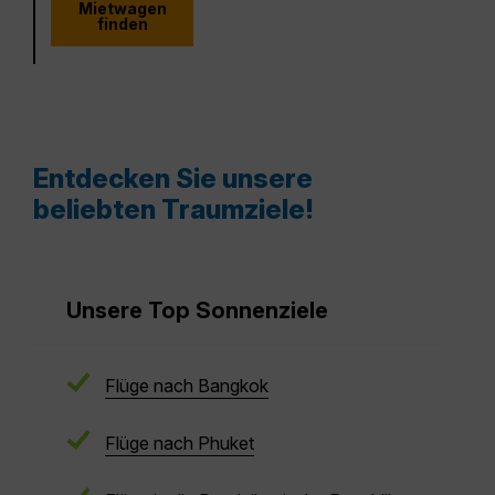
Mietwagen
finden
Entdecken Sie unsere
beliebten Traumziele!
Unsere Top Sonnenziele
Flüge nach Bangkok
Flüge nach Phuket