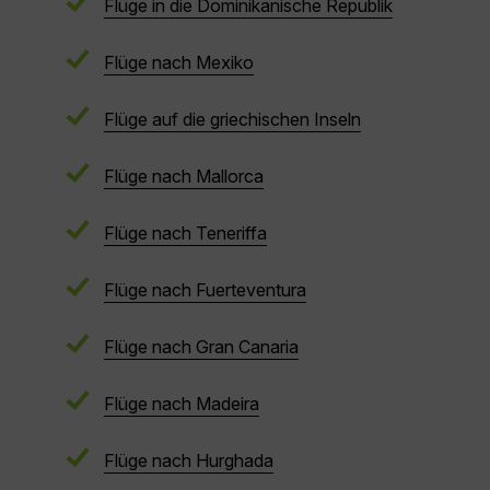
Flüge in die Dominikanische Republik
Flüge nach Mexiko
Flüge auf die griechischen Inseln
Flüge nach Mallorca
Flüge nach Teneriffa
Flüge nach Fuerteventura
Flüge nach Gran Canaria
Flüge nach Madeira
Flüge nach Hurghada