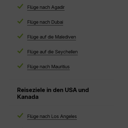
Flüge nach Agadir
Flüge nach Dubai
Flüge auf die Malediven
Flüge auf die Seychellen
F
lüge nach Mauritius
Reiseziele in den USA und
Kanada
Flüge nach Los Angeles