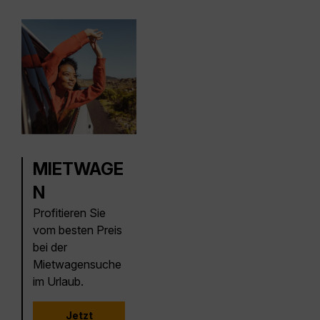
MIETWAGE
N
Profitieren Sie
vom besten Preis
bei der
Mietwagensuche
im Urlaub.
Jetzt