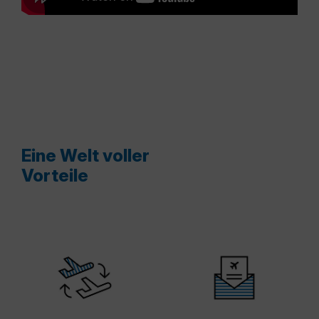
Eine Welt voller
Vorteile