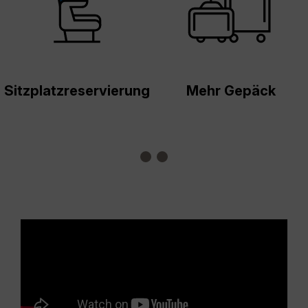
Sitzplatzreservierung
Mehr Gepäck