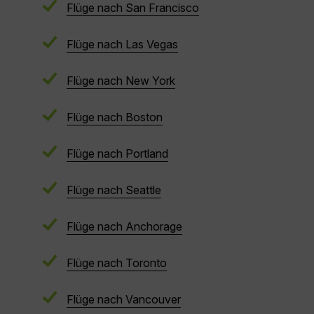
Flüge nach San Francisco
Flüge nach Las Vegas
Flüge nach New York
Flüge nach Boston
Flüge nach Portland
Flüge nach Seattle
Flüge nach Anchorage
Flüge nach Toronto
Flüge nach Vancouver