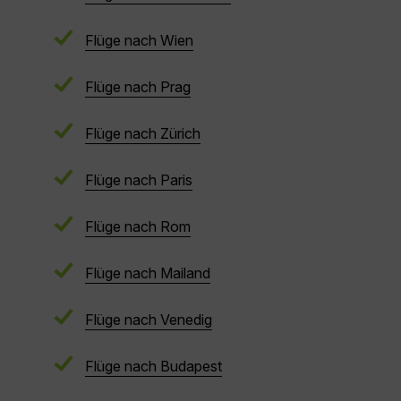
Flüge nach Wien
Flüge nach Prag
Flüge nach Zürich
Flüge nach Paris
Flüge nach Rom
Flüge nach Mailand
Flüge nach Venedig
Flüge nach Budapest