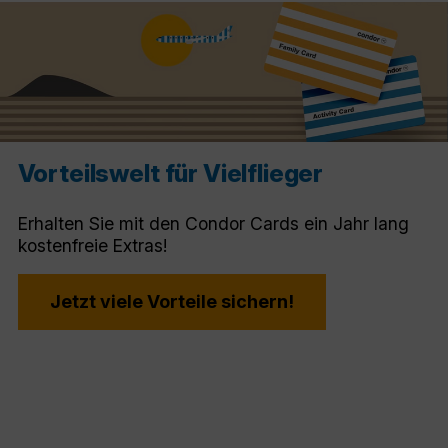
Vorteilswelt für Vielflieger
Erhalten Sie mit den Condor Cards ein Jahr lang
kostenfreie Extras!
Jetzt viele Vorteile sichern!