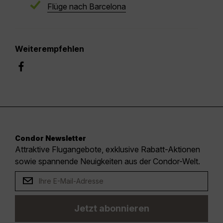
Flüge nach Barcelona
Weiterempfehlen
Condor Newsletter
Attraktive Flugangebote, exklusive Rabatt-Aktionen
sowie spannende Neuigkeiten aus der Condor-Welt.
Jetzt abonnieren