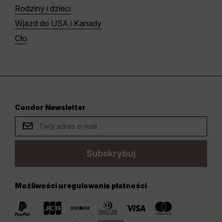
Rodziny i dzieci
Wjazd do USA i Kanady
Cło
Condor Newsletter
Subskrybuj
Możliwości uregulowania płatności