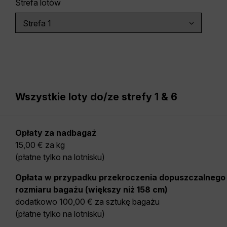
Strefa lotów
Wszystkie loty do/ze strefy 1 & 6
Opłaty za nadbagaż
15,00 € za kg
(płatne tylko na lotnisku)
Opłata w przypadku przekroczenia dopuszczalnego
rozmiaru bagażu (większy niż 158 cm)
dodatkowo 100,00 € za sztukę bagażu
(płatne tylko na lotnisku)