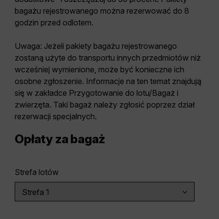
bagażu rejestrowanego można rezerwować do 8
godzin przed odlotem.
Uwaga:
Jeżeli pakiety bagażu rejestrowanego
zostaną użyte do transportu innych przedmiotów niż
wcześniej wymienione, może być konieczne ich
osobne zgłoszenie. Informacje na ten temat znajdują
się w zakładce Przygotowanie do lotu/Bagaż i
zwierzęta. Taki bagaż należy zgłosić poprzez dział
rezerwacji specjalnych.
Opłaty za bagaż
Strefa lotów