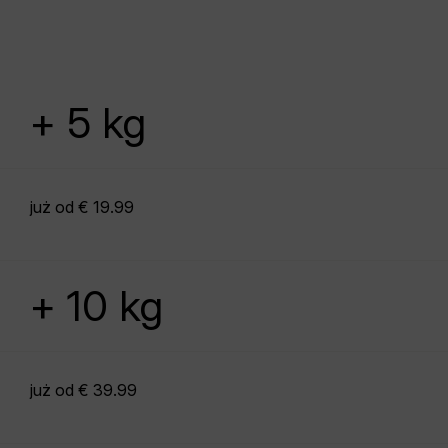
+ 5 kg
już od € 19.99
+ 10 kg
już od € 39.99