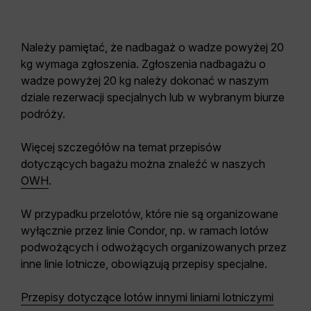
Należy pamiętać, że nadbagaż o wadze powyżej 20
kg wymaga zgłoszenia. Zgłoszenia nadbagażu o
wadze powyżej 20 kg należy dokonać w naszym
dziale rezerwacji specjalnych lub w wybranym biurze
podróży.
Więcej szczegółów na temat przepisów
dotyczących bagażu można znaleźć w naszych
OWH
.
W przypadku przelotów, które nie są organizowane
wyłącznie przez linie Condor, np. w ramach lotów
podwożących i odwożących organizowanych przez
inne linie lotnicze, obowiązują przepisy specjalne.
Przepisy dotyczące lotów innymi liniami lotniczymi