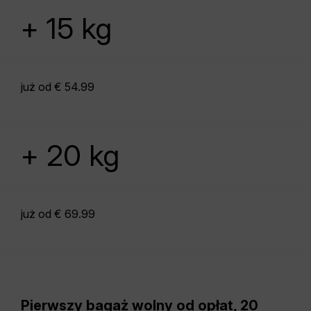
+ 15 kg
już od € 54.99
+ 20 kg
już od € 69.99
Pierwszy bagaż wolny od opłat, 20