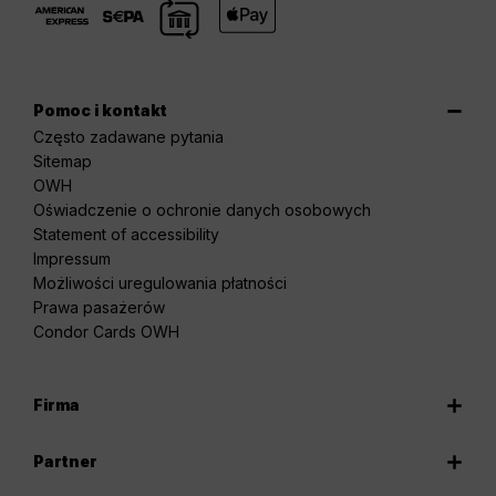
Pomoc i kontakt
Często zadawane pytania
Sitemap
OWH
Oświadczenie o ochronie danych osobowych
Statement of accessibility
Impressum
Możliwości uregulowania płatności
Prawa pasażerów
Condor Cards OWH
Firma
Partner