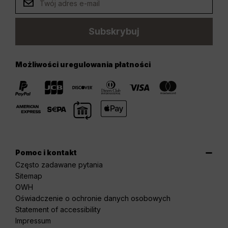
Subskrybuj
Możliwości uregulowania płatności
Pomoc i kontakt
Często zadawane pytania
Sitemap
OWH
Oświadczenie o ochronie danych osobowych
Statement of accessibility
Impressum