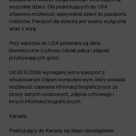
wszystkie dzieci. Dla podróżujących do USA
zniesiono możliwość wpisywania dzieci do paszportu
rodziców. Paszport dla dziecka jest ważny wyłącznie
wraz z wizą.
Przy wjeździe do USA pobierane są dane
biometryczne (cyfrowy odcisk palca i zdjęcie)
przybywających gości.
Od 26.10.2006
wymagany jest e-paszport z
wbudowanym chipem komputerowym, który posiada
możliwość zapisania informacji biograficznych ze
strony danych osobowych, zdjęcia cyfrowego i
innych informacji biograficznych.
Kanada:
Podróżujący do Kanady są objęci obowiązkiem