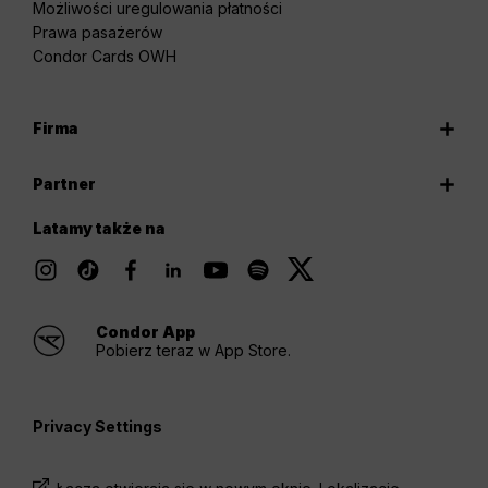
Możliwości uregulowania płatności
Prawa pasażerów
Condor Cards OWH
Firma
Partner
Latamy także na
Condor App
Pobierz teraz w App Store.
Privacy Settings