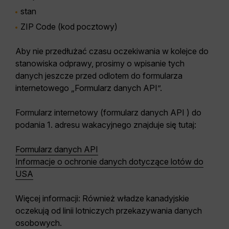
stan
ZIP Code (kod pocztowy)
Aby nie przedłużać czasu oczekiwania w kolejce do
stanowiska odprawy, prosimy o wpisanie tych
danych jeszcze przed odlotem do formularza
internetowego „Formularz danych API”.
Formularz internetowy (formularz danych API ) do
podania 1. adresu wakacyjnego znajduje się tutaj:
Formularz danych API
Informacje o ochronie danych dotyczące lotów do
USA
Więcej informacji:
Również władze kanadyjskie
oczekują od linii lotniczych przekazywania danych
osobowych.