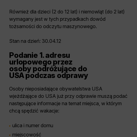
Również dla dzieci (2 do 12 lat) i niemowląt (do 2 lat)
wymagany jest w tych przypadkach dowód
tożsamości do odczytu maszynowego.
Stan na dzień: 30.04.12
Podanie 1. adresu
urlopowego przez
osoby podróżujące do
USA podczas odprawy
Osoby nieposiadające obywatelstwa USA
wjeżdżające do USA już przy odprawie muszą podać
następujące informacje na temat miejsca, w którym
chcą spędzić wakacje:
ulica i numer domu
miejscowość