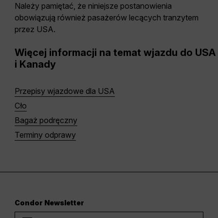
Należy pamiętać, że niniejsze postanowienia
obowiązują również pasażerów lecących tranzytem
przez USA.
Więcej informacji na temat wjazdu do USA
i Kanady
Przepisy wjazdowe dla USA
Cło
Bagaż podręczny
Terminy odprawy
Condor Newsletter