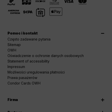
Pomoc i kontakt
Często zadawane pytania
Sitemap
OWH
Oświadczenie o ochronie danych osobowych
Statement of accessibility
Impressum
Możliwości uregulowania płatności
Prawa pasażerów
Condor Cards OWH
Firma