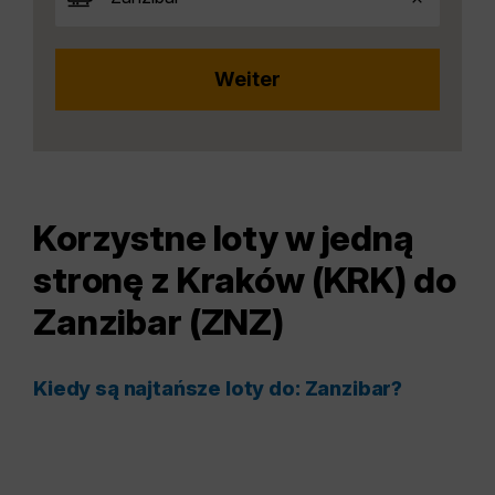
Korzystne loty w jedną
stronę z Kraków (KRK) do
Zanzibar (ZNZ)
Kiedy są najtańsze loty do: Zanzibar?