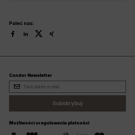
Poleć nas:
Condor Newsletter
Subskrybuj
Możliwości uregulowania płatności