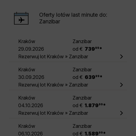
Oferty lotów last minute do:
Zanzibar
Kraków
Zanzibar
.
29.09.2026
od €
739
*
99
Rezerwuj lot Kraków » Zanzibar
Kraków
Zanzibar
.
30.09.2026
od €
639
*
99
Rezerwuj lot Kraków » Zanzibar
Kraków
Zanzibar
.
04.10.2026
od €
1.879
*
99
Rezerwuj lot Kraków » Zanzibar
Kraków
Zanzibar
.
06.10.2026
od €
1.589
*
99