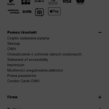
Pomoc i kontakt
Często zadawane pytania
Sitemap
OWH
Oświadczenie o ochronie danych osobowych
Statement of accessibility
Impressum
Możliwości uregulowania płatności
Prawa pasażerów
Condor Cards OWH
Firma