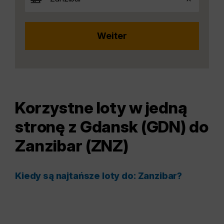
Korzystne loty w jedną
stronę z Gdansk (GDN) do
Zanzibar (ZNZ)
Kiedy są najtańsze loty do: Zanzibar?