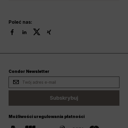
Poleć nas:
Condor Newsletter
Subskrybuj
Możliwości uregulowania płatności