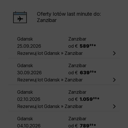
Oferty lotów last minute do:
Zanzibar
Gdansk
Zanzibar
.
25.09.2026
od €
589
*
99
Rezerwuj lot Gdansk » Zanzibar
Gdansk
Zanzibar
.
30.09.2026
od €
639
*
99
Rezerwuj lot Gdansk » Zanzibar
Gdansk
Zanzibar
.
02.10.2026
od €
1.059
*
99
Rezerwuj lot Gdansk » Zanzibar
Gdansk
Zanzibar
.
04.10.2026
od €
789
*
99