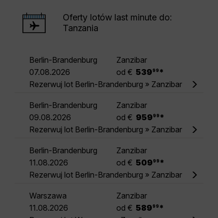
Oferty lotów last minute do:
Tanzania
Berlin-Brandenburg
Zanzibar
.
07.08.2026
od €
539
*
99
Rezerwuj lot Berlin-Brandenburg » Zanzibar
Berlin-Brandenburg
Zanzibar
.
09.08.2026
od €
959
*
99
Rezerwuj lot Berlin-Brandenburg » Zanzibar
Berlin-Brandenburg
Zanzibar
.
11.08.2026
od €
509
*
99
Rezerwuj lot Berlin-Brandenburg » Zanzibar
Warszawa
Zanzibar
.
11.08.2026
od €
589
*
99