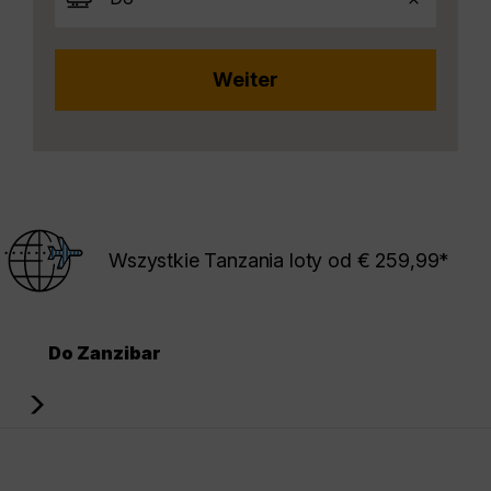
Wszystkie Tanzania loty od € 259,99*
Do Zanzibar