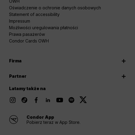
OWH
Oświadczenie o ochronie danych osobowych
Statement of accessibility
Impressum
Możliwości uregulowania płatności
Prawa pasażerów
Condor Cards OWH
Firma
Partner
Latamy także na
Condor App
Pobierz teraz w App Store.