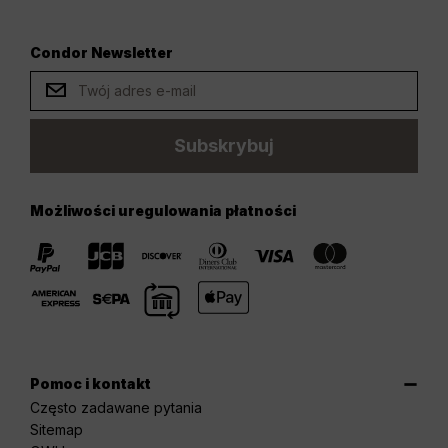
Condor Newsletter
Subskrybuj
Możliwości uregulowania płatności
Pomoc i kontakt
Często zadawane pytania
Sitemap