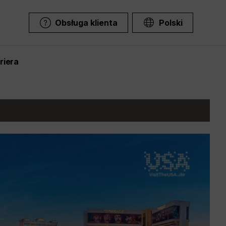
Obsługa klienta
Polski
riera