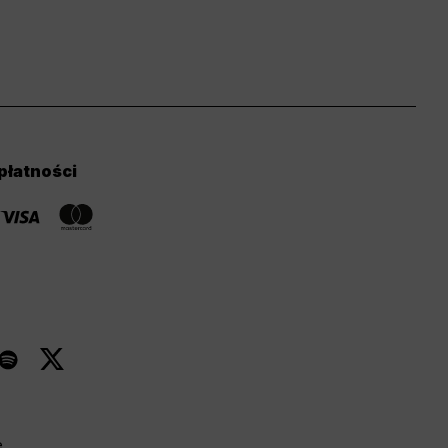
płatności
.