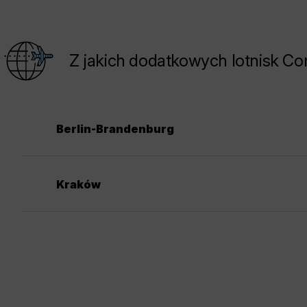
Z jakich dodatkowych lotnisk Co
Berlin-Brandenburg
Kraków