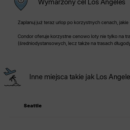
Wymarzony cel Los Angeles
Zaplanuj już teraz urlop po korzystnych cenach, jakie
Condor oferuje korzystne cenowo loty nie tylko na tra
(średniodystansowych, lecz także na trasach długo
Inne miejsca takie jak Los Angel
Seattle