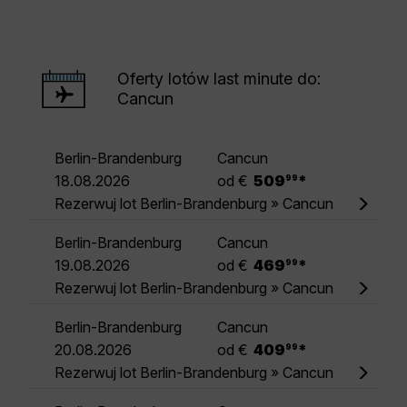
Oferty lotów last minute do:
Cancun
Berlin-Brandenburg
Cancun
.
18.08.2026
od €
509
*
99
Rezerwuj lot Berlin-Brandenburg » Cancun
Berlin-Brandenburg
Cancun
.
19.08.2026
od €
469
*
99
Rezerwuj lot Berlin-Brandenburg » Cancun
Berlin-Brandenburg
Cancun
.
20.08.2026
od €
409
*
99
Rezerwuj lot Berlin-Brandenburg » Cancun