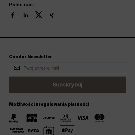
Poleć nas:
Condor Newsletter
Subskrybuj
Możliwości uregulowania płatności