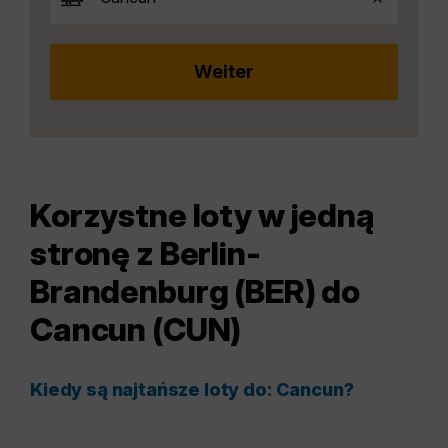
Korzystne loty w jedną
stronę z Berlin-
Brandenburg (BER) do
Cancun (CUN)
Kiedy są najtańsze loty do: Cancun?