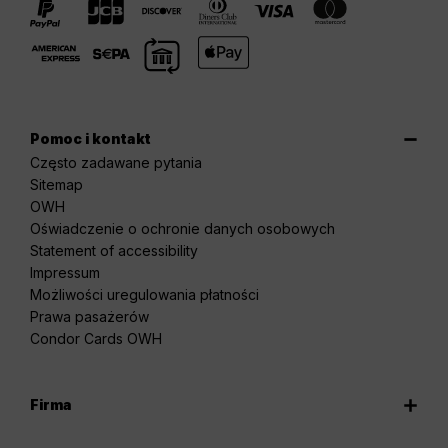
Pomoc i kontakt
Często zadawane pytania
Sitemap
OWH
Oświadczenie o ochronie danych osobowych
Statement of accessibility
Impressum
Możliwości uregulowania płatności
Prawa pasażerów
Condor Cards OWH
Firma