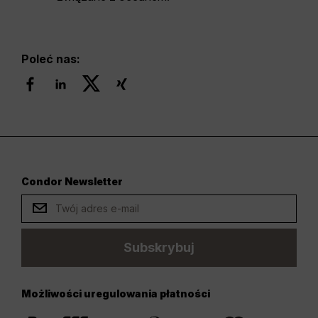
Poleć nas:
Condor Newsletter
Subskrybuj
Możliwości uregulowania płatności