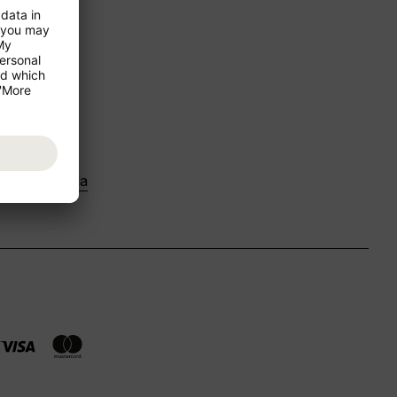
USA og Canada