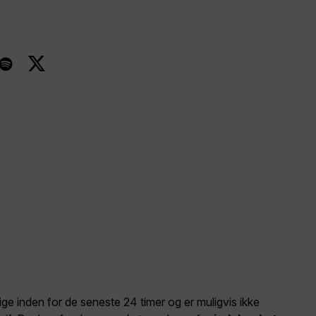
elige inden for de seneste 24 timer og er muligvis ikke