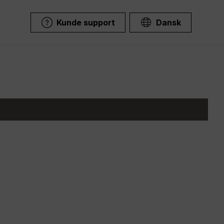
Kunde support
Dansk