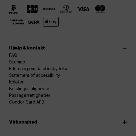
Hjælp & kontakt
FAQ
Sitemap
Erklæring om databeskyttelse
Statement of accessibility
Kolofon
Betalingsmuligheder
Passagerrettigheder
Condor Card AFB
Virksomhed