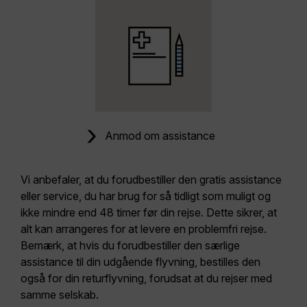
Anmod om assistance
Vi anbefaler, at du forudbestiller den gratis assistance
eller service, du har brug for så tidligt som muligt og
ikke mindre end 48 timer før din rejse. Dette sikrer, at
alt kan arrangeres for at levere en problemfri rejse.
Bemærk, at hvis du forudbestiller den særlige
assistance til din udgående flyvning, bestilles den
også for din returflyvning, forudsat at du rejser med
samme selskab.