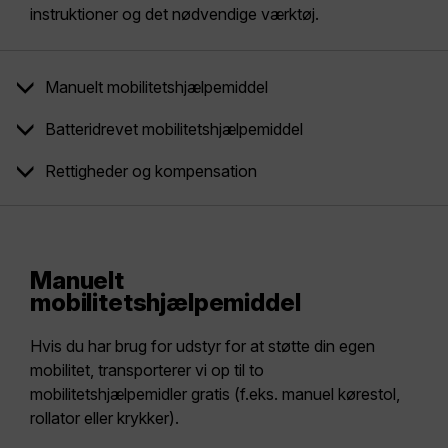
instruktioner og det nødvendige værktøj.
Manuelt mobilitetshjælpemiddel
Batteridrevet mobilitetshjælpemiddel
Rettigheder og kompensation
Manuelt
mobilitetshjælpemiddel
Hvis du har brug for udstyr for at støtte din egen
mobilitet, transporterer vi op til to
mobilitetshjælpemidler gratis (f.eks. manuel kørestol,
rollator eller krykker).