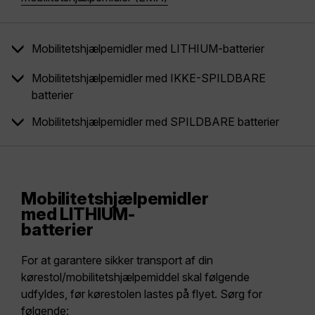
Mobilitetshjælpemidler med LITHIUM-batterier
Mobilitetshjælpemidler med IKKE-SPILDBARE
batterier
Mobilitetshjælpemidler med SPILDBARE batterier
Mobilitetshjælpemidler
med LITHIUM-
batterier
For at garantere sikker transport af din
kørestol/mobilitetshjælpemiddel skal følgende
udfyldes, før kørestolen lastes på flyet. Sørg for
følgende: