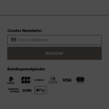
Condor Newsletter
Abonner
Betalingsmuligheder