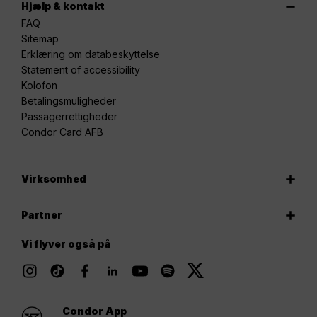
Hjælp & kontakt
FAQ
Sitemap
Erklæring om databeskyttelse
Statement of accessibility
Kolofon
Betalingsmuligheder
Passagerrettigheder
Condor Card AFB
Virksomhed
Partner
Vi flyver også på
Condor App