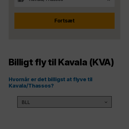
Billigt fly til Kavala (KVA)
Hvornår er det billigst at flyve til
Kavala/Thassos?