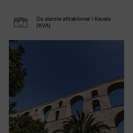
De største attraktioner i Kavala
(KVA)