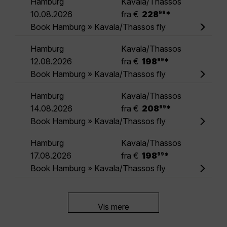
Hamburg
Kavala/Thassos
.
10.08.2026
fra €
228
*
99
Book Hamburg » Kavala/Thassos fly
Hamburg
Kavala/Thassos
.
12.08.2026
fra €
198
*
99
Book Hamburg » Kavala/Thassos fly
Hamburg
Kavala/Thassos
.
14.08.2026
fra €
208
*
99
Book Hamburg » Kavala/Thassos fly
Hamburg
Kavala/Thassos
.
17.08.2026
fra €
198
*
99
Book Hamburg » Kavala/Thassos fly
Vis mere