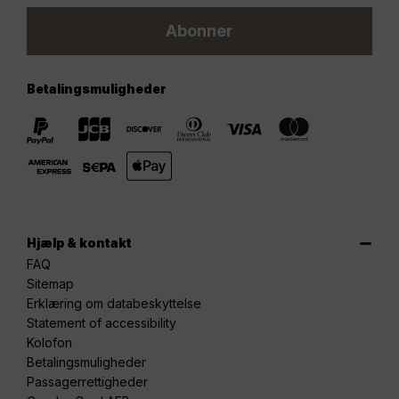
Abonner
Betalingsmuligheder
Hjælp & kontakt
FAQ
Sitemap
Erklæring om databeskyttelse
Statement of accessibility
Kolofon
Betalingsmuligheder
Passagerrettigheder