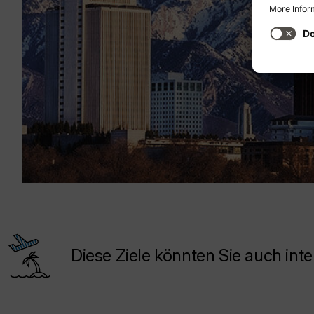
Diese Ziele könnten Sie auch inte