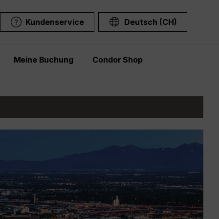
Kundenservice
Deutsch (CH)
Meine Buchung
Condor Shop