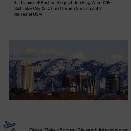
Ihr Traumziel! Buchen Sie jetzt den Flug Wien (VIE) -
Salt Lake City (SLC) und freuen Sie sich auf Ihr
Reiseziel USA!
Diese Ziele könnten Sie auch interessieren