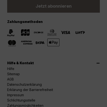
Jetzt abonnieren
Zahlungsmethoden
Hilfe & Kontakt
Hilfe
Sitemap
AGB
Datenschutzerklärung
Erklärung der Barrierefreiheit
Impressum
Schlichtungsstelle
Zahlungsmöglichkeiten