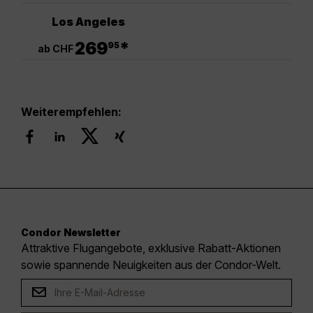
Los Angeles
.
269
*
95
ab CHF
Weiterempfehlen:
Condor Newsletter
Attraktive Flugangebote, exklusive Rabatt-Aktionen
sowie spannende Neuigkeiten aus der Condor-Welt.