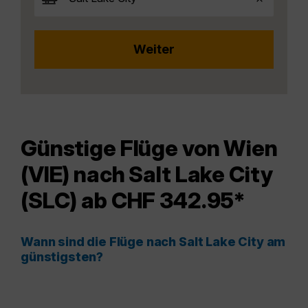
Günstige Flüge von Wien
(VIE) nach Salt Lake City
(SLC) ab CHF 342.95*
Wann sind die Flüge nach Salt Lake City am
günstigsten?