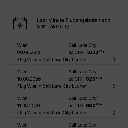
Last Minute Flugangebote nach
Salt Lake City
Wien
Salt Lake City
.
09.08.2026
ab CHF
1.023
*
95
Flug Wien » Salt Lake City buchen
Wien
Salt Lake City
.
10.08.2026
ab CHF
929
*
95
Flug Wien » Salt Lake City buchen
Wien
Salt Lake City
.
11.08.2026
ab CHF
650
*
95
Flug Wien » Salt Lake City buchen
Wien
Salt Lake City