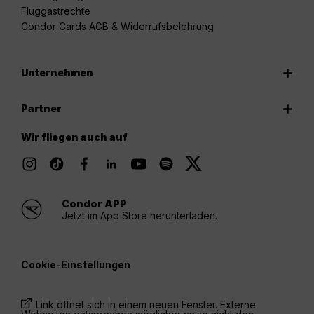
Fluggastrechte
Condor Cards AGB & Widerrufsbelehrung
Unternehmen
Partner
Wir fliegen auch auf
Condor APP
Jetzt im App Store herunterladen.
Cookie-Einstellungen
Link öffnet sich in einem neuen Fenster. Externe