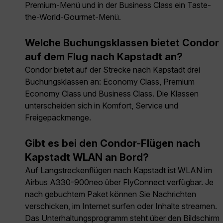
Premium-Menü und in der Business Class ein Taste-
the-World-Gourmet-Menü.
Welche Buchungsklassen bietet Condor
auf dem Flug nach Kapstadt an?
Condor bietet auf der Strecke nach Kapstadt drei
Buchungsklassen an: Economy Class, Premium
Economy Class und Business Class. Die Klassen
unterscheiden sich in Komfort, Service und
Freigepäckmenge.
Gibt es bei den Condor-Flügen nach
Kapstadt WLAN an Bord?
Auf Langstreckenflügen nach Kapstadt ist WLAN im
Airbus A330-900neo über FlyConnect verfügbar. Je
nach gebuchtem Paket können Sie Nachrichten
verschicken, im Internet surfen oder Inhalte streamen.
Das Unterhaltungsprogramm steht über den Bildschirm