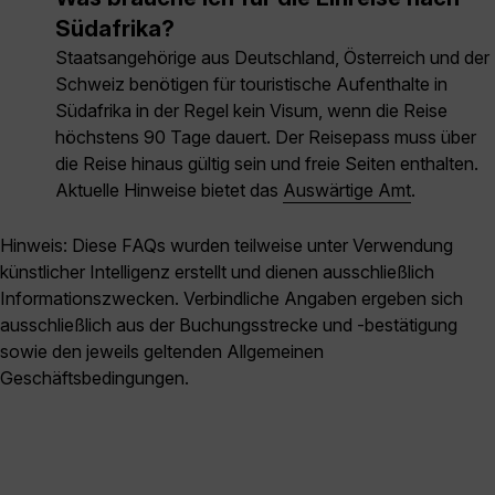
Südafrika?
Staatsangehörige aus Deutschland, Österreich und der
Schweiz benötigen für touristische Aufenthalte in
Südafrika in der Regel kein Visum, wenn die Reise
höchstens 90 Tage dauert. Der Reisepass muss über
die Reise hinaus gültig sein und freie Seiten enthalten.
Aktuelle Hinweise bietet das
Auswärtige Amt
.
Hinweis: Diese FAQs wurden teilweise unter Verwendung
künstlicher Intelligenz erstellt und dienen ausschließlich
Informationszwecken. Verbindliche Angaben ergeben sich
ausschließlich aus der Buchungsstrecke und -bestätigung
sowie den jeweils geltenden Allgemeinen
Geschäftsbedingungen.