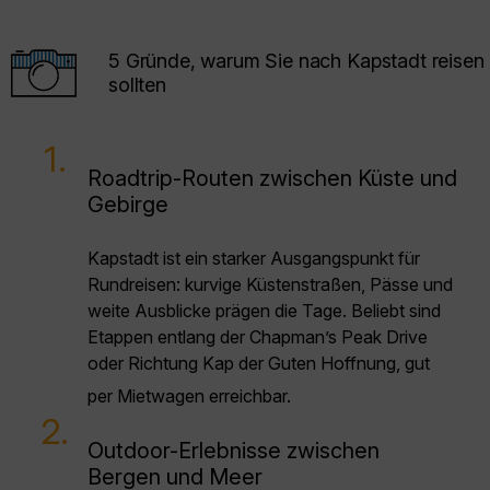
5 Gründe, warum Sie nach Kapstadt reisen
sollten
1.
Roadtrip-Routen zwischen Küste und
Gebirge
Kapstadt ist ein starker Ausgangspunkt für
Rundreisen: kurvige Küstenstraßen, Pässe und
weite Ausblicke prägen die Tage. Beliebt sind
Etappen entlang der Chapman’s Peak Drive
oder Richtung Kap der Guten Hoffnung, gut
per Mietwagen erreichbar.
2.
Outdoor-Erlebnisse zwischen
Bergen und Meer