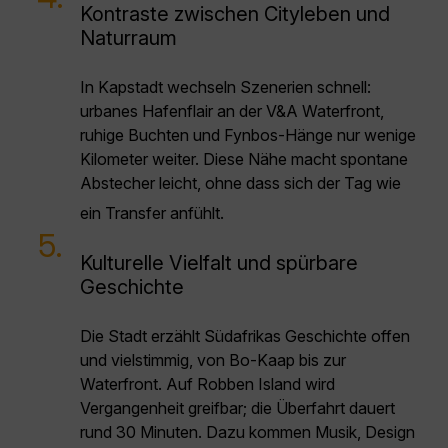
Kontraste zwischen Cityleben und
Naturraum
In Kapstadt wechseln Szenerien schnell:
urbanes Hafenflair an der V&A Waterfront,
ruhige Buchten und Fynbos-Hänge nur wenige
Kilometer weiter. Diese Nähe macht spontane
Abstecher leicht, ohne dass sich der Tag wie
ein Transfer anfühlt.
5.
Kulturelle Vielfalt und spürbare
Geschichte
Die Stadt erzählt Südafrikas Geschichte offen
und vielstimmig, von Bo-Kaap bis zur
Waterfront. Auf Robben Island wird
Vergangenheit greifbar; die Überfahrt dauert
rund 30 Minuten. Dazu kommen Musik, Design