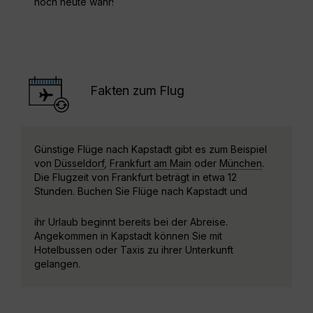
noch heute wahr!
Fakten zum Flug
Günstige Flüge nach Kapstadt gibt es zum Beispiel
von
Düsseldorf
,
Frankfurt am Main
oder
München
.
Die Flugzeit von Frankfurt beträgt in etwa 12
Stunden. Buchen Sie Flüge nach Kapstadt und
ihr Urlaub beginnt bereits bei der Abreise.
Angekommen in Kapstadt können Sie mit
Hotelbussen oder Taxis zu ihrer Unterkunft
gelangen.