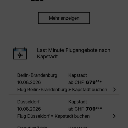
Mehr anzeigen
Last Minute Flugangebote nach
Kapstadt
Berlin-Brandenburg
Kapstadt
.
10.08.2026
ab CHF
679
*
95
Flug Berlin-Brandenburg » Kapstadt buchen
Düsseldorf
Kapstadt
.
10.08.2026
ab CHF
709
*
95
Flug Düsseldorf » Kapstadt buchen