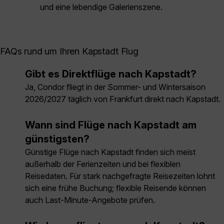
und eine lebendige Galerienszene.
FAQs rund um Ihren Kapstadt Flug
Gibt es Direktflüge nach Kapstadt?
Ja, Condor fliegt in der Sommer- und Wintersaison
2026/2027 täglich von Frankfurt direkt nach Kapstadt.
Wann sind Flüge nach Kapstadt am
günstigsten?
Günstige Flüge nach Kapstadt finden sich meist
außerhalb der Ferienzeiten und bei flexiblen
Reisedaten. Für stark nachgefragte Reisezeiten lohnt
sich eine frühe Buchung; flexible Reisende können
auch Last-Minute-Angebote prüfen.