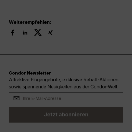
Weiterempfehlen:
Condor Newsletter
Attraktive Flugangebote, exklusive Rabatt-Aktionen
sowie spannende Neuigkeiten aus der Condor-Welt.
Jetzt abonnieren