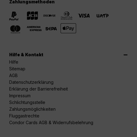
Zahlungsmethoden
Hilfe & Kontakt
Hilfe
Sitemap
AGB
Datenschutzerklärung
Erklärung der Barrierefreiheit
Impressum
Schlichtungsstelle
Zahlungsmöglichkeiten
Fluggastrechte
Condor Cards AGB & Widerrufsbelehrung