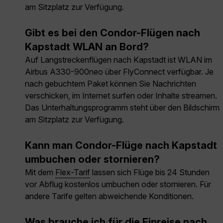
am Sitzplatz zur Verfügung.
Gibt es bei den Condor-Flügen nach
Kapstadt WLAN an Bord?
Auf Langstreckenflügen nach Kapstadt ist WLAN im
Airbus A330-900neo über FlyConnect verfügbar. Je
nach gebuchtem Paket können Sie Nachrichten
verschicken, im Internet surfen oder Inhalte streamen.
Das Unterhaltungsprogramm steht über den Bildschirm
am Sitzplatz zur Verfügung.
Kann man Condor-Flüge nach Kapstadt
umbuchen oder stornieren?
Mit dem
Flex-Tarif
lassen sich Flüge bis 24 Stunden
vor Abflug kostenlos umbuchen oder stornieren. Für
andere Tarife gelten abweichende Konditionen.
Was brauche ich für die Einreise nach