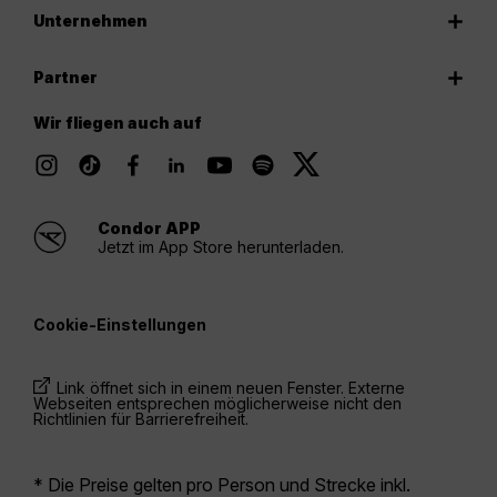
Unternehmen
Partner
Wir fliegen auch auf
Condor APP
Jetzt im App Store herunterladen.
Cookie-Einstellungen
Link öffnet sich in einem neuen Fenster. Externe
Webseiten entsprechen möglicherweise nicht den
Richtlinien für Barrierefreiheit.
* Die Preise gelten pro Person und Strecke inkl.