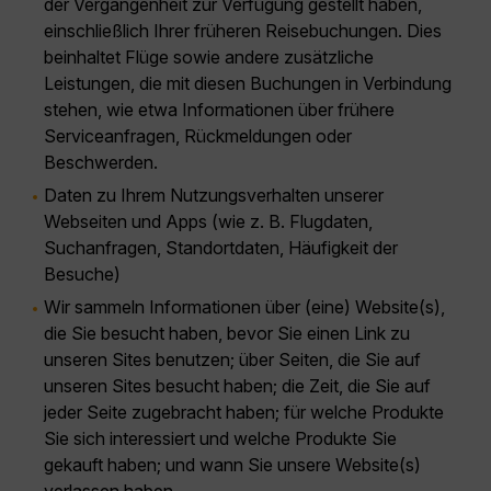
der Vergangenheit zur Verfügung gestellt haben,
einschließlich Ihrer früheren Reisebuchungen. Dies
beinhaltet Flüge sowie andere zusätzliche
Leistungen, die mit diesen Buchungen in Verbindung
stehen, wie etwa Informationen über frühere
Serviceanfragen, Rückmeldungen oder
Beschwerden.
Daten zu Ihrem Nutzungsverhalten unserer
Webseiten und Apps (wie z. B. Flugdaten,
Suchanfragen, Standortdaten, Häufigkeit der
Besuche)
Wir sammeln Informationen über (eine) Website(s),
die Sie besucht haben, bevor Sie einen Link zu
unseren Sites benutzen; über Seiten, die Sie auf
unseren Sites besucht haben; die Zeit, die Sie auf
jeder Seite zugebracht haben; für welche Produkte
Sie sich interessiert und welche Produkte Sie
gekauft haben; und wann Sie unsere Website(s)
verlassen haben.