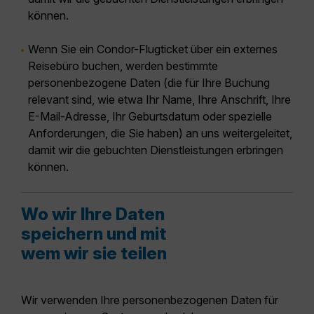
können.
Wenn Sie ein Condor-Flugticket über ein externes
Reisebüro buchen, werden bestimmte
personenbezogene Daten (die für Ihre Buchung
relevant sind, wie etwa Ihr Name, Ihre Anschrift, Ihre
E-Mail-Adresse, Ihr Geburtsdatum oder spezielle
Anforderungen, die Sie haben) an uns weitergeleitet,
damit wir die gebuchten Dienstleistungen erbringen
können.
Wo wir Ihre Daten
speichern und mit
wem wir sie teilen
Wir verwenden Ihre personenbezogenen Daten für