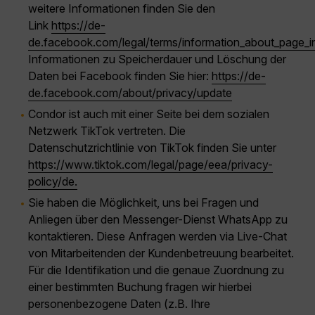
weitere Informationen finden Sie den
Link
https://de-
de.facebook.com/legal/terms/information_about_page_i
Informationen zu Speicherdauer und Löschung der
Daten bei Facebook finden Sie hier:
https://de-
de.facebook.com/about/privacy/update
Condor ist auch mit einer Seite bei dem sozialen
Netzwerk TikTok vertreten. Die
Datenschutzrichtlinie von TikTok finden Sie unter
https://www.tiktok.com/legal/page/eea/privacy-
policy/de.
Sie haben die Möglichkeit, uns bei Fragen und
Anliegen über den Messenger-Dienst WhatsApp zu
kontaktieren. Diese Anfragen werden via Live-Chat
von Mitarbeitenden der Kundenbetreuung bearbeitet.
Für die Identifikation und die genaue Zuordnung zu
einer bestimmten Buchung fragen wir hierbei
personenbezogene Daten (z.B. Ihre