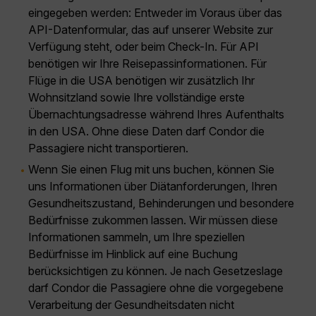
eingegeben werden: Entweder im Voraus über das
API-Datenformular, das auf unserer Website zur
Verfügung steht, oder beim Check-In. Für API
benötigen wir Ihre Reisepassinformationen. Für
Flüge in die USA benötigen wir zusätzlich Ihr
Wohnsitzland sowie Ihre vollständige erste
Übernachtungsadresse während Ihres Aufenthalts
in den USA. Ohne diese Daten darf Condor die
Passagiere nicht transportieren.
Wenn Sie einen Flug mit uns buchen, können Sie
uns Informationen über Diätanforderungen, Ihren
Gesundheitszustand, Behinderungen und besondere
Bedürfnisse zukommen lassen. Wir müssen diese
Informationen sammeln, um Ihre speziellen
Bedürfnisse im Hinblick auf eine Buchung
berücksichtigen zu können. Je nach Gesetzeslage
darf Condor die Passagiere ohne die vorgegebene
Verarbeitung der Gesundheitsdaten nicht