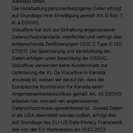
Adresse) bitten.
Die Verarbeitung personenbezogener Daten erfolgt
auf Grundlage Ihrer Einwilligung gemäß Art. 6 Abs. 1
lit. a DSGVO.
Voiceflow hat sich zur Einhaltung angemessener
Datenschutzstandards verpflichtet und verfügt über
entsprechende Zertifizierungen (SOC 2 Type II; ISO
27001). Die Speicherung und Verarbeitung der
Daten erfolgen unter Beachtung der DSGVO.
Voiceflow verwendet keine Kundenchats zur
Optimierung der KI. Da Voiceflow in Kanada
ansässig ist, weisen wir darauf hin, dass die
Europäische Kommission für Kanada einen
Angemessenheitsbeschluss gemäß Art. 45 DSGVO
erlassen hat, wonach ein angemessenes
Datenschutzniveau gewährleistet ist. Soweit Daten
in die USA übermittelt werden sollten, erfolgt dies
auf Grundlage des EU-US Data Privacy Framework,
das von der EU-Kommission am 10.07.2023