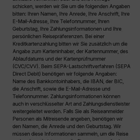
schicken, werden wir Sie um die folgenden Angaben
bitten: Ihren Namen, Ihre Anrede, Ihre Anschrift, Ihre
E-Mail-Adresse, Ihre Telefonnummer, Ihren
Geburtstag, Ihre Zahlungsinformationen und Ihre
persönlichen Reisepräferenzen. Bei einer
Kreditkartenzahlung bitten wir Sie zusätzlich um die
Angabe zum Karteninhaber, der Kartennummer, des
Ablaufdatums und der Kartenprüfnummer
(CVC/CVV). Beim SEPA-Lastschriftverfahren (SEPA
Direct Debit) benötigen wir folgende Angaben:
Name des Bankkontoinhabers, die IBAN, der BIC,
die Anschrift, sowie die E-Mail-Adresse und
Telefonnummer. Zahlungsinformationen können
auch in verschlüsselter Art and Zahlungsdienstleister
weitergeleitet werden. Falls Sie als Reiseanmelder
Personen als Mitreisende angeben, benötigen wir
den Namen, die Anrede und den Geburtstag. Wir
müssen diese Informationen sammeln, um die Reise