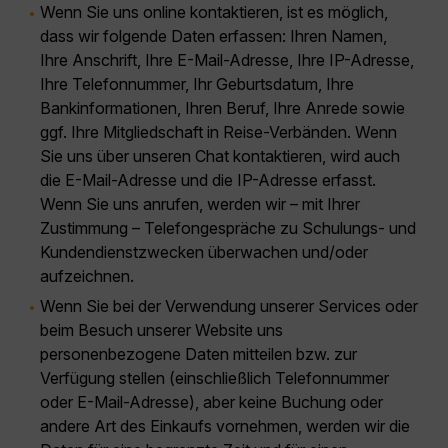
Wenn Sie uns online kontaktieren, ist es möglich,
dass wir folgende Daten erfassen: Ihren Namen,
Ihre Anschrift, Ihre E-Mail-Adresse, Ihre IP-Adresse,
Ihre Telefonnummer, Ihr Geburtsdatum, Ihre
Bankinformationen, Ihren Beruf, Ihre Anrede sowie
ggf. Ihre Mitgliedschaft in Reise-Verbänden. Wenn
Sie uns über unseren Chat kontaktieren, wird auch
die E-Mail-Adresse und die IP-Adresse erfasst.
Wenn Sie uns anrufen, werden wir – mit Ihrer
Zustimmung – Telefongespräche zu Schulungs- und
Kundendienstzwecken überwachen und/oder
aufzeichnen.
Wenn Sie bei der Verwendung unserer Services oder
beim Besuch unserer Website uns
personenbezogene Daten mitteilen bzw. zur
Verfügung stellen (einschließlich Telefonnummer
oder E-Mail-Adresse), aber keine Buchung oder
andere Art des Einkaufs vornehmen, werden wir die