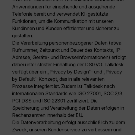
Anwendungen für eingehende und ausgehende
Telefonie bereit und verwendet KI-gestützte
Funktionen, um die Kommunikation mit unseren
Kundinnen und Kunden effizienter und sicherer zu
gestalten.
Die Verarbeitung personenbezogener Daten (etwa
Rufnummer, Zeitpunkt und Dauer des Kontakts, IP-
Adresse, Geräte- und Browserinformationen) erfolgt
dabei unter strikter Einhaltung der DSGVO. Talkdesk
verfügt über ein „Privacy by Design“- und „Privacy
by Default“-Konzept, das in alle relevanten
Prozesse integriert ist. Zudem ist Talkdesk nach
internationalen Standards wie ISO 27001, SOC 2/3,
PCI DSS und ISO 22301 zertifiziert. Die
Speicherung und Verarbeitung der Daten erfolgen in
Rechenzentren innerhalb der EU.
Die Datenverarbeitung erfolgt ausschließlich zu dem
Zweck, unseren Kundenservice zu verbessern und