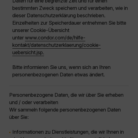
Daten für eine begrenzte Zeit und für einen
bestimmten Zweck speichern und verarbeiten, wie in
dieser Datenschutzerklärung beschrieben.
Einzelheiten zur Speicherdauer entnehmen Sie bitte
unserer Cookie-Übersicht
unter
www.condor.com/de/hilfe-
kontakt/datenschutzerklaerung/cookie-
uebersicht.jsp.
Bitte informieren Sie uns, wenn sich an Ihren
personenbezogenen Daten etwas ändert.
Personenbezogene Daten, die wir über Sie erheben
und / oder verarbeiten
Wir sammeln folgende personenbezogenen Daten
über Sie:
Informationen zu Dienstleistungen, die wir Ihnen in