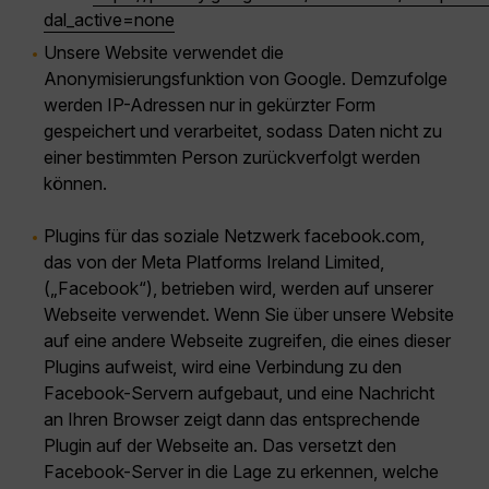
dal_active=none
Unsere Website verwendet die
Anonymisierungsfunktion von Google. Demzufolge
werden IP-Adressen nur in gekürzter Form
gespeichert und verarbeitet, sodass Daten nicht zu
einer bestimmten Person zurückverfolgt werden
können.
Plugins für das soziale Netzwerk facebook.com,
das von der Meta Platforms Ireland Limited,
(„Facebook“), betrieben wird, werden auf unserer
Webseite verwendet. Wenn Sie über unsere Website
auf eine andere Webseite zugreifen, die eines dieser
Plugins aufweist, wird eine Verbindung zu den
Facebook-Servern aufgebaut, und eine Nachricht
an Ihren Browser zeigt dann das entsprechende
Plugin auf der Webseite an. Das versetzt den
Facebook-Server in die Lage zu erkennen, welche