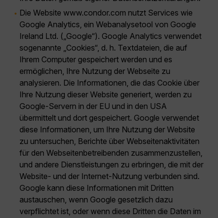
Die Website www.condor.com nutzt Services wie
Google Analytics, ein Webanalysetool von Google
Ireland Ltd. („Google“). Google Analytics verwendet
sogenannte „Cookies“, d. h. Textdateien, die auf
Ihrem Computer gespeichert werden und es
ermöglichen, Ihre Nutzung der Webseite zu
analysieren. Die Informationen, die das Cookie über
Ihre Nutzung dieser Website generiert, werden zu
Google-Servern in der EU und in den USA
übermittelt und dort gespeichert. Google verwendet
diese Informationen, um Ihre Nutzung der Website
zu untersuchen, Berichte über Webseitenaktivitäten
für den Webseitenbetreibenden zusammenzustellen,
und andere Dienstleistungen zu erbringen, die mit der
Website- und der Internet-Nutzung verbunden sind.
Google kann diese Informationen mit Dritten
austauschen, wenn Google gesetzlich dazu
verpflichtet ist, oder wenn diese Dritten die Daten im