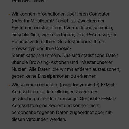
Wir können Informationen über Ihren Computer
(oder Ihr Mobilgerät/ Tablet) zu Zwecken der
Systemadministration und Vermarktung sammeln,
einschließlich, wenn verfügbar, Ihre IP-Adresse, Ihr
Betriebssystem, Ihren Gerätestandorts, Ihren
Browsertyp und Ihre Cookie-
Identifikationsnummern. Das sind statistische Daten
über die Browsing-Aktionen und -Muster unserer
Nutzer. Alle Daten, die wir mit anderen austauschen,
geben keine Einzelpersonen zu erkennen.
Wir sammeln gehashte (pseudonymisierte) E-Mail-
Adressdaten zu dem alleinigen Zweck des
geräteübergreifenden Trackings. Gehashte E-Mail-
Adressdaten sind kodiert und können nicht
personenbezogenen Daten zugeordnet oder mit
diesen verbunden werden.