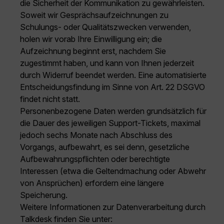
die Sicherheit der Kommunikation zu gewährleisten.
Soweit wir Gesprächsaufzeichnungen zu
Schulungs- oder Qualitätszwecken verwenden,
holen wir vorab Ihre Einwilligung ein; die
Aufzeichnung beginnt erst, nachdem Sie
zugestimmt haben, und kann von Ihnen jederzeit
durch Widerruf beendet werden. Eine automatisierte
Entscheidungsfindung im Sinne von Art. 22 DSGVO
findet nicht statt.
Personenbezogene Daten werden grundsätzlich für
die Dauer des jeweiligen Support-Tickets, maximal
jedoch sechs Monate nach Abschluss des
Vorgangs, aufbewahrt, es sei denn, gesetzliche
Aufbewahrungspflichten oder berechtigte
Interessen (etwa die Geltendmachung oder Abwehr
von Ansprüchen) erfordern eine längere
Speicherung.
Weitere Informationen zur Datenverarbeitung durch
Talkdesk finden Sie unter: