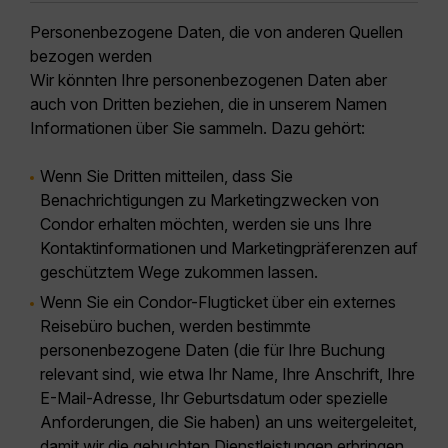
Personenbezogene Daten, die von anderen Quellen
bezogen werden
Wir könnten Ihre personenbezogenen Daten aber
auch von Dritten beziehen, die in unserem Namen
Informationen über Sie sammeln. Dazu gehört:
Wenn Sie Dritten mitteilen, dass Sie
Benachrichtigungen zu Marketingzwecken von
Condor erhalten möchten, werden sie uns Ihre
Kontaktinformationen und Marketingpräferenzen auf
geschütztem Wege zukommen lassen.
Wenn Sie ein Condor-Flugticket über ein externes
Reisebüro buchen, werden bestimmte
personenbezogene Daten (die für Ihre Buchung
relevant sind, wie etwa Ihr Name, Ihre Anschrift, Ihre
E-Mail-Adresse, Ihr Geburtsdatum oder spezielle
Anforderungen, die Sie haben) an uns weitergeleitet,
damit wir die gebuchten Dienstleistungen erbringen