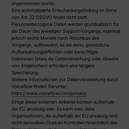
angenommen wurde.
Eine automatisierte Entscheidungsfindung im Sinne
von Art. 22 DSGVO findet nicht statt.
Personenbezogene Daten werden grundsätzlich für
die Dauer des jeweiligen Support-Vorgangs, maximal
jedoch sechs Monate nach Abschluss des
Vorgangs, aufbewahrt, es sei denn, gesetzliche
Aufbewahrungspflichten oder berechtigte
Interessen (etwa die Geltendmachung oder Abwehr
von Ansprüchen) erfordern eine längere
Speicherung.
Weitere Informationen zur Datenverarbeitung durch
Voiceflow finden Sie unter:
https://www.voiceflow.com/privacy
Einige dieser externen Anbieter können außerhalb
der EU ansässig sein. Es kann sein, dass
Organisationen, die außerhalb der EU ansässig sind,
nicht demselben Grad an Kontrollen hinsichtlich des