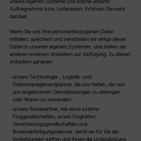
unsere eigenen Systeme und solche unserer
Auftragnehmer bzw. Lieferanten. Erfahren Sie mehr
darüber.
Wenn Sie uns Ihre personenbezogenen Daten
mitteilen, speichern und verarbeiten wir einige dieser
Daten in unseren eigenen Systemen, und stellen sie
anderen externen Anbietern zur Verfügung. Zu diesen
Anbietern gehören:
unsere Technologie-, Logistik- und
Datenmanagementpartner, die uns helfen, die von
uns angebotenen Dienstleistungen zu erbringen
oder Waren zu versenden.
unsere Reisepartner, wie etwa externe
Fluggesellschaften, sowie Flughäfen,
Versicherungsgesellschaften und
Bodenabfertigungsdienste, damit sie für Sie die
Vorkehrungen treffen und Ihnen die Unterstützung