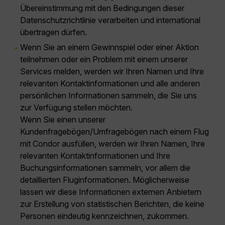
Übereinstimmung mit den Bedingungen dieser
Datenschutzrichtlinie verarbeiten und international
übertragen dürfen.
Wenn Sie an einem Gewinnspiel oder einer Aktion
teilnehmen oder ein Problem mit einem unserer
Services melden, werden wir Ihren Namen und Ihre
relevanten Kontaktinformationen und alle anderen
persönlichen Informationen sammeln, die Sie uns
zur Verfügung stellen möchten.
Wenn Sie einen unserer
Kundenfragebögen/Umfragebögen nach einem Flug
mit Condor ausfüllen, werden wir Ihren Namen, Ihre
relevanten Kontaktinformationen und Ihre
Buchungsinformationen sammeln, vor allem die
detaillierten Fluginformationen. Möglicherweise
lassen wir diese Informationen externen Anbietern
zur Erstellung von statistischen Berichten, die keine
Personen eindeutig kennzeichnen, zukommen.