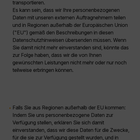
transportieren.
Es kann sein, dass wir Ihre personenbezogenen
Daten mit unseren externen Auftragnehmern teilen
und in Regionen außerhalb der Europäischen Union
("EU") gemäß den Beschreibungen in diesen
Datenschutzhinweisen übersenden müssen. Wenn
Sie damit nicht mehr einverstanden sind, könnte das
zur Folge haben, dass wir die von Ihnen
gewünschten Leistungen nicht mehr oder nur noch
teilweise erbringen können.
Falls Sie aus Regionen außerhalb der EU kommen:
Indem Sie uns personenbezogene Daten zur
Verfügung stellen, erklären Sie sich damit
einverstanden, dass wir diese Daten für die Zwecke,
für die sie zur Verfügung gestellt wurden, und in