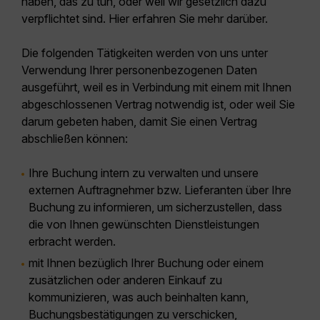
haben, das zu tun, oder weil wir gesetzlich dazu
verpflichtet sind. Hier erfahren Sie mehr darüber.
Die folgenden Tätigkeiten werden von uns unter
Verwendung Ihrer personenbezogenen Daten
ausgeführt, weil es in Verbindung mit einem mit Ihnen
abgeschlossenen Vertrag notwendig ist, oder weil Sie
darum gebeten haben, damit Sie einen Vertrag
abschließen können:
Ihre Buchung intern zu verwalten und unsere
externen Auftragnehmer bzw. Lieferanten über Ihre
Buchung zu informieren, um sicherzustellen, dass
die von Ihnen gewünschten Dienstleistungen
erbracht werden.
mit Ihnen bezüglich Ihrer Buchung oder einem
zusätzlichen oder anderen Einkauf zu
kommunizieren, was auch beinhalten kann,
Buchungsbestätigungen zu verschicken,