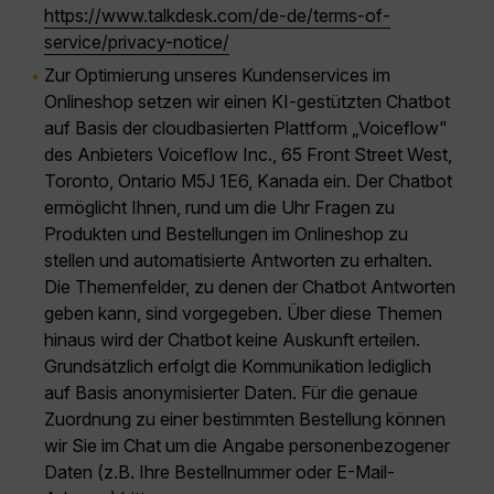
https://www.talkdesk.com/de-de/terms-of-
service/privacy-notice/
Zur Optimierung unseres Kundenservices im
Onlineshop setzen wir einen KI-gestützten Chatbot
auf Basis der cloudbasierten Plattform „Voiceflow"
des Anbieters Voiceflow Inc., 65 Front Street West,
Toronto, Ontario M5J 1E6, Kanada ein. Der Chatbot
ermöglicht Ihnen, rund um die Uhr Fragen zu
Produkten und Bestellungen im Onlineshop zu
stellen und automatisierte Antworten zu erhalten.
Die Themenfelder, zu denen der Chatbot Antworten
geben kann, sind vorgegeben. Über diese Themen
hinaus wird der Chatbot keine Auskunft erteilen.
Grundsätzlich erfolgt die Kommunikation lediglich
auf Basis anonymisierter Daten. Für die genaue
Zuordnung zu einer bestimmten Bestellung können
wir Sie im Chat um die Angabe personenbezogener
Daten (z.B. Ihre Bestellnummer oder E-Mail-