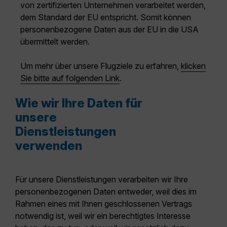
von zertifizierten Unternehmen verarbeitet werden,
dem Standard der EU entspricht. Somit können
personenbezogene Daten aus der EU in die USA
übermittelt werden.
Um mehr über unsere Flugziele zu erfahren,
klicken
Sie bitte auf folgenden Link
.
Wie wir Ihre Daten für
unsere
Dienstleistungen
verwenden
Für unsere Dienstleistungen verarbeiten wir Ihre
personenbezogenen Daten entweder, weil dies im
Rahmen eines mit Ihnen geschlossenen Vertrags
notwendig ist, weil wir ein berechtigtes Interesse