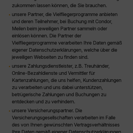
zukommen lassen können, die Sie brauchen.
unsere Partner, die Vielfliegerprogramme anbieten
und deren Teilnehmer, bei Buchung mit Condor,
Meilen beim jeweiligen Partner sammeln oder
einlösen können. Die Partner der
Vielfliegerprogramme verarbeiten Ihre Daten gemäß
eigener Datenschutzerklärungen, welche über die
jeweiligen Webseiten zu finden sind.
unsere Zahlungsdienstleister, z.B. Treuhänder,
Online-Bezahldienste und Vermittler für
Kartenzahlungen, die uns helfen, Kundenzahlungen
zu verarbeiten und uns dabei unterstützen,
betrügerische Zahlungen und Buchungen zu
entdecken und zu verhindern.
unsere Versicherungspartner. Die
Versicherungsgesellschaften verarbeiten im Falle
des von Ihnen gewünschten Vertragsverhältnisses
Ihre Daten gemäß eigener Datenschutzerklärungen.