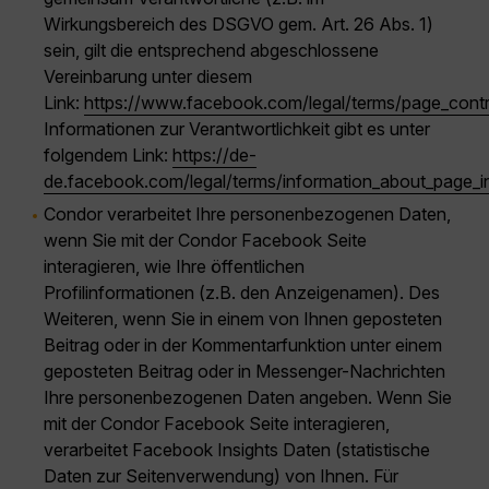
Wirkungsbereich des DSGVO gem. Art. 26 Abs. 1)
sein, gilt die entsprechend abgeschlossene
Vereinbarung unter diesem
Link:
https://www.facebook.com/legal/terms/page_cont
Informationen zur Verantwortlichkeit gibt es unter
folgendem Link:
https://de-
de.facebook.com/legal/terms/information_about_page_i
Condor verarbeitet Ihre personenbezogenen Daten,
wenn Sie mit der Condor Facebook Seite
interagieren, wie Ihre öffentlichen
Profilinformationen (z.B. den Anzeigenamen). Des
Weiteren, wenn Sie in einem von Ihnen geposteten
Beitrag oder in der Kommentarfunktion unter einem
geposteten Beitrag oder in Messenger-Nachrichten
Ihre personenbezogenen Daten angeben. Wenn Sie
mit der Condor Facebook Seite interagieren,
verarbeitet Facebook Insights Daten (statistische
Daten zur Seitenverwendung) von Ihnen. Für