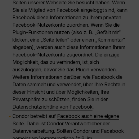
Seiten unserer Webseite Sie besucht haben. Wenn
Sie als Mitglied von Facebook eingeloggt sind, kann
Facebook diese Informationen zu Ihrem privaten
Facebook-Nutzerkonto zuordnen. Wenn Sie die
Plugin-Funktionen nutzen (also z. B. „Gefällt mir“
klicken, eine „Seite teilen“ oder einen „Kommentar“
abgeben), werden auch diese Informationen Ihrem
Facebook-Nutzerkonto zugeordnet. Die einzige
Möglichkeit, das zu verhindern, ist, sich
auszuloggen, bevor Sie das Plugin verwenden.
Weitere Informationen darüber, wie Facebook die
Daten sammelt und verwendet, über Ihre Rechte in
dieser Hinsicht und über Möglichkeiten, Ihre
Privatsphäre zu schützen, finden Sie in der
Datenschutzrichtline von Facebook
.
Condor betreibt auf
Facebook auch eine eigene
Seite.
Dabei ist Condor Verantwortlicher der
Datenverarbeitung. Sollten Condor und Facebook
gemeinsam Verantwortliche (z.B. im