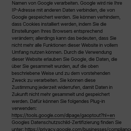
Namen von Google verarbeiten. Google wird nie Ihre
IP-Adresse mit anderen Daten verbinden, die von
Google gespeichert werden. Sie können verhindern,
dass Cookies installiert werden, indem Sie die
Einstellungen Ihres Browsers entsprechend
verändern; allerdings kann das bedeuten, dass Sie
nicht mehr alle Funktionen dieser Website in vollem
Umfang nutzen können. Durch die Verwendung
dieser Website erlauben Sie Google, die Daten, die
über Sie gesammelt wurden, auf die oben
beschriebene Weise und zu dem vorstehenden
Zweck zu verarbeiten. Sie können diese
Zustimmung jederzeit widerrufen, damit Daten in
Zukunft nicht mehr gesammelt und gespeichert
werden. Dafür können Sie folgendes Plug-in
verwenden:
https://tools.google.com/dlpage/gaoptout?hl=en
Googles Datenschutzschild-Zertifizierung finden Sie
unter:
https://privacy.google.com/businesses/complianc