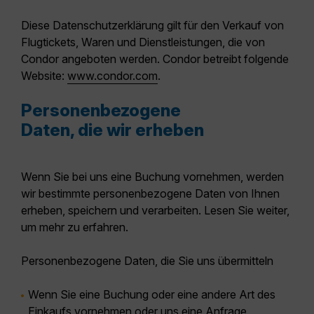
Diese Datenschutzerklärung gilt für den Verkauf von
Flugtickets, Waren und Dienstleistungen, die von
Condor angeboten werden. Condor betreibt folgende
Website:
www.condor.com
.
Personenbezogene
Daten, die wir erheben
Wenn Sie bei uns eine Buchung vornehmen, werden
wir bestimmte personenbezogene Daten von Ihnen
erheben, speichern und verarbeiten. Lesen Sie weiter,
um mehr zu erfahren.
Personenbezogene Daten, die Sie uns übermitteln
Wenn Sie eine Buchung oder eine andere Art des
Einkaufs vornehmen oder uns eine Anfrage