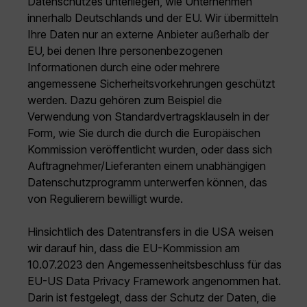
Datenschutzes unterliegen, wie Unternehmen
innerhalb Deutschlands und der EU. Wir übermitteln
Ihre Daten nur an externe Anbieter außerhalb der
EU, bei denen Ihre personenbezogenen
Informationen durch eine oder mehrere
angemessene Sicherheitsvorkehrungen geschützt
werden. Dazu gehören zum Beispiel die
Verwendung von Standardvertragsklauseln in der
Form, wie Sie durch die durch die Europäischen
Kommission veröffentlicht wurden, oder dass sich
Auftragnehmer/Lieferanten einem unabhängigen
Datenschutzprogramm unterwerfen können, das
von Regulierern bewilligt wurde.
Hinsichtlich des Datentransfers in die USA weisen
wir darauf hin, dass die EU-Kommission am
10.07.2023 den Angemessenheitsbeschluss für das
EU-US Data Privacy Framework angenommen hat.
Darin ist festgelegt, dass der Schutz der Daten, die