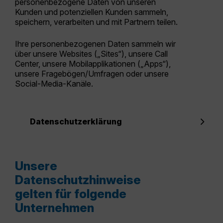
personenbezogene Daten von unseren
Kunden und potenziellen Kunden sammeln,
speichern, verarbeiten und mit Partnern teilen.
Ihre personenbezogenen Daten sammeln wir
über unsere Websites („Sites“), unsere Call
Center, unsere Mobilapplikationen („Apps“),
unsere Fragebögen/Umfragen oder unsere
Social-Media-Kanäle.
Datenschutzerklärung
Unsere
Datenschutzhinweise
gelten für folgende
Unternehmen