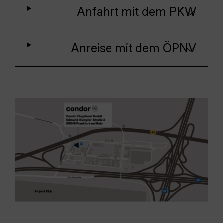
Anfahrt mit dem PKW
Anreise mit dem ÖPNV