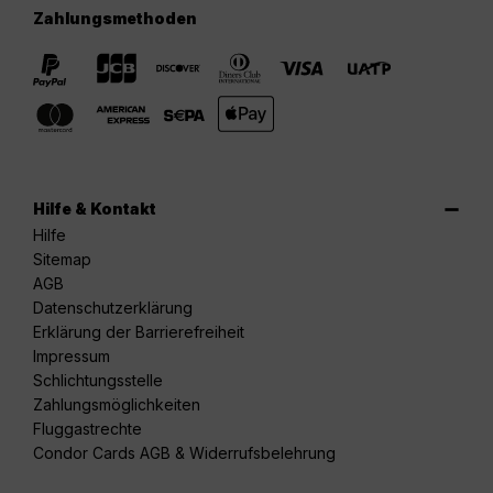
Zahlungsmethoden
Hilfe & Kontakt
Hilfe
Sitemap
AGB
Datenschutzerklärung
Erklärung der Barrierefreiheit
Impressum
Schlichtungsstelle
Zahlungsmöglichkeiten
Fluggastrechte
Condor Cards AGB & Widerrufsbelehrung