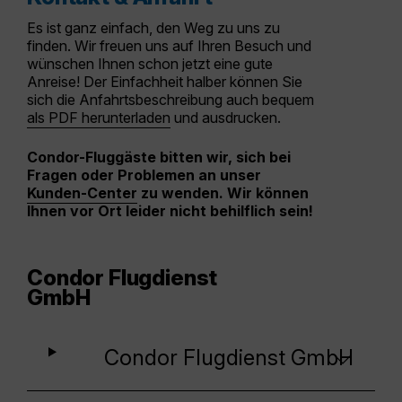
Es ist ganz einfach, den Weg zu uns zu
finden. Wir freuen uns auf Ihren Besuch und
wünschen Ihnen schon jetzt eine gute
Anreise! Der Einfachheit halber können Sie
sich die Anfahrtsbeschreibung auch bequem
als PDF herunterladen
und ausdrucken.
Condor-Fluggäste bitten wir, sich bei
Fragen oder Problemen an unser
Kunden-Center
zu wenden. Wir können
Ihnen vor Ort leider nicht behilflich sein!
Condor Flugdienst
GmbH
Condor Flugdienst GmbH