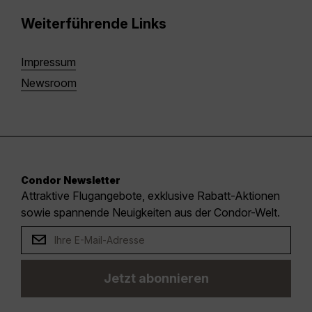
Weiterführende Links
Impressum
Newsroom
Condor Newsletter
Attraktive Flugangebote, exklusive Rabatt-Aktionen
sowie spannende Neuigkeiten aus der Condor-Welt.
Jetzt abonnieren