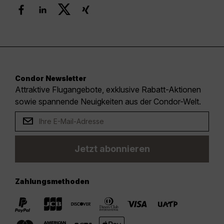
Condor Newsletter
Attraktive Flugangebote, exklusive Rabatt-Aktionen
sowie spannende Neuigkeiten aus der Condor-Welt.
Jetzt abonnieren
Zahlungsmethoden