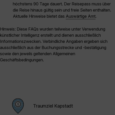
höchstens 90 Tage dauert. Der Reisepass muss über
die Reise hinaus gültig sein und freie Seiten enthalten.
Aktuelle Hinweise bietet das
Auswärtige Amt
.
Hinweis: Diese FAQs wurden teilweise unter Verwendung
künstlicher Intelligenz erstellt und dienen ausschließlich
Informationszwecken. Verbindliche Angaben ergeben sich
ausschließlich aus der Buchungsstrecke und -bestätigung
sowie den jeweils geltenden Allgemeinen
Geschäftsbedingungen.
Traumziel Kapstadt