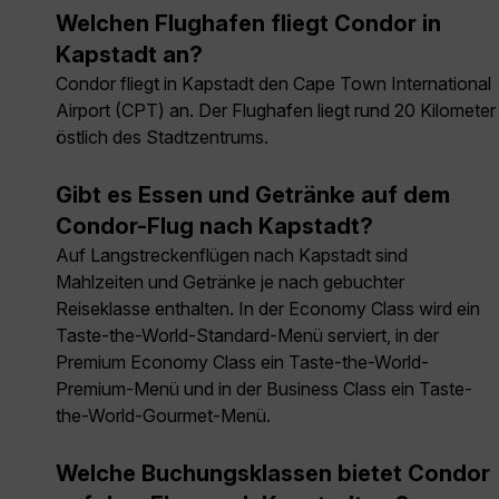
Welchen Flughafen fliegt Condor in
Kapstadt an?
Condor fliegt in Kapstadt den Cape Town International
Airport (CPT) an. Der Flughafen liegt rund 20 Kilometer
östlich des Stadtzentrums.
Gibt es Essen und Getränke auf dem
Condor-Flug nach Kapstadt?
Auf Langstreckenflügen nach Kapstadt sind
Mahlzeiten und Getränke je nach gebuchter
Reiseklasse enthalten. In der Economy Class wird ein
Taste-the-World-Standard-Menü serviert, in der
Premium Economy Class ein Taste-the-World-
Premium-Menü und in der Business Class ein Taste-
the-World-Gourmet-Menü.
Welche Buchungsklassen bietet Condor