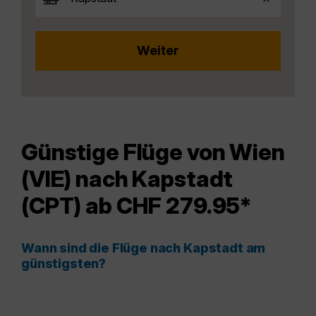
Günstige Flüge von Wien
(VIE) nach Kapstadt
(CPT) ab CHF 279.95*
Wann sind die Flüge nach Kapstadt am
günstigsten?