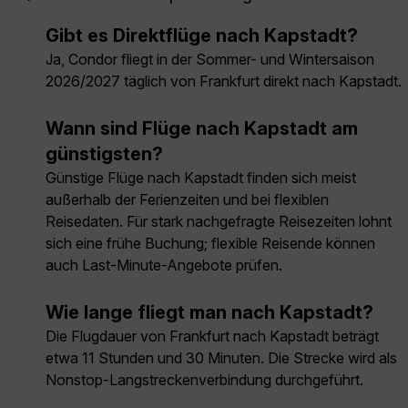
Gibt es Direktflüge nach Kapstadt?
Ja, Condor fliegt in der Sommer- und Wintersaison
2026/2027 täglich von Frankfurt direkt nach Kapstadt.
Wann sind Flüge nach Kapstadt am
günstigsten?
Günstige Flüge nach Kapstadt finden sich meist
außerhalb der Ferienzeiten und bei flexiblen
Reisedaten. Für stark nachgefragte Reisezeiten lohnt
sich eine frühe Buchung; flexible Reisende können
auch Last-Minute-Angebote prüfen.
Wie lange fliegt man nach Kapstadt?
Die Flugdauer von Frankfurt nach Kapstadt beträgt
etwa 11 Stunden und 30 Minuten. Die Strecke wird als
Nonstop-Langstreckenverbindung durchgeführt.