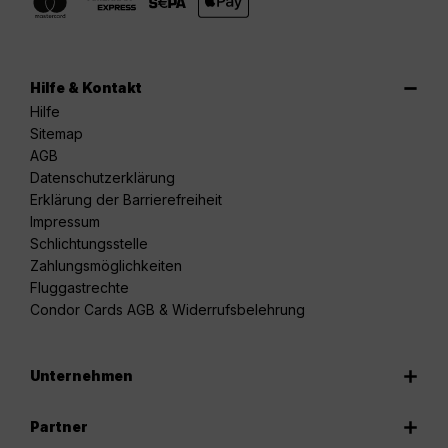
Hilfe & Kontakt
Hilfe
Sitemap
AGB
Datenschutzerklärung
Erklärung der Barrierefreiheit
Impressum
Schlichtungsstelle
Zahlungsmöglichkeiten
Fluggastrechte
Condor Cards AGB & Widerrufsbelehrung
Unternehmen
Partner