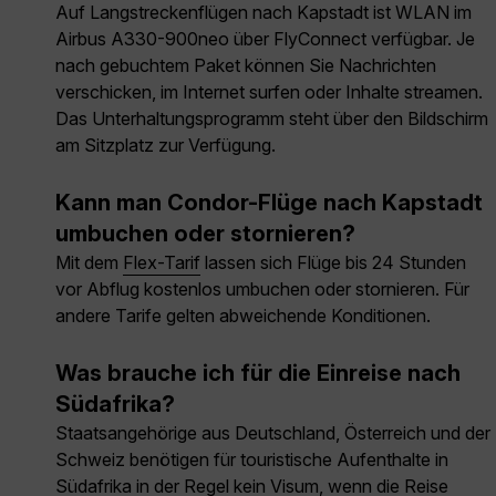
Auf Langstreckenflügen nach Kapstadt ist WLAN im
Airbus A330-900neo über FlyConnect verfügbar. Je
nach gebuchtem Paket können Sie Nachrichten
verschicken, im Internet surfen oder Inhalte streamen.
Das Unterhaltungsprogramm steht über den Bildschirm
am Sitzplatz zur Verfügung.
Kann man Condor-Flüge nach Kapstadt
umbuchen oder stornieren?
Mit dem
Flex-Tarif
lassen sich Flüge bis 24 Stunden
vor Abflug kostenlos umbuchen oder stornieren. Für
andere Tarife gelten abweichende Konditionen.
Was brauche ich für die Einreise nach
Südafrika?
Staatsangehörige aus Deutschland, Österreich und der
Schweiz benötigen für touristische Aufenthalte in
Südafrika in der Regel kein Visum, wenn die Reise