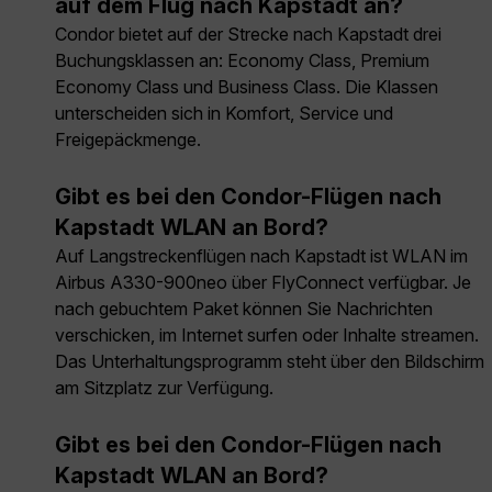
auf dem Flug nach Kapstadt an?
Condor bietet auf der Strecke nach Kapstadt drei
Buchungsklassen an: Economy Class, Premium
Economy Class und Business Class. Die Klassen
unterscheiden sich in Komfort, Service und
Freigepäckmenge.
Gibt es bei den Condor-Flügen nach
Kapstadt WLAN an Bord?
Auf Langstreckenflügen nach Kapstadt ist WLAN im
Airbus A330-900neo über FlyConnect verfügbar. Je
nach gebuchtem Paket können Sie Nachrichten
verschicken, im Internet surfen oder Inhalte streamen.
Das Unterhaltungsprogramm steht über den Bildschirm
am Sitzplatz zur Verfügung.
Gibt es bei den Condor-Flügen nach
Kapstadt WLAN an Bord?