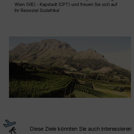
Wien (VIE) - Kapstadt (CPT) und freuen Sie sich auf
Ihr Reiseziel Südafrika!
Diese Ziele könnten Sie auch interessieren