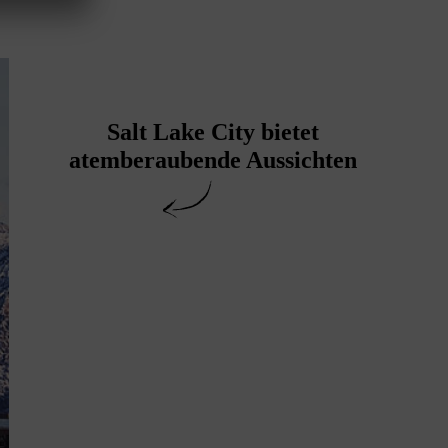
Salt Lake City bietet
atemberaubende Aussichten