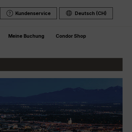
Kundenservice
Deutsch (CH)
Meine Buchung
Condor Shop