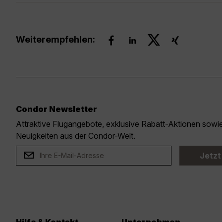
Weiterempfehlen:
Condor Newsletter
Attraktive Flugangebote, exklusive Rabatt-Aktionen sow
Neuigkeiten aus der Condor-Welt.
Jetzt