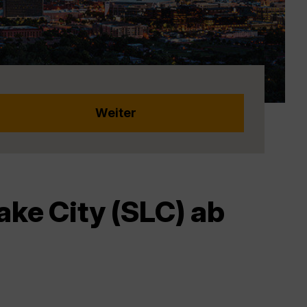
ake City (SLC) ab