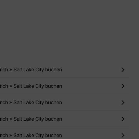
rich » Salt Lake City buchen
rich » Salt Lake City buchen
rich » Salt Lake City buchen
rich » Salt Lake City buchen
rich » Salt Lake City buchen