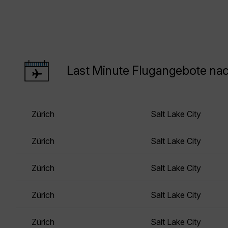
Last Minute Flugangebote nac
Zürich
Salt Lake City
Zürich
Salt Lake City
Zürich
Salt Lake City
Zürich
Salt Lake City
Zürich
Salt Lake City