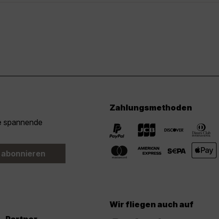
Zahlungsmethoden
ie spannende
 abonnieren
Wir fliegen auch auf