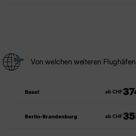
Von welchen weiteren Flughäfen 
37
ab CHF
Basel
35
ab CHF
Berlin-Brandenburg