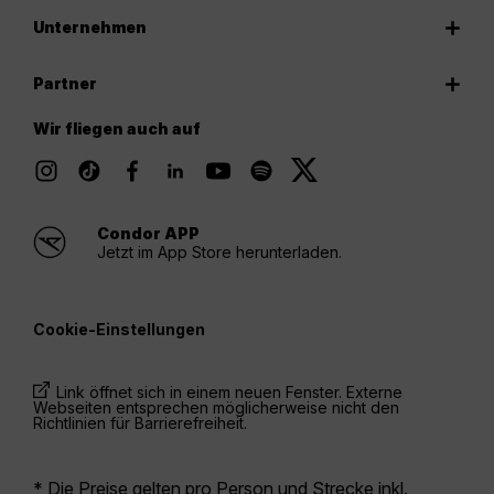
Unternehmen
Partner
Wir fliegen auch auf
Condor APP
Jetzt im App Store herunterladen.
Cookie-Einstellungen
Link öffnet sich in einem neuen Fenster. Externe
Webseiten entsprechen möglicherweise nicht den
Richtlinien für Barrierefreiheit.
* Die Preise gelten pro Person und Strecke inkl.