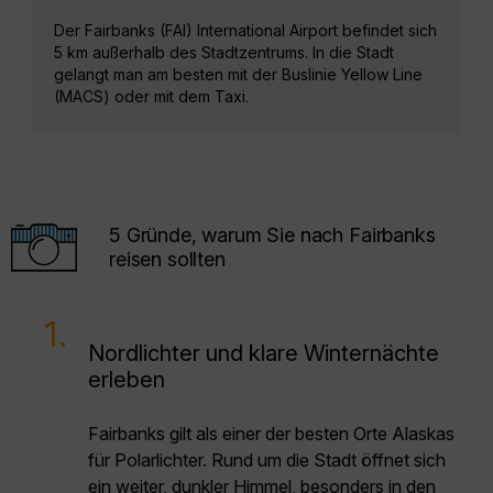
Der Fairbanks (FAI) International Airport befindet sich
5 km außerhalb des Stadtzentrums. In die Stadt
gelangt man am besten mit der Buslinie Yellow Line
(MACS) oder mit dem Taxi.
5 Gründe, warum Sie nach Fairbanks
reisen sollten
1.
Nordlichter und klare Winternächte
erleben
Fairbanks gilt als einer der besten Orte Alaskas
für Polarlichter. Rund um die Stadt öffnet sich
ein weiter, dunkler Himmel, besonders in den