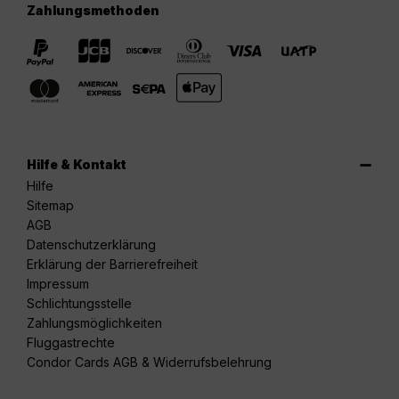
Zahlungsmethoden
Hilfe & Kontakt
Hilfe
Sitemap
AGB
Datenschutzerklärung
Erklärung der Barrierefreiheit
Impressum
Schlichtungsstelle
Zahlungsmöglichkeiten
Fluggastrechte
Condor Cards AGB & Widerrufsbelehrung