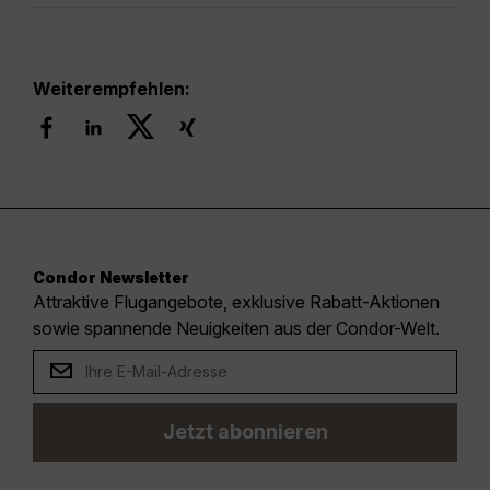
Weiterempfehlen:
Condor Newsletter
Attraktive Flugangebote, exklusive Rabatt-Aktionen
sowie spannende Neuigkeiten aus der Condor-Welt.
Jetzt abonnieren