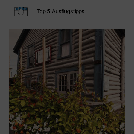
Top 5 Ausflugstipps