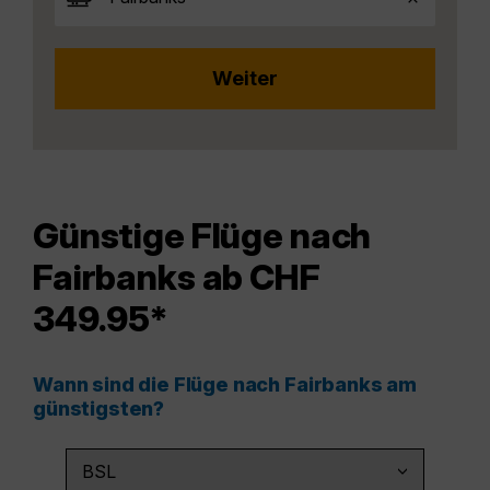
Günstige Flüge nach
Fairbanks ab CHF
349.95*
Wann sind die Flüge nach Fairbanks am
günstigsten?