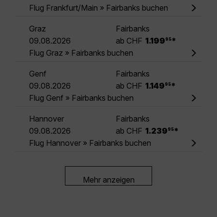
Flug Frankfurt/Main » Fairbanks buchen
Graz
Fairbanks
.
09.08.2026
ab CHF
1.199
*
95
Flug Graz » Fairbanks buchen
Genf
Fairbanks
.
09.08.2026
ab CHF
1.149
*
95
Flug Genf » Fairbanks buchen
Hannover
Fairbanks
.
09.08.2026
ab CHF
1.239
*
95
Flug Hannover » Fairbanks buchen
Mehr anzeigen