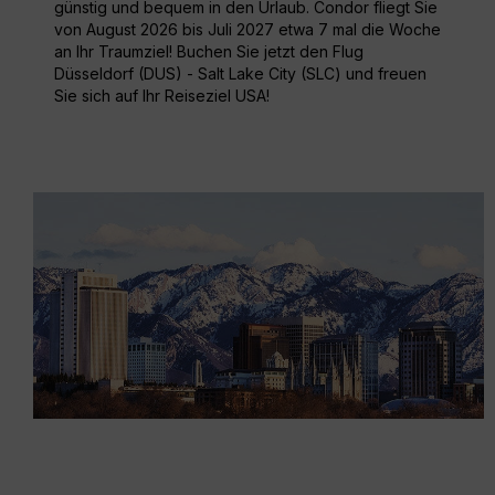
günstig und bequem in den Urlaub. Condor fliegt Sie
von August 2026 bis Juli 2027 etwa 7 mal die Woche
an Ihr Traumziel! Buchen Sie jetzt den Flug
Düsseldorf (DUS) - Salt Lake City (SLC) und freuen
Sie sich auf Ihr Reiseziel USA!