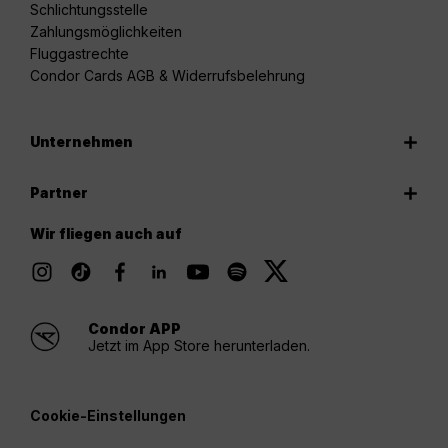
Schlichtungsstelle
Zahlungsmöglichkeiten
Fluggastrechte
Condor Cards AGB & Widerrufsbelehrung
Unternehmen
Partner
Wir fliegen auch auf
Condor APP
Jetzt im App Store herunterladen.
Cookie-Einstellungen