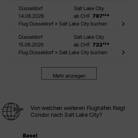
Düsseldorf
Salt Lake City
.
14.08.2026
ab CHF
787
*
95
Flug Düsseldorf » Salt Lake City buchen
Düsseldorf
Salt Lake City
.
15.08.2026
ab CHF
722
*
95
Flug Düsseldorf » Salt Lake City buchen
Mehr anzeigen
Von welchen weiteren Flughäfen fliegt
Condor nach Salt Lake City?
Basel