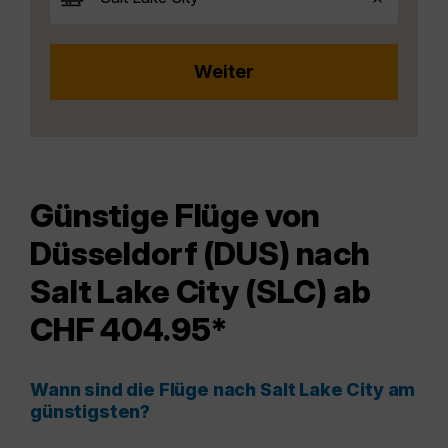
Günstige Flüge von
Düsseldorf (DUS) nach
Salt Lake City (SLC) ab
CHF 404.95*
Wann sind die Flüge nach Salt Lake City am
günstigsten?