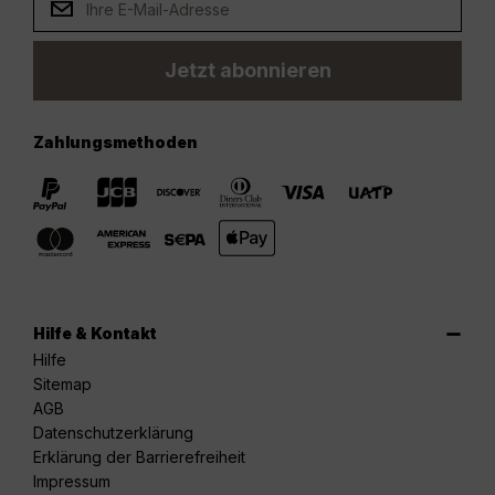
Jetzt abonnieren
Zahlungsmethoden
Hilfe & Kontakt
Hilfe
Sitemap
AGB
Datenschutzerklärung
Erklärung der Barrierefreiheit
Impressum