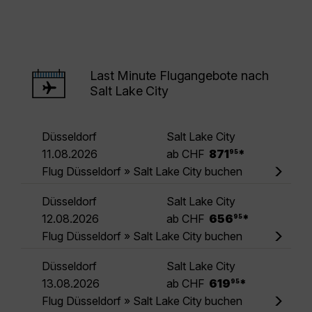
Last Minute Flugangebote nach
Salt Lake City
Düsseldorf
Salt Lake City
.
11.08.2026
ab CHF
871
*
95
Flug Düsseldorf » Salt Lake City buchen
Düsseldorf
Salt Lake City
.
12.08.2026
ab CHF
656
*
95
Flug Düsseldorf » Salt Lake City buchen
Düsseldorf
Salt Lake City
.
13.08.2026
ab CHF
619
*
95
Flug Düsseldorf » Salt Lake City buchen